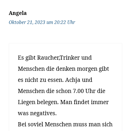
Angela
Oktober 21, 2023 um 20:22 Uhr
Es gibt Raucher,Trinker und
Menschen die denken morgen gibt
es nicht zu essen. Achja und
Menschen die schon 7.00 Uhr die
Liegen belegen. Man findet immer
was negatives.
Bei soviel Menschen muss man sich