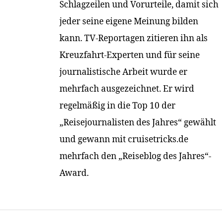
Schlagzeilen und Vorurteile, damit sich
jeder seine eigene Meinung bilden
kann. TV-Reportagen zitieren ihn als
Kreuzfahrt-Experten und für seine
journalistische Arbeit wurde er
mehrfach ausgezeichnet. Er wird
regelmäßig in die Top 10 der
„Reisejournalisten des Jahres“ gewählt
und gewann mit cruisetricks.de
mehrfach den „Reiseblog des Jahres“-
Award.