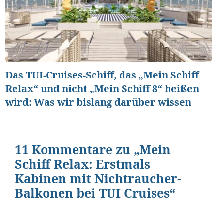
Das TUI-Cruises-Schiff, das „Mein Schiff
Relax“ und nicht „Mein Schiff 8“ heißen
wird: Was wir bislang darüber wissen
11 Kommentare zu „Mein
Schiff Relax: Erstmals
Kabinen mit Nichtraucher-
Balkonen bei TUI Cruises“