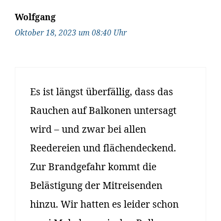
Wolfgang
Oktober 18, 2023 um 08:40 Uhr
Es ist längst überfällig, dass das
Rauchen auf Balkonen untersagt
wird – und zwar bei allen
Reedereien und flächendeckend.
Zur Brandgefahr kommt die
Belästigung der Mitreisenden
hinzu. Wir hatten es leider schon