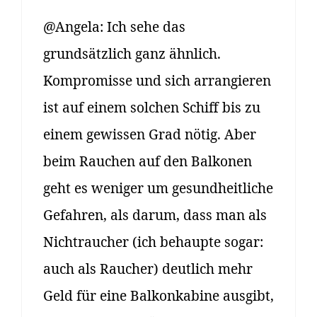
@Angela: Ich sehe das
grundsätzlich ganz ähnlich.
Kompromisse und sich arrangieren
ist auf einem solchen Schiff bis zu
einem gewissen Grad nötig. Aber
beim Rauchen auf den Balkonen
geht es weniger um gesundheitliche
Gefahren, als darum, dass man als
Nichtraucher (ich behaupte sogar:
auch als Raucher) deutlich mehr
Geld für eine Balkonkabine ausgibt,