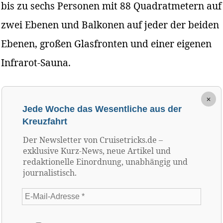
bis zu sechs Personen mit 88 Quadratmetern auf
zwei Ebenen und Balkonen auf jeder der beiden
Ebenen, großen Glasfronten und einer eigenen
Infrarot-Sauna.
×
Jede Woche das Wesentliche aus der
Kreuzfahrt
Der Newsletter von Cruisetricks.de –
exklusive Kurz-News, neue Artikel und
redaktionelle Einordnung, unabhängig und
journalistisch.