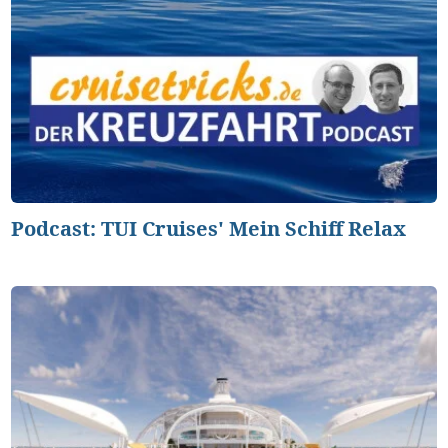
Podcast: TUI Cruises' Mein Schiff Relax