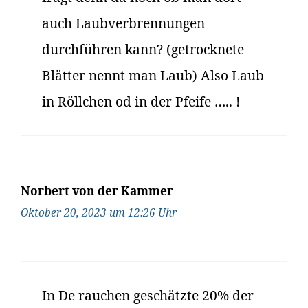
auch Laubverbrennungen
durchführen kann? (getrocknete
Blätter nennt man Laub) Also Laub
in Röllchen od in der Pfeife ….. !
Norbert von der Kammer
Oktober 20, 2023 um 12:26 Uhr
In De rauchen geschätzte 20% der