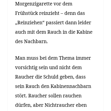
Morgenzigarette vor dem
Frühstück reinzieht – denn das
„Reinziehen“ passiert dann leider
auch mit dem Rauch in die Kabine
des Nachbarn.
Man muss bei dem Thema immer
vorsichtig sein und nicht dem
Raucher die Schuld geben, dass
sein Rauch den Kabinennachbarn
stört. Raucher sollen rauchen
dürfen, aber Nichtraucher eben