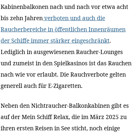
Kabinenbalkonen nach und nach vor etwa acht
bis zehn Jahren
verboten und auch die
Raucherbereiche in öffentlichen Innenräumen
der Schiffe immer stärker eingeschränkt
.
Lediglich in ausgewiesenen Raucher-Lounges
und zumeist in den Spielkasinos ist das Rauchen
nach wie vor erlaubt. Die Rauchverbote gelten
generell auch für E-Zigaretten.
Neben den Nichtraucher-Balkonkabinen gibt es
auf der Mein Schiff Relax, die im März 2025 zu
ihren ersten Reisen in See sticht, noch einige