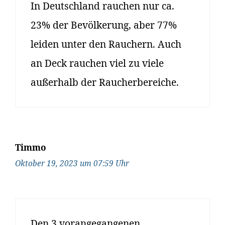
In Deutschland rauchen nur ca.
23% der Bevölkerung, aber 77%
leiden unter den Rauchern. Auch
an Deck rauchen viel zu viele
außerhalb der Raucherbereiche.
Timmo
Oktober 19, 2023 um 07:59 Uhr
Den 3 vorangegangenen