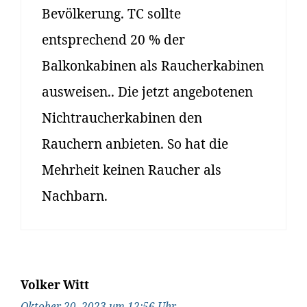
Bevölkerung. TC sollte
entsprechend 20 % der
Balkonkabinen als Raucherkabinen
ausweisen.. Die jetzt angebotenen
Nichtraucherkabinen den
Rauchern anbieten. So hat die
Mehrheit keinen Raucher als
Nachbarn.
Volker Witt
Oktober 20, 2023 um 12:56 Uhr