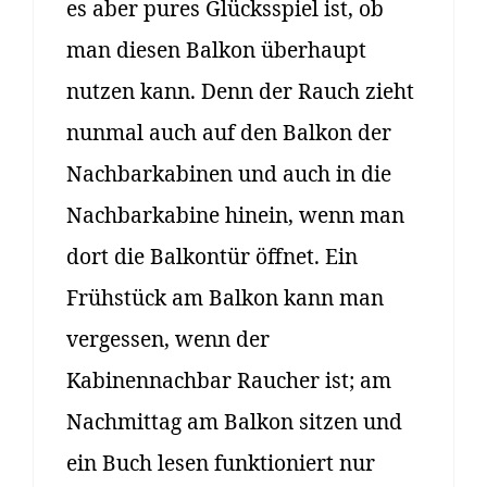
es aber pures Glücksspiel ist, ob
man diesen Balkon überhaupt
nutzen kann. Denn der Rauch zieht
nunmal auch auf den Balkon der
Nachbarkabinen und auch in die
Nachbarkabine hinein, wenn man
dort die Balkontür öffnet. Ein
Frühstück am Balkon kann man
vergessen, wenn der
Kabinennachbar Raucher ist; am
Nachmittag am Balkon sitzen und
ein Buch lesen funktioniert nur