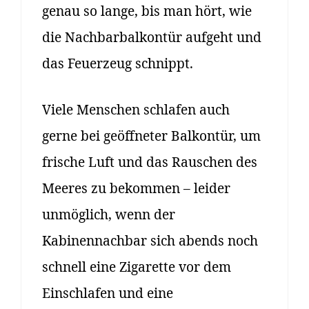
genau so lange, bis man hört, wie
die Nachbarbalkontür aufgeht und
das Feuerzeug schnippt.
Viele Menschen schlafen auch
gerne bei geöffneter Balkontür, um
frische Luft und das Rauschen des
Meeres zu bekommen – leider
unmöglich, wenn der
Kabinennachbar sich abends noch
schnell eine Zigarette vor dem
Einschlafen und eine