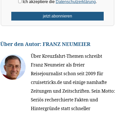
Ich akzeptiere die
Datenschutzerklärung
.
Über den Autor:
FRANZ NEUMEIER
Über Kreuzfahrt-Themen schreibt
Franz Neumeier als freier
Reisejournalist schon seit 2009 für
cruisetricks.de und einige namhafte
Zeitungen und Zeitschriften. Sein Motto:
Seriös recherchierte Fakten und
Hintergründe statt schneller