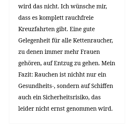
wird das nicht. Ich wünsche mir,
dass es komplett rauchfreie
Kreuzfahrten gibt. Eine gute
Gelegenheit für alle Kettenraucher,
zu denen immer mehr Frauen
gehören, auf Entzug zu gehen. Mein
Fazit: Rauchen ist nichht nur ein
Gesundheits-, sondern auf Schiffen
auch ein Sicherheitsrisiko, das
leider nicht ernst genommen wird.