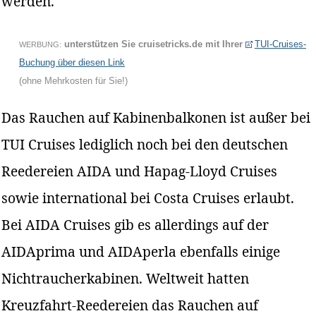
werden.
unterstützen Sie cruisetricks.de mit Ihrer
TUI-Cruises-
WERBUNG:
Buchung über diesen Link
(ohne Mehrkosten für Sie!)
Das Rauchen auf Kabinenbalkonen ist außer bei
TUI Cruises lediglich noch bei den deutschen
Reedereien AIDA und Hapag-Lloyd Cruises
sowie international bei Costa Cruises erlaubt.
Bei AIDA Cruises gib es allerdings auf der
AIDAprima und AIDAperla ebenfalls einige
Nichtraucherkabinen. Weltweit hatten
Kreuzfahrt-Reedereien das Rauchen auf