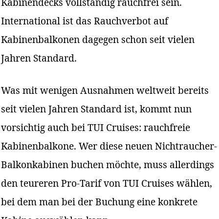
Kabinendecks vollständig rauchfrei sein.
International ist das Rauchverbot auf
Kabinenbalkonen dagegen schon seit vielen
Jahren Standard.
Was mit wenigen Ausnahmen weltweit bereits
seit vielen Jahren Standard ist, kommt nun
vorsichtig auch bei TUI Cruises: rauchfreie
Kabinenbalkone. Wer diese neuen Nichtraucher-
Balkonkabinen buchen möchte, muss allerdings
den teureren Pro-Tarif von TUI Cruises wählen,
bei dem man bei der Buchung eine konkrete