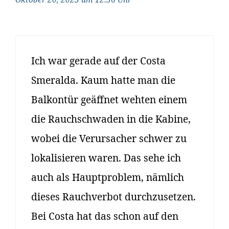
Ich war gerade auf der Costa
Smeralda. Kaum hatte man die
Balkontür geäffnet wehten einem
die Rauchschwaden in die Kabine,
wobei die Verursacher schwer zu
lokalisieren waren. Das sehe ich
auch als Hauptproblem, nämlich
dieses Rauchverbot durchzusetzen.
Bei Costa hat das schon auf den