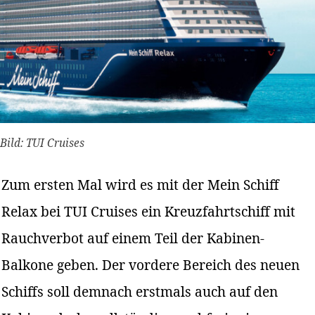
Bild: TUI Cruises
Zum ersten Mal wird es mit der Mein Schiff
Relax bei TUI Cruises ein Kreuzfahrtschiff mit
Rauchverbot auf einem Teil der Kabinen-
Balkone geben. Der vordere Bereich des neuen
Schiffs soll demnach erstmals auch auf den