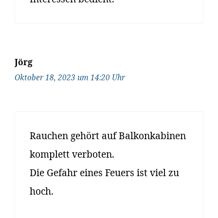
Jörg
Oktober 18, 2023 um 14:20 Uhr
Rauchen gehört auf Balkonkabinen
komplett verboten.
Die Gefahr eines Feuers ist viel zu
hoch.