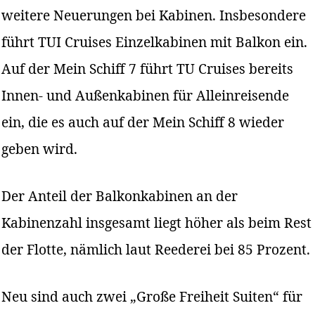
weitere Neuerungen bei Kabinen. Insbesondere
führt TUI Cruises Einzelkabinen mit Balkon ein.
Auf der Mein Schiff 7 führt TU Cruises bereits
Innen- und Außenkabinen für Alleinreisende
ein, die es auch auf der Mein Schiff 8 wieder
geben wird.
Der Anteil der Balkonkabinen an der
Kabinenzahl insgesamt liegt höher als beim Rest
der Flotte, nämlich laut Reederei bei 85 Prozent.
Neu sind auch zwei „Große Freiheit Suiten“ für