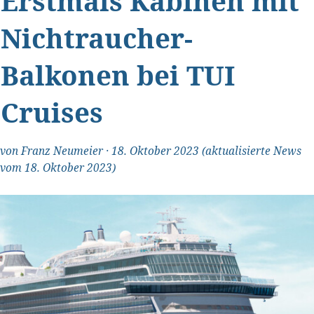
Erstmals Kabinen mit
Nichtraucher-
Balkonen bei TUI
Cruises
von
Franz Neumeier
·
18. Oktober 2023
(aktualisierte News
vom 18. Oktober 2023)