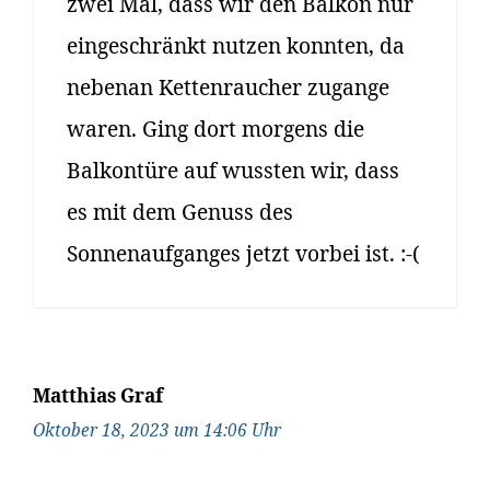
zwei Mal, dass wir den Balkon nur
eingeschränkt nutzen konnten, da
nebenan Kettenraucher zugange
waren. Ging dort morgens die
Balkontüre auf wussten wir, dass
es mit dem Genuss des
Sonnenaufganges jetzt vorbei ist. :-(
Matthias Graf
Oktober 18, 2023 um 14:06 Uhr