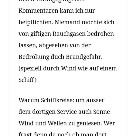
Kommentaren kann ich nur
beipflichten. Niemand möchte sich
von giftigen Rauchgasen bedrohen
lassen, abgesehen von der
Bedrohung duch Brandgefahr.
(speziell durch Wind wie auf einem
Schiff)
Warum Schiffsreise: um ausser
dem dortigen Service auch Sonne
Wind und Wellen zu geniesen. Wer
fragt denn da noch ob man dort