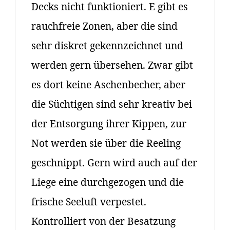
Decks nicht funktioniert. E gibt es
rauchfreie Zonen, aber die sind
sehr diskret gekennzeichnet und
werden gern übersehen. Zwar gibt
es dort keine Aschenbecher, aber
die Süchtigen sind sehr kreativ bei
der Entsorgung ihrer Kippen, zur
Not werden sie über die Reeling
geschnippt. Gern wird auch auf der
Liege eine durchgezogen und die
frische Seeluft verpestet.
Kontrolliert von der Besatzung