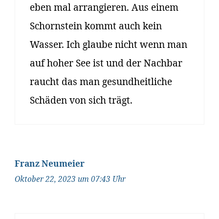
eben mal arrangieren. Aus einem
Schornstein kommt auch kein
Wasser. Ich glaube nicht wenn man
auf hoher See ist und der Nachbar
raucht das man gesundheitliche
Schäden von sich trägt.
Franz Neumeier
Oktober 22, 2023 um 07:43 Uhr