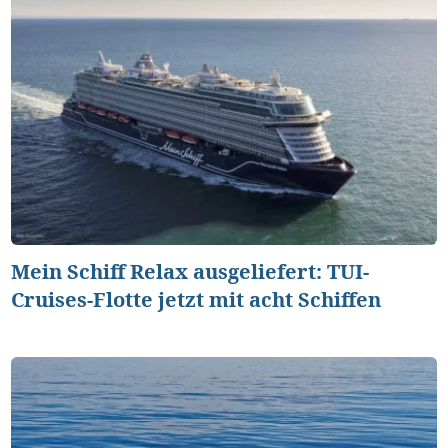
Mein Schiff Relax ausgeliefert: TUI-
Cruises-Flotte jetzt mit acht Schiffen