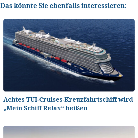
Das könnte Sie ebenfalls interessieren:
Achtes TUI-Cruises-Kreuzfahrtschiff wird
„Mein Schiff Relax“ heißen