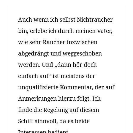
Auch wenn ich selbst Nichtraucher
bin, erlebe ich durch meinen Vater,
wie sehr Raucher inzwischen
abgedrängt und weggeschoben
werden. Und „dann hör doch
einfach auf“ ist meistens der
unqualifizierte Kommentar, der auf
Anmerkungen hierzu folgt. Ich
finde die Regelung auf diesem
Schiff sinnvoll, da es beide
Interessen bedient.