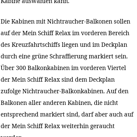
Kabine auswählen kann.
Die Kabinen mit Nichtraucher-Balkonen sollen
auf der Mein Schiff Relax im vorderen Bereich
des Kreuzfahrtschiffs liegen und im Deckplan
durch eine grüne Schraffierung markiert sein.
Über 300 Balkonkabinen im vorderen Viertel
der Mein Schiff Relax sind dem Deckplan
zufolge Nichtraucher-Balkonkabinen. Auf den
Balkonen aller anderen Kabinen, die nicht
entsprechend markiert sind, darf aber auch auf
der Mein Schiff Relax weiterhin geraucht