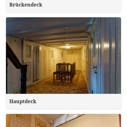
Brückendeck
Hauptdeck