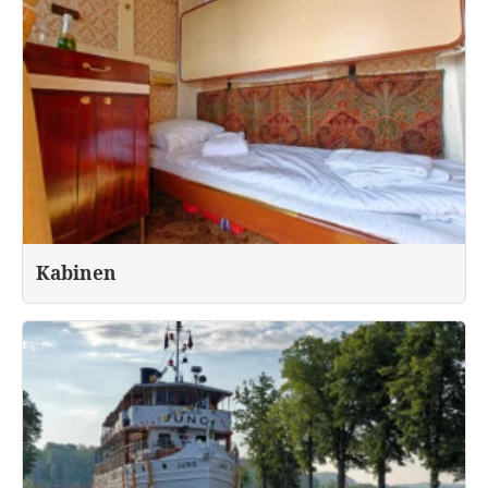
Kabinen