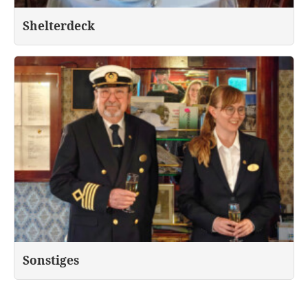
Shelterdeck
Sonstiges