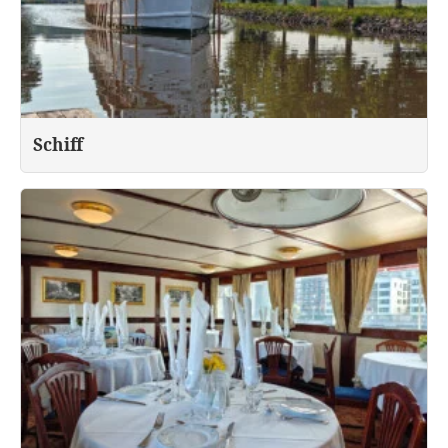
Schiff