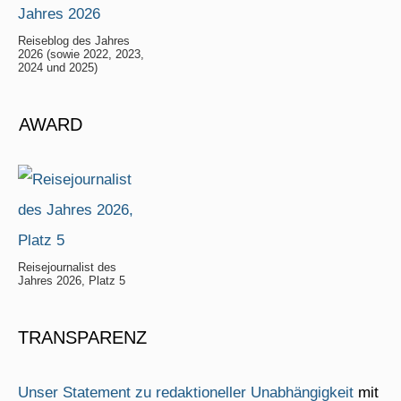
Reiseblog des Jahres
2026 (sowie 2022, 2023,
2024 und 2025)
AWARD
Reisejournalist des
Jahres 2026, Platz 5
TRANSPARENZ
Unser Statement zu redaktioneller Unabhängigkeit
mit