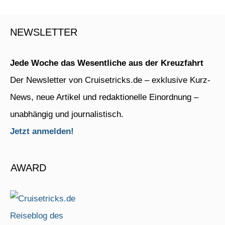
NEWSLETTER
Jede Woche das Wesentliche aus der Kreuzfahrt
Der Newsletter von Cruisetricks.de – exklusive Kurz-
News, neue Artikel und redaktionelle Einordnung –
unabhängig und journalistisch.
Jetzt anmelden!
AWARD