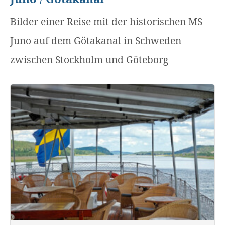
Bilder einer Reise mit der historischen MS
Juno auf dem Götakanal in Schweden
zwischen Stockholm und Göteborg