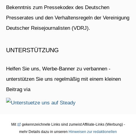
Bekenntnis zum Pressekodex des Deutschen
Presserates und den Verhaltensregeln der Vereinigung
Deutscher Reisejournalisten (VDRJ).
UNTERSTÜTZUNG
Helfen Sie uns, Werbe-Banner zu verbannen -
unterstützen Sie uns regelmäßig mit einem kleinen
Beitrag via
Mit
gekennzeichnete Links sind zumeist Affiliate-Links (Werbung) -
mehr Details dazu in unseren
Hinweisen zur redaktionellen