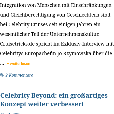
Integration von Menschen mit Einschränkungen
und Gleichberechtigung von Geschlechtern sind
bei Celebrity Cruises seit einigen Jahren ein
wesentlicher Teil der Unternehmenskultur.
Cruisetricks.de spricht im Exklusiv-Interview mit
Celebritys Europachefin Jo Rzymowska über die
…
» weiterlesen
2 Kommentare
Celebrity Beyond: ein großartiges
Konzept weiter verbessert