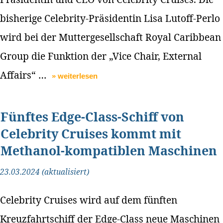
bisherige Celebrity-Präsidentin Lisa Lutoff-Perlo
wird bei der Muttergesellschaft Royal Caribbean
Group die Funktion der „Vice Chair, External
Affairs“ …
» weiterlesen
Fünftes Edge-Class-Schiff von
Celebrity Cruises kommt mit
Methanol-kompatiblen Maschinen
23.03.2024 (aktualisiert)
Celebrity Cruises wird auf dem fünften
Kreuzfahrtschiff der Edge-Class neue Maschinen