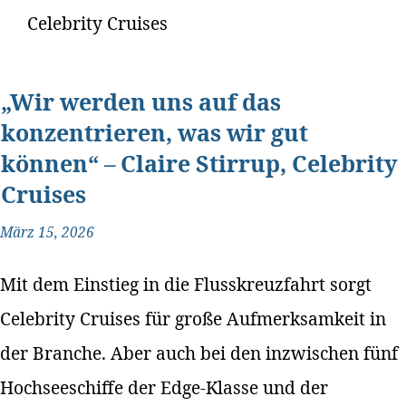
Celebrity Cruises
„Wir werden uns auf das
konzentrieren, was wir gut
können“ – Claire Stirrup, Celebrity
Cruises
März 15, 2026
Mit dem Einstieg in die Flusskreuzfahrt sorgt
Celebrity Cruises für große Aufmerksamkeit in
der Branche. Aber auch bei den inzwischen fünf
Hochseeschiffe der Edge-Klasse und der