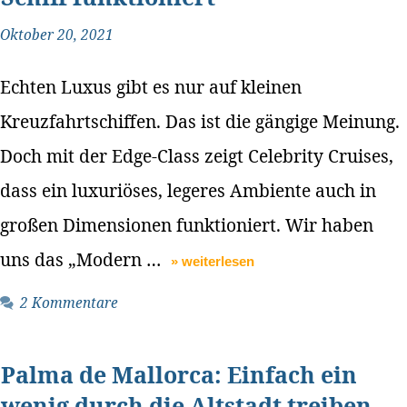
Oktober 20, 2021
Echten Luxus gibt es nur auf kleinen
Kreuzfahrtschiffen. Das ist die gängige Meinung.
Doch mit der Edge-Class zeigt Celebrity Cruises,
dass ein luxuriöses, legeres Ambiente auch in
großen Dimensionen funktioniert. Wir haben
uns das „Modern …
» weiterlesen
2 Kommentare
Palma de Mallorca: Einfach ein
wenig durch die Altstadt treiben