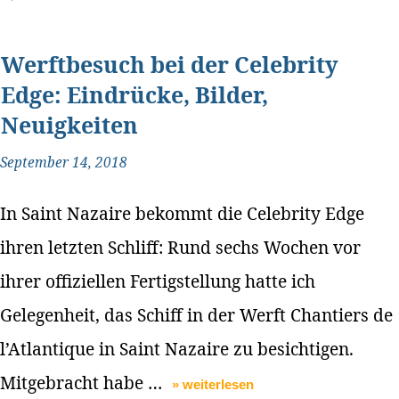
Werftbesuch bei der Celebrity
Edge: Eindrücke, Bilder,
Neuigkeiten
September 14, 2018
In Saint Nazaire bekommt die Celebrity Edge
ihren letzten Schliff: Rund sechs Wochen vor
ihrer offiziellen Fertigstellung hatte ich
Gelegenheit, das Schiff in der Werft Chantiers de
l’Atlantique in Saint Nazaire zu besichtigen.
Mitgebracht habe …
» weiterlesen