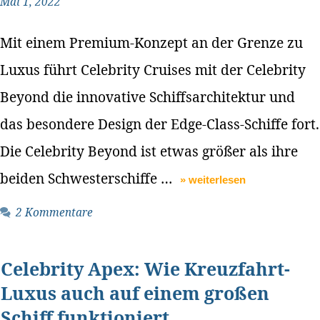
Mai 1, 2022
Mit einem Premium-Konzept an der Grenze zu
Luxus führt Celebrity Cruises mit der Celebrity
Beyond die innovative Schiffsarchitektur und
das besondere Design der Edge-Class-Schiffe fort.
Die Celebrity Beyond ist etwas größer als ihre
beiden Schwesterschiffe …
» weiterlesen
2 Kommentare
Celebrity Apex: Wie Kreuzfahrt-
Luxus auch auf einem großen
Schiff funktioniert