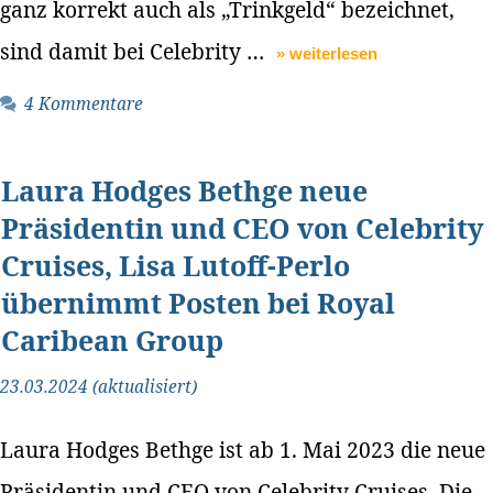
ganz korrekt auch als „Trinkgeld“ bezeichnet,
sind damit bei Celebrity …
» weiterlesen
4 Kommentare
Laura Hodges Bethge neue
Präsidentin und CEO von Celebrity
Cruises, Lisa Lutoff-Perlo
übernimmt Posten bei Royal
Caribean Group
23.03.2024 (aktualisiert)
Laura Hodges Bethge ist ab 1. Mai 2023 die neue
Präsidentin und CEO von Celebrity Cruises. Die