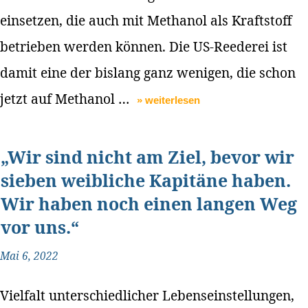
einsetzen, die auch mit Methanol als Kraftstoff
betrieben werden können. Die US-Reederei ist
damit eine der bislang ganz wenigen, die schon
jetzt auf Methanol …
» weiterlesen
„Wir sind nicht am Ziel, bevor wir
sieben weibliche Kapitäne haben.
Wir haben noch einen langen Weg
vor uns.“
Mai 6, 2022
Vielfalt unterschiedlicher Lebenseinstellungen,