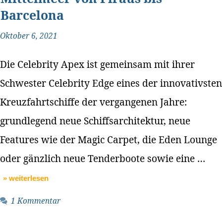
Barcelona
Oktober 6, 2021
Die Celebrity Apex ist gemeinsam mit ihrer
Schwester Celebrity Edge eines der innovativsten
Kreuzfahrtschiffe der vergangenen Jahre:
grundlegend neue Schiffsarchitektur, neue
Features wie der Magic Carpet, die Eden Lounge
oder gänzlich neue Tenderboote sowie eine …
» weiterlesen
1 Kommentar