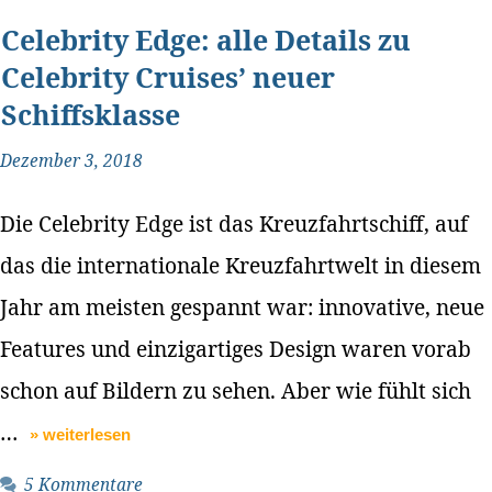
Celebrity Edge: alle Details zu
Celebrity Cruises’ neuer
Schiffsklasse
Dezember 3, 2018
Die Celebrity Edge ist das Kreuzfahrtschiff, auf
das die internationale Kreuzfahrtwelt in diesem
Jahr am meisten gespannt war: innovative, neue
Features und einzigartiges Design waren vorab
schon auf Bildern zu sehen. Aber wie fühlt sich
…
» weiterlesen
5 Kommentare