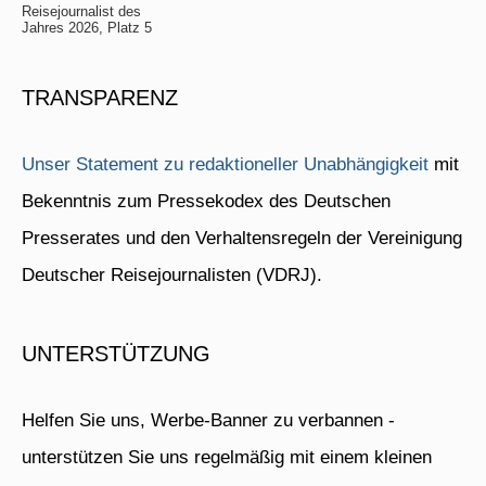
Reisejournalist des
Jahres 2026, Platz 5
TRANSPARENZ
Unser Statement zu redaktioneller Unabhängigkeit
mit
Bekenntnis zum Pressekodex des Deutschen
Presserates und den Verhaltensregeln der Vereinigung
Deutscher Reisejournalisten (VDRJ).
UNTERSTÜTZUNG
Helfen Sie uns, Werbe-Banner zu verbannen -
unterstützen Sie uns regelmäßig mit einem kleinen