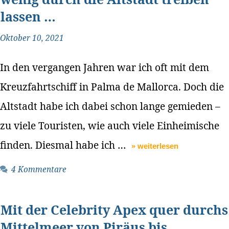
lassen …
Oktober 10, 2021
In den vergangen Jahren war ich oft mit dem
Kreuzfahrtschiff in Palma de Mallorca. Doch die
Altstadt habe ich dabei schon lange gemieden –
zu viele Touristen, wie auch viele Einheimische
finden. Diesmal habe ich …
» weiterlesen
4 Kommentare
Mit der Celebrity Apex quer durchs
Mittelmeer von Piräus bis