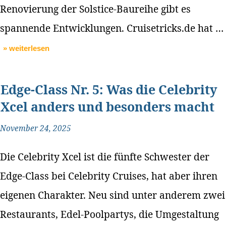
Renovierung der Solstice-Baureihe gibt es
spannende Entwicklungen. Cruisetricks.de hat …
» weiterlesen
Edge-Class Nr. 5: Was die Celebrity
Xcel anders und besonders macht
November 24, 2025
Die Celebrity Xcel ist die fünfte Schwester der
Edge-Class bei Celebrity Cruises, hat aber ihren
eigenen Charakter. Neu sind unter anderem zwei
Restaurants, Edel-Poolpartys, die Umgestaltung