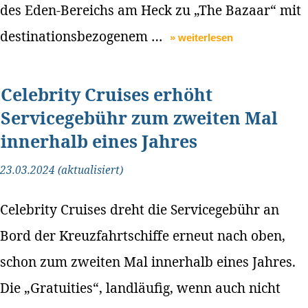
des Eden-Bereichs am Heck zu „The Bazaar“ mit
destinationsbezogenem …
» weiterlesen
Celebrity Cruises erhöht
Servicegebühr zum zweiten Mal
innerhalb eines Jahres
23.03.2024 (aktualisiert)
Celebrity Cruises dreht die Servicegebühr an
Bord der Kreuzfahrtschiffe erneut nach oben,
schon zum zweiten Mal innerhalb eines Jahres.
Die „Gratuities“, landläufig, wenn auch nicht