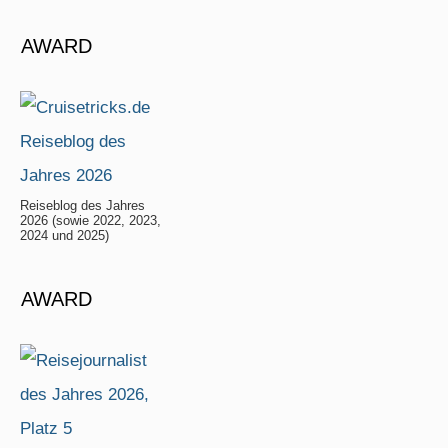
AWARD
Reiseblog des Jahres
2026 (sowie 2022, 2023,
2024 und 2025)
AWARD