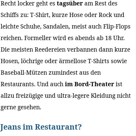
Recht locker geht es
tagsüber
am Rest des
Schiffs zu: T-Shirt, kurze Hose oder Rock und
leichte Schuhe, Sandalen, meist auch Flip-Flops
reichen. Formeller wird es abends ab 18 Uhr.
Die meisten Reedereien verbannen dann kurze
Hosen, löchrige oder ärmellose T-Shirts sowie
Baseball-Mützen zumindest aus den
Restaurants. Und auch
im Bord-Theater
ist
allzu freizügige und ultra-legere Kleidung nicht
gerne gesehen.
Jeans im Restaurant?