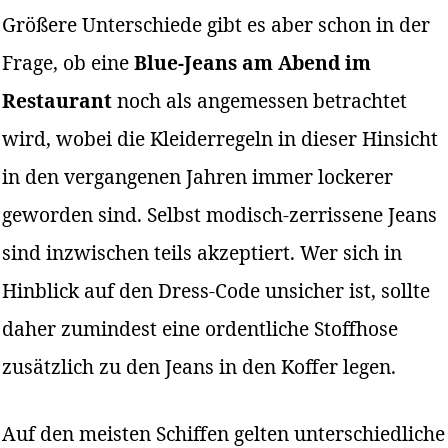
Größere Unterschiede gibt es aber schon in der
Frage, ob eine
Blue-Jeans am Abend im
Restaurant
noch als angemessen betrachtet
wird, wobei die Kleiderregeln in dieser Hinsicht
in den vergangenen Jahren immer lockerer
geworden sind. Selbst modisch-zerrissene Jeans
sind inzwischen teils akzeptiert. Wer sich in
Hinblick auf den Dress-Code unsicher ist, sollte
daher zumindest eine ordentliche Stoffhose
zusätzlich zu den Jeans in den Koffer legen.
Auf den meisten Schiffen gelten unterschiedliche