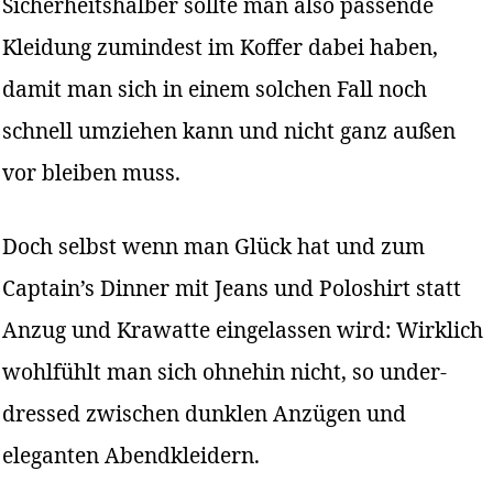
Sicherheitshalber sollte man also passende
Kleidung zumindest im Koffer dabei haben,
damit man sich in einem solchen Fall noch
schnell umziehen kann und nicht ganz außen
vor bleiben muss.
Doch selbst wenn man Glück hat und zum
Captain’s Dinner mit Jeans und Poloshirt statt
Anzug und Krawatte eingelassen wird: Wirklich
wohlfühlt man sich ohnehin nicht, so under-
dressed zwischen dunklen Anzügen und
eleganten Abendkleidern.