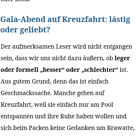
Gala-Abend auf Kreuzfahrt: lästig
oder geliebt?
Der aufmerksamen Leser wird nicht entgangen
sein, dass wir uns nicht dazu äußern, ob
leger
oder formell „besser“ oder „schlechter“
ist.
Aus gutem Grund, denn das ist einfach
Geschmackssache. Manche gehen auf
Kreuzfahrt, weil sie einfach nur am Pool
entspannen und ihre Ruhe haben wollen und
sich beim Packen keine Gedanken um Krawatte,