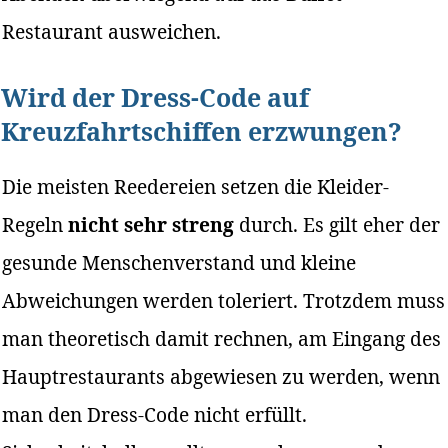
Restaurant ausweichen.
Wird der Dress-Code auf
Kreuzfahrtschiffen erzwungen?
Die meisten Reedereien setzen die Kleider-
Regeln
nicht sehr streng
durch. Es gilt eher der
gesunde Menschenverstand und kleine
Abweichungen werden toleriert. Trotzdem muss
man theoretisch damit rechnen, am Eingang des
Hauptrestaurants abgewiesen zu werden, wenn
man den Dress-Code nicht erfüllt.