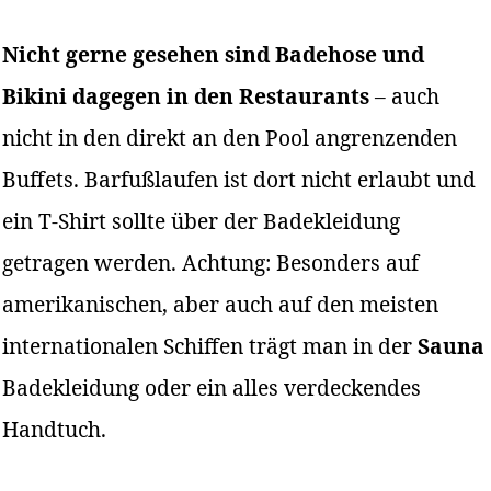
Nicht gerne gesehen sind Badehose und
Bikini dagegen in den Restaurants
– auch
nicht in den direkt an den Pool angrenzenden
Buffets. Barfußlaufen ist dort nicht erlaubt und
ein T-Shirt sollte über der Badekleidung
getragen werden. Achtung: Besonders auf
amerikanischen, aber auch auf den meisten
internationalen Schiffen trägt man in der
Sauna
Badekleidung oder ein alles verdeckendes
Handtuch.