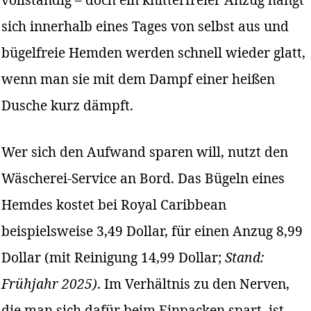
sich innerhalb eines Tages von selbst aus und
bügelfreie Hemden werden schnell wieder glatt,
wenn man sie mit dem Dampf einer heißen
Dusche kurz dämpft.
Wer sich den Aufwand sparen will, nutzt den
Wäscherei-Service an Bord. Das Bügeln eines
Hemdes kostet bei Royal Caribbean
beispielsweise 3,49 Dollar, für einen Anzug 8,99
Dollar (mit Reinigung 14,99 Dollar;
Stand:
Frühjahr 2025)
. Im Verhältnis zu den Nerven,
die man sich dafür beim Einpacken spart, ist