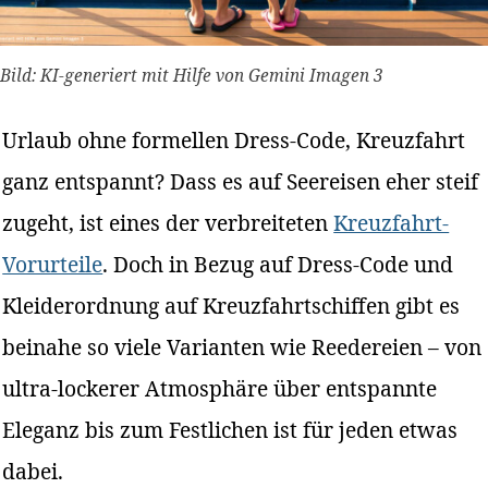
Bild: KI-generiert mit Hilfe von Gemini Imagen 3
Urlaub ohne formellen Dress-Code, Kreuzfahrt
ganz entspannt? Dass es auf Seereisen eher steif
zugeht, ist eines der verbreiteten
Kreuzfahrt-
Vorurteile
. Doch in Bezug auf Dress-Code und
Kleiderordnung auf Kreuzfahrtschiffen gibt es
beinahe so viele Varianten wie Reedereien – von
ultra-lockerer Atmosphäre über entspannte
Eleganz bis zum Festlichen ist für jeden etwas
dabei.