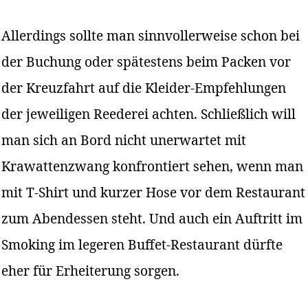
Allerdings sollte man sinnvollerweise schon bei
der Buchung oder spätestens beim Packen vor
der Kreuzfahrt auf die Kleider-Empfehlungen
der jeweiligen Reederei achten. Schließlich will
man sich an Bord nicht unerwartet mit
Krawattenzwang konfrontiert sehen, wenn man
mit T-Shirt und kurzer Hose vor dem Restaurant
zum Abendessen steht. Und auch ein Auftritt im
Smoking im legeren Buffet-Restaurant dürfte
eher für Erheiterung sorgen.