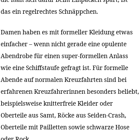
das ein regelrechtes Schnäppchen.
Damen haben es mit formeller Kleidung etwas
einfacher – wenn nicht gerade eine opulente
Abendrobe für einen super-formellen Anlass
wie eine Schiffstaufe gefragt ist. Für formelle
Abende auf normalen Kreuzfahrten sind bei
erfahrenen Kreuzfahrerinnen besonders beliebt,
beispielsweise knitterfreie Kleider oder
Oberteile aus Samt, Röcke aus Seiden-Crash,
Oberteile mit Pailletten sowie schwarze Hose
oder Rock.