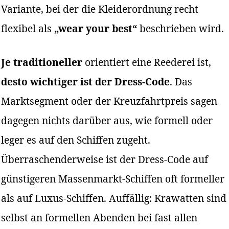
Variante, bei der die Kleiderordnung recht
flexibel als
„wear your best“
beschrieben wird.
Je traditioneller
orientiert eine Reederei ist,
desto wichtiger ist der Dress-Code
. Das
Marktsegment oder der Kreuzfahrtpreis sagen
dagegen nichts darüber aus, wie formell oder
leger es auf den Schiffen zugeht.
Überraschenderweise ist der Dress-Code auf
günstigeren Massenmarkt-Schiffen oft formeller
als auf Luxus-Schiffen. Auffällig: Krawatten sind
selbst an formellen Abenden bei fast allen