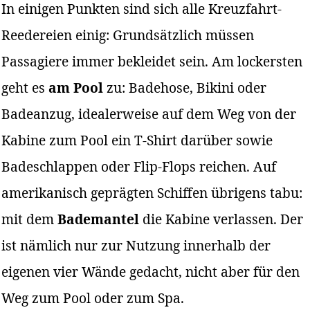
In einigen Punkten sind sich alle Kreuzfahrt-
Reedereien einig: Grundsätzlich müssen
Passagiere immer bekleidet sein. Am lockersten
geht es
am Pool
zu: Badehose, Bikini oder
Badeanzug, idealerweise auf dem Weg von der
Kabine zum Pool ein T-Shirt darüber sowie
Badeschlappen oder Flip-Flops reichen. Auf
amerikanisch geprägten Schiffen übrigens tabu:
mit dem
Bademantel
die Kabine verlassen. Der
ist nämlich nur zur Nutzung innerhalb der
eigenen vier Wände gedacht, nicht aber für den
Weg zum Pool oder zum Spa.