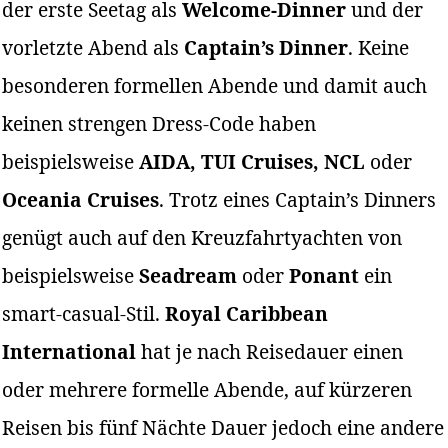
der erste Seetag als
Welcome-Dinner
und der
vorletzte Abend als
Captain’s Dinner
. Keine
besonderen formellen Abende und damit auch
keinen strengen Dress-Code haben
beispielsweise
AIDA, TUI Cruises, NCL
oder
Oceania Cruises
. Trotz eines Captain’s Dinners
genügt auch auf den Kreuzfahrtyachten von
beispielsweise
Seadream
oder
Ponant
ein
smart-casual-Stil.
Royal Caribbean
International
hat je nach Reisedauer einen
oder mehrere formelle Abende, auf kürzeren
Reisen bis fünf Nächte Dauer jedoch eine andere