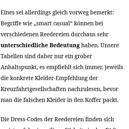
Eines sei allerdings gleich vorweg bemerkt:
Begriffe wie „smart casual“ können bei
verschiedenen Reedereien durchaus sehr
unterschiedliche Bedeutung
haben. Unsere
Tabellen sind daher nur ein grober
Anhaltspunkt, es empfiehlt sich immer, jeweils
die konkrete Kleider-Empfehlung der
Kreuzfahrtgesellschaften nachzulesen, bevor
man die falschen Kleider in den Koffer packt.
Die Dress-Codes der Reedereien finden sich