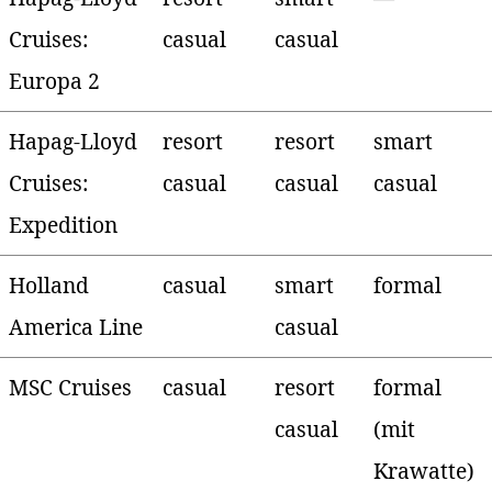
Cruises:
casual
casual
Europa 2
Hapag-Lloyd
resort
resort
smart
Cruises:
casual
casual
casual
Expedition
Holland
casual
smart
formal
America Line
casual
MSC Cruises
casual
resort
formal
casual
(mit
Krawatte)