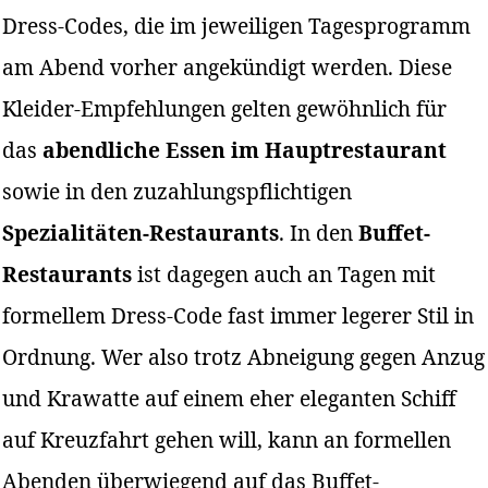
Dress-Codes, die im jeweiligen Tagesprogramm
am Abend vorher angekündigt werden. Diese
Kleider-Empfehlungen gelten gewöhnlich für
das
abendliche Essen im Hauptrestaurant
sowie in den zuzahlungspflichtigen
Spezialitäten-Restaurants
. In den
Buffet-
Restaurants
ist dagegen auch an Tagen mit
formellem Dress-Code fast immer legerer Stil in
Ordnung. Wer also trotz Abneigung gegen Anzug
und Krawatte auf einem eher eleganten Schiff
auf Kreuzfahrt gehen will, kann an formellen
Abenden überwiegend auf das Buffet-