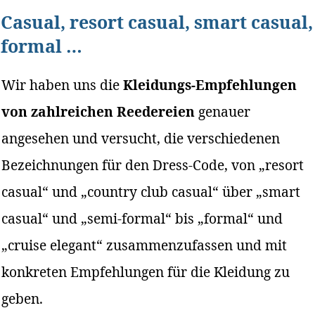
Casual, resort casual, smart casual,
formal …
Wir haben uns die
Kleidungs-Empfehlungen
von zahlreichen Reedereien
genauer
angesehen und versucht, die verschiedenen
Bezeichnungen für den Dress-Code, von „resort
casual“ und „country club casual“ über „smart
casual“ und „semi-formal“ bis „formal“ und
„cruise elegant“ zusammenzufassen und mit
konkreten Empfehlungen für die Kleidung zu
geben.