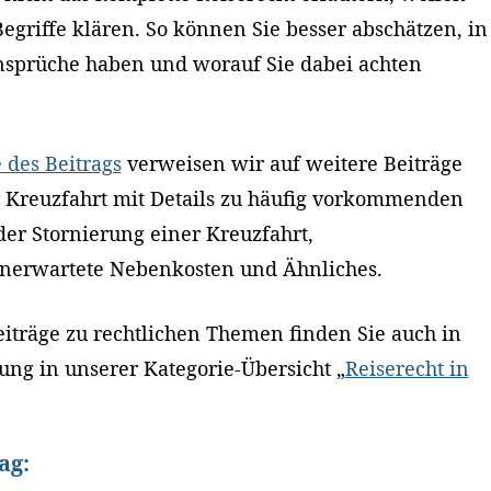
Begriffe klären. So können Sie besser abschätzen, in
nsprüche haben und worauf Sie dabei achten
 des Beitrags
verweisen wir auf weitere Beiträge
r Kreuzfahrt mit Details zu häufig vorkommenden
er Stornierung einer Kreuzfahrt,
nerwartete Nebenkosten und Ähnliches.
Beiträge zu rechtlichen Themen finden Sie auch in
ng in unserer Kategorie-Übersicht „
Reiserecht in
ag: