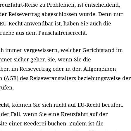
euzfahrt-Reise zu Problemen, ist entscheidend,
er Reisevertrag abgeschlossen wurde. Denn nur
EU-Recht anwendbar ist, haben Sie auch die
üche aus dem Pauschalreiserecht.
ich immer vergewissern, welcher Gerichtstand im
Nummer sicher gehen Sie, wenn Sie die
en im Reisevertrag oder in den Allgemeinen
 (AGB) des Reiseveranstalters beziehungsweise der
rüfen.
cht,
können Sie sich nicht auf EU-Recht berufen.
 der Fall, wenn Sie eine Kreuzfahrt auf der
te einer Reederei buchen. Zudem ist die