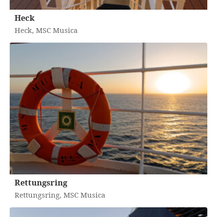
Heck
Heck, MSC Musica
Rettungsring
Rettungsring, MSC Musica