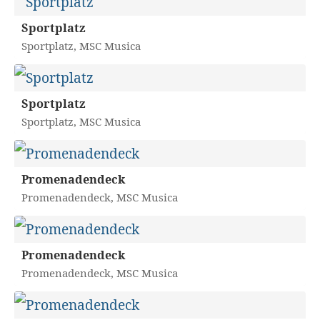
Sportplatz
Sportplatz, MSC Musica
Sportplatz
Sportplatz, MSC Musica
Promenadendeck
Promenadendeck, MSC Musica
Promenadendeck
Promenadendeck, MSC Musica