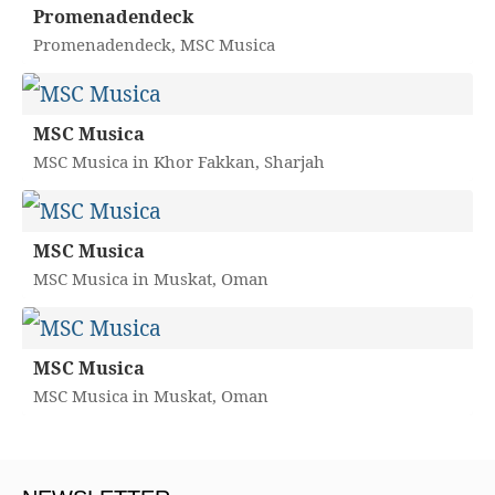
Promenadendeck
Promenadendeck, MSC Musica
MSC Musica
MSC Musica in Khor Fakkan, Sharjah
MSC Musica
MSC Musica in Muskat, Oman
MSC Musica
MSC Musica in Muskat, Oman