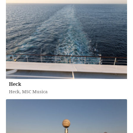
Heck
Heck, MSC Musica