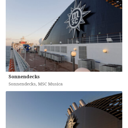
Sonnendecks
Sonnendecks, MSC Musica