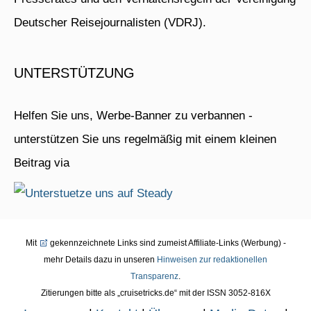
Deutscher Reisejournalisten (VDRJ).
UNTERSTÜTZUNG
Helfen Sie uns, Werbe-Banner zu verbannen -
unterstützen Sie uns regelmäßig mit einem kleinen
Beitrag via
Mit
gekennzeichnete Links sind zumeist Affiliate-Links (Werbung) -
mehr Details dazu in unseren
Hinweisen zur redaktionellen
Transparenz
.
Zitierungen bitte als „cruisetricks.de“ mit der ISSN 3052-816X