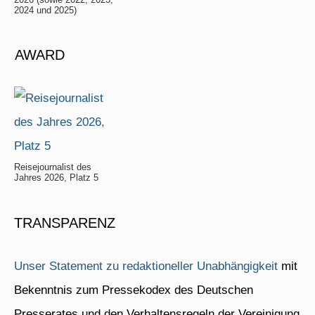
2024 und 2025)
AWARD
Reisejournalist des
Jahres 2026, Platz 5
TRANSPARENZ
Unser Statement zu redaktioneller Unabhängigkeit
mit
Bekenntnis zum Pressekodex des Deutschen
Presserates und den Verhaltensregeln der Vereinigung