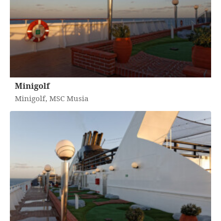
Minigolf
Minigolf, MSC Musia