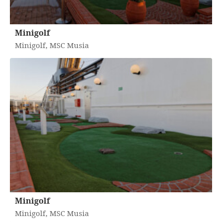
Minigolf
Minigolf, MSC Musia
Minigolf
Minigolf, MSC Musia