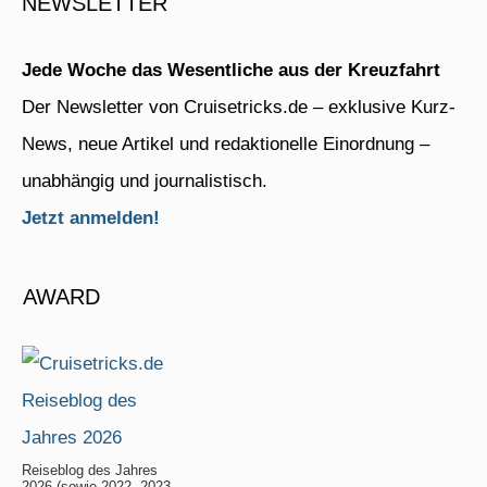
NEWSLETTER
Jede Woche das Wesentliche aus der Kreuzfahrt
Der Newsletter von Cruisetricks.de – exklusive Kurz-
News, neue Artikel und redaktionelle Einordnung –
unabhängig und journalistisch.
Jetzt anmelden!
AWARD
Reiseblog des Jahres
2026 (sowie 2022, 2023,