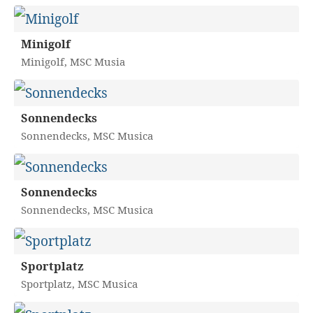
Minigolf
Minigolf, MSC Musia
Sonnendecks
Sonnendecks, MSC Musica
Sonnendecks
Sonnendecks, MSC Musica
Sportplatz
Sportplatz, MSC Musica