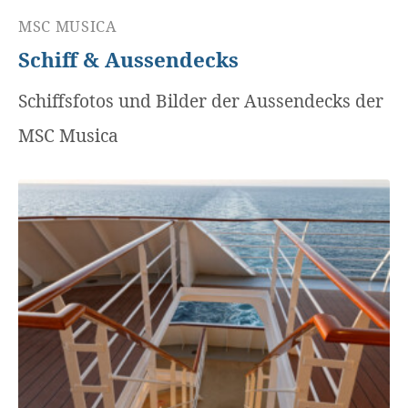
MSC MUSICA
Schiff & Aussendecks
Schiffsfotos und Bilder der Aussendecks der
MSC Musica