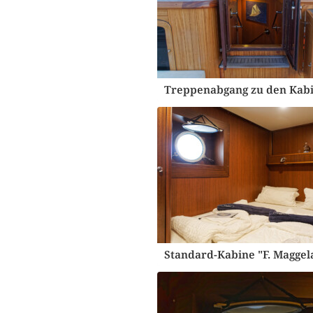
Treppenabgang zu den Kab
Standard-Kabine "F. Maggel