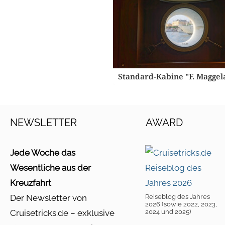
Standard-Kabine "F. Maggel
NEWSLETTER
AWARD
Jede Woche das
Wesentliche aus der
Kreuzfahrt
Der Newsletter von
Reiseblog des Jahres
2026 (sowie 2022, 2023,
Cruisetricks.de – exklusive
2024 und 2025)