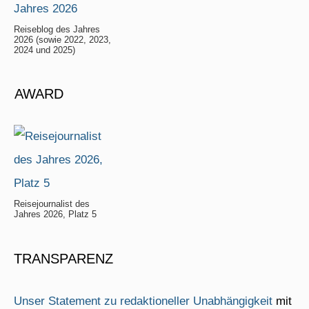
Reiseblog des Jahres
2026 (sowie 2022, 2023,
2024 und 2025)
AWARD
Reisejournalist des
Jahres 2026, Platz 5
TRANSPARENZ
Unser Statement zu redaktioneller Unabhängigkeit
mit