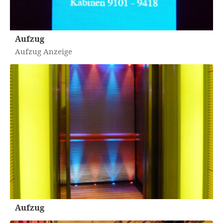
Aufzug
Aufzug Anzeige
Aufzug