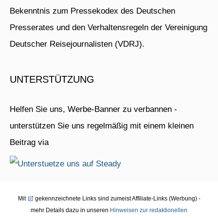
Bekenntnis zum Pressekodex des Deutschen
Presserates und den Verhaltensregeln der Vereinigung
Deutscher Reisejournalisten (VDRJ).
UNTERSTÜTZUNG
Helfen Sie uns, Werbe-Banner zu verbannen -
unterstützen Sie uns regelmäßig mit einem kleinen
Beitrag via
Mit
gekennzeichnete Links sind zumeist Affiliate-Links (Werbung) -
mehr Details dazu in unseren
Hinweisen zur redaktionellen