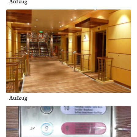
Aufzug
Aufzug