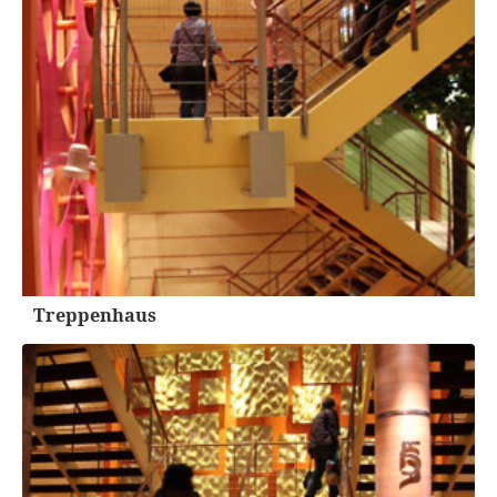
Treppenhaus