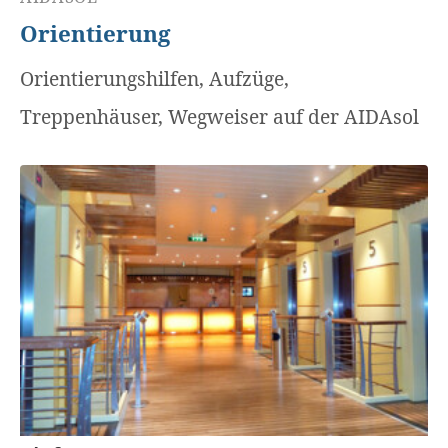
Orientierung
Orientierungshilfen, Aufzüge,
Treppenhäuser, Wegweiser auf der AIDAsol