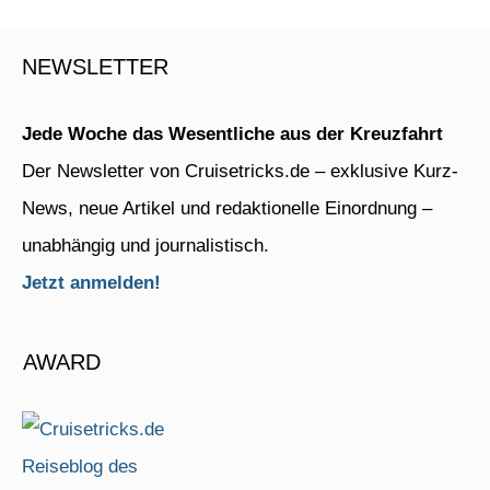
NEWSLETTER
Jede Woche das Wesentliche aus der Kreuzfahrt
Der Newsletter von Cruisetricks.de – exklusive Kurz-
News, neue Artikel und redaktionelle Einordnung –
unabhängig und journalistisch.
Jetzt anmelden!
AWARD