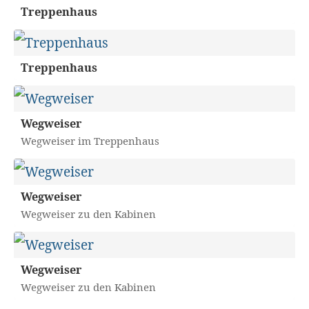
Treppenhaus
Treppenhaus
Wegweiser
Wegweiser im Treppenhaus
Wegweiser
Wegweiser zu den Kabinen
Wegweiser
Wegweiser zu den Kabinen