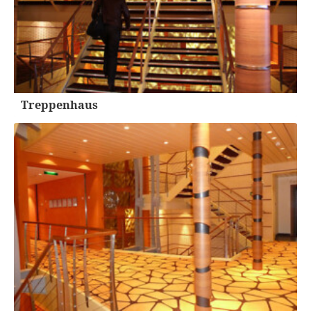
Treppenhaus