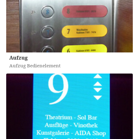
Aufzug
Aufzug Bedienelement