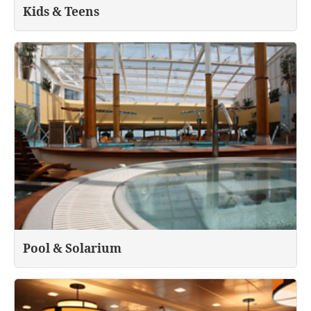
Kids & Teens
Pool & Solarium