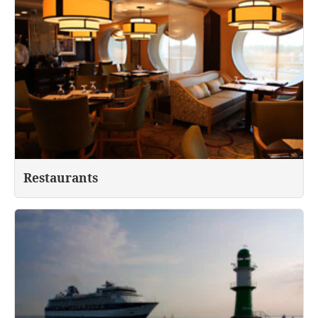
Restaurants