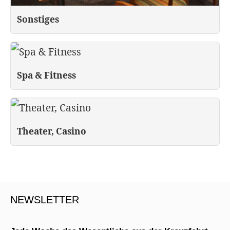
Sonstiges
Spa & Fitness
Theater, Casino
NEWSLETTER