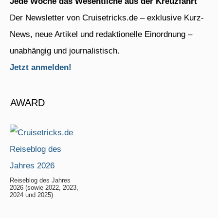
Jede Woche das Wesentliche aus der Kreuzfahrt
Der Newsletter von Cruisetricks.de – exklusive Kurz-
News, neue Artikel und redaktionelle Einordnung –
unabhängig und journalistisch.
Jetzt anmelden!
AWARD
Reiseblog des Jahres
2026 (sowie 2022, 2023,
2024 und 2025)