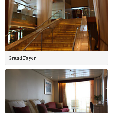
Grand Foyer