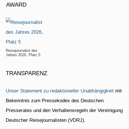
AWARD
Reisejournalist des
Jahres 2026, Platz 5
TRANSPARENZ
Unser Statement zu redaktioneller Unabhängigkeit
mit
Bekenntnis zum Pressekodex des Deutschen
Presserates und den Verhaltensregeln der Vereinigung
Deutscher Reisejournalisten (VDRJ).