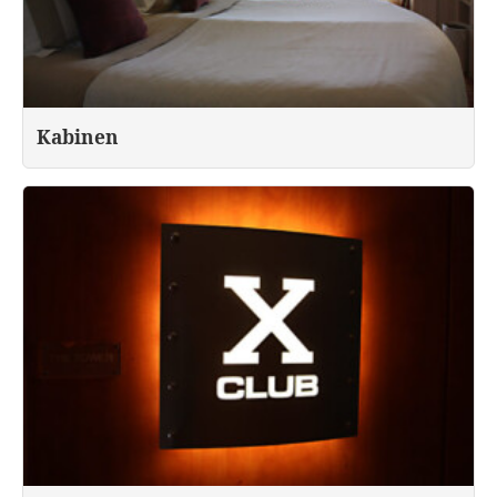
Kabinen