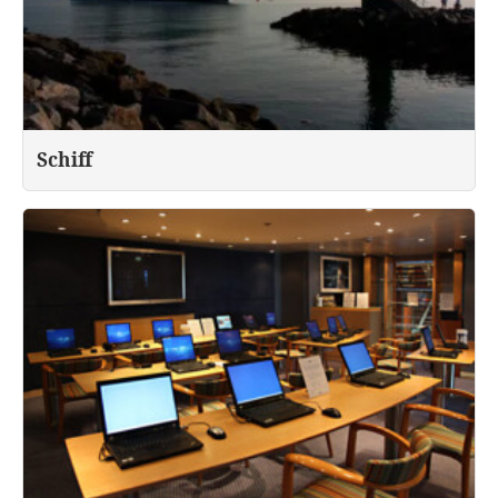
Schiff