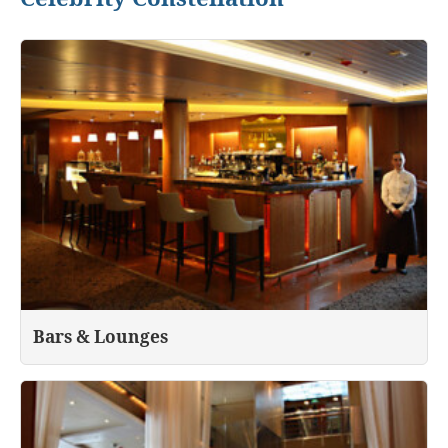
Bars & Lounges