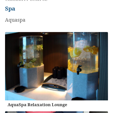
Spa
Aquaspa
AquaSpa Relaxation Lounge