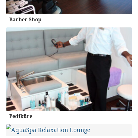
Barber Shop
Pediküre