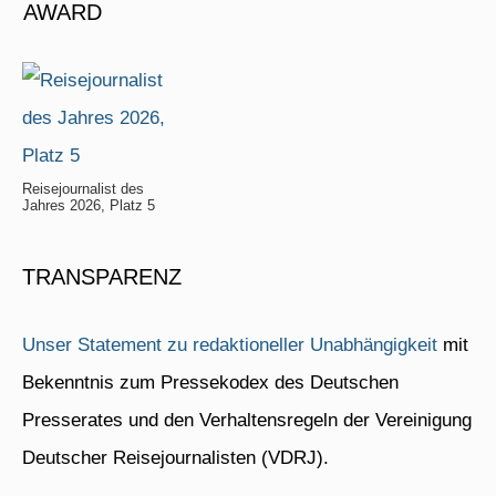
AWARD
Reisejournalist des
Jahres 2026, Platz 5
TRANSPARENZ
Unser Statement zu redaktioneller Unabhängigkeit
mit
Bekenntnis zum Pressekodex des Deutschen
Presserates und den Verhaltensregeln der Vereinigung
Deutscher Reisejournalisten (VDRJ).