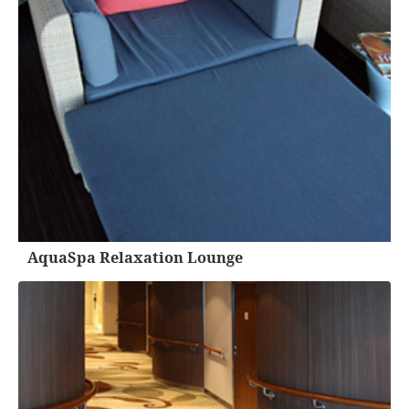
AquaSpa Relaxation Lounge