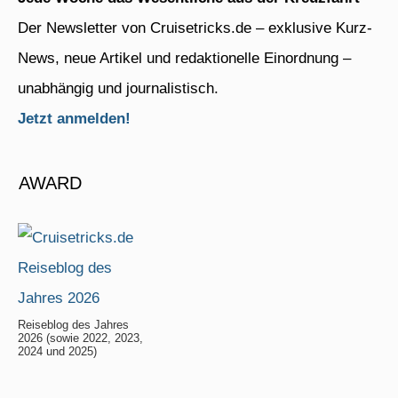
Der Newsletter von Cruisetricks.de – exklusive Kurz-
News, neue Artikel und redaktionelle Einordnung –
unabhängig und journalistisch.
Jetzt anmelden!
AWARD
Reiseblog des Jahres
2026 (sowie 2022, 2023,
2024 und 2025)