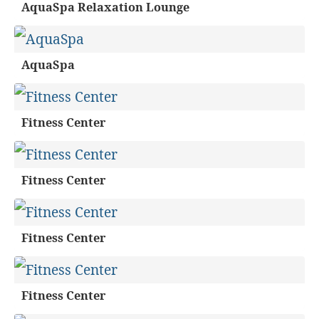
AquaSpa Relaxation Lounge
AquaSpa
Fitness Center
Fitness Center
Fitness Center
Fitness Center