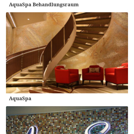
AquaSpa Behandlungsraum
AquaSpa