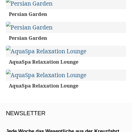
Persian Garden
Persian Garden
AquaSpa Relaxation Lounge
AquaSpa Relaxation Lounge
NEWSLETTER
Jede Woche das Wesentliche aus der Kreuzfahrt