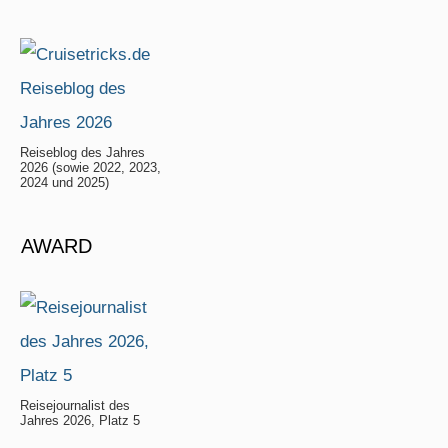
Reiseblog des Jahres
2026 (sowie 2022, 2023,
2024 und 2025)
AWARD
Reisejournalist des
Jahres 2026, Platz 5