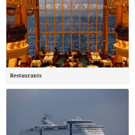
Restaurants