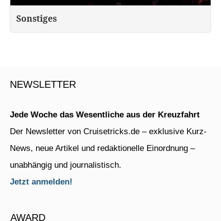
Sonstiges
NEWSLETTER
Jede Woche das Wesentliche aus der Kreuzfahrt
Der Newsletter von Cruisetricks.de – exklusive Kurz-
News, neue Artikel und redaktionelle Einordnung –
unabhängig und journalistisch.
Jetzt anmelden!
AWARD