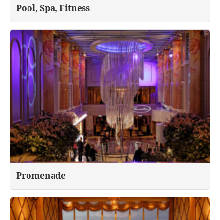
Pool, Spa, Fitness
Promenade