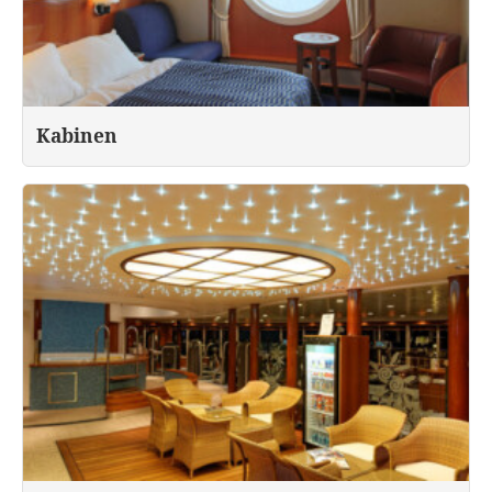
Kabinen