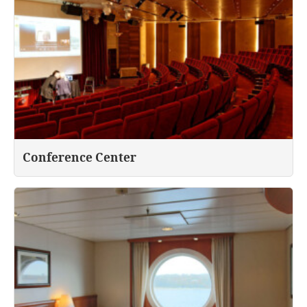
Conference Center