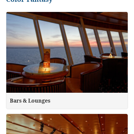
Bars & Lounges