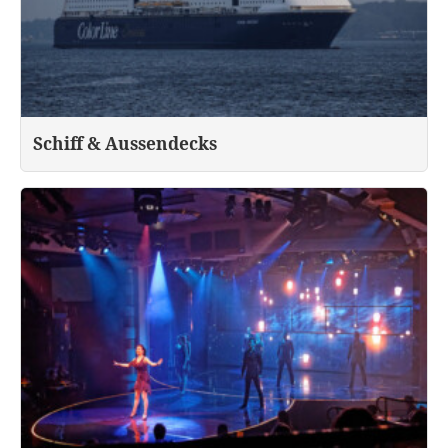
Schiff & Aussendecks