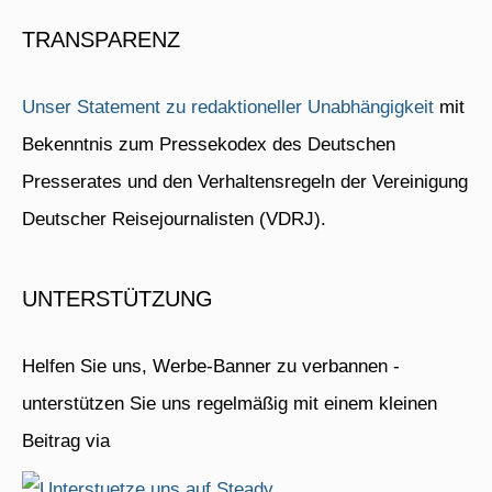
TRANSPARENZ
Unser Statement zu redaktioneller Unabhängigkeit
mit
Bekenntnis zum Pressekodex des Deutschen
Presserates und den Verhaltensregeln der Vereinigung
Deutscher Reisejournalisten (VDRJ).
UNTERSTÜTZUNG
Helfen Sie uns, Werbe-Banner zu verbannen -
unterstützen Sie uns regelmäßig mit einem kleinen
Beitrag via