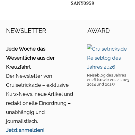
SANY0959
NEWSLETTER
AWARD
Jede Woche das
Wesentliche aus der
Kreuzfahrt
Der Newsletter von
Reiseblog des Jahres
2026 (sowie 2022, 2023,
Cruisetricks.de – exklusive
2024 und 2025)
Kurz-News, neue Artikel und
redaktionelle Einordnung –
unabhängig und
journalistisch.
Jetzt anmelden!