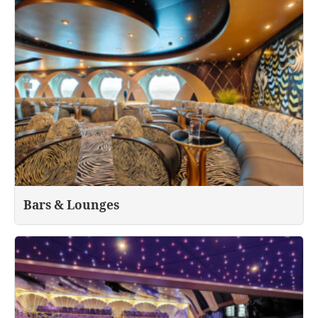
Bars & Lounges