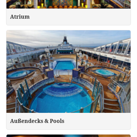
Atrium
Außendecks & Pools