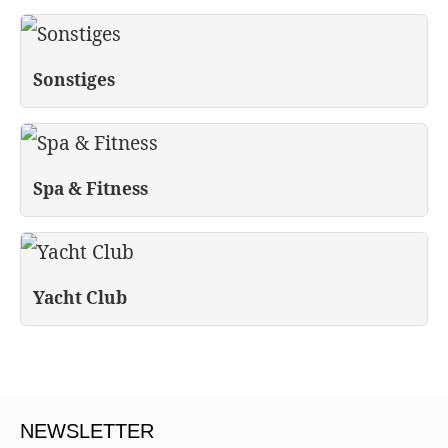
Sonstiges
Spa & Fitness
Yacht Club
NEWSLETTER