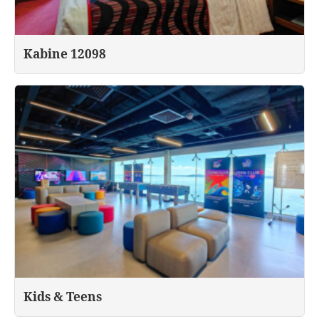
Kabine 12098
Kids & Teens