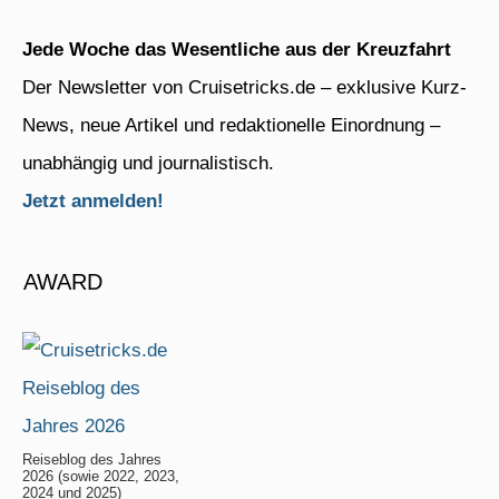
Jede Woche das Wesentliche aus der Kreuzfahrt
Der Newsletter von Cruisetricks.de – exklusive Kurz-
News, neue Artikel und redaktionelle Einordnung –
unabhängig und journalistisch.
Jetzt anmelden!
AWARD
Reiseblog des Jahres
2026 (sowie 2022, 2023,
2024 und 2025)