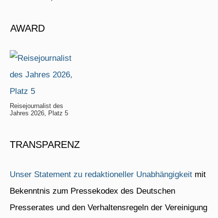
AWARD
Reisejournalist des
Jahres 2026, Platz 5
TRANSPARENZ
Unser Statement zu redaktioneller Unabhängigkeit
mit
Bekenntnis zum Pressekodex des Deutschen
Presserates und den Verhaltensregeln der Vereinigung