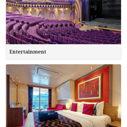
Entertainment