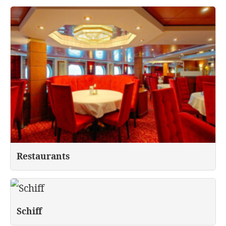
Restaurants
Schiff