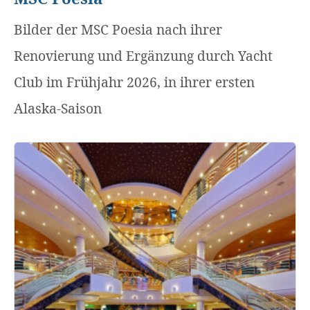
Bilder der MSC Poesia nach ihrer
Renovierung und Ergänzung durch Yacht
Club im Frühjahr 2026, in ihrer ersten
Alaska-Saison