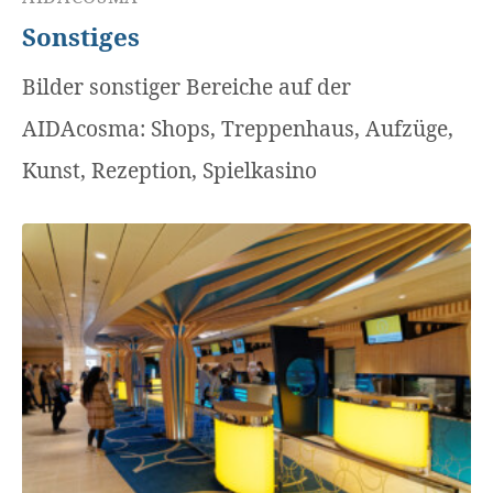
Sonstiges
Bilder sonstiger Bereiche auf der
AIDAcosma: Shops, Treppenhaus, Aufzüge,
Kunst, Rezeption, Spielkasino