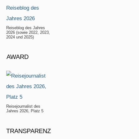
Reiseblog des Jahres
2026 (sowie 2022, 2023,
2024 und 2025)
AWARD
Reisejournalist des
Jahres 2026, Platz 5
TRANSPARENZ