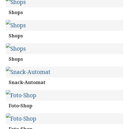
Shops
Shops
Shops
Snack-Automat
Foto-Shop