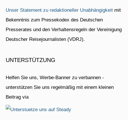
Unser Statement zu redaktioneller Unabhängigkeit
mit
Bekenntnis zum Pressekodex des Deutschen
Presserates und den Verhaltensregeln der Vereinigung
Deutscher Reisejournalisten (VDRJ).
UNTERSTÜTZUNG
Helfen Sie uns, Werbe-Banner zu verbannen -
unterstützen Sie uns regelmäßig mit einem kleinen
Beitrag via