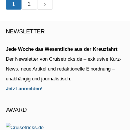
›
1
2
NEWSLETTER
Jede Woche das Wesentliche aus der Kreuzfahrt
Der Newsletter von Cruisetricks.de – exklusive Kurz-
News, neue Artikel und redaktionelle Einordnung –
unabhängig und journalistisch.
Jetzt anmelden!
AWARD