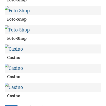
Foto-Shop
Foto-Shop
Foto-Shop
Casino
Casino
Casino