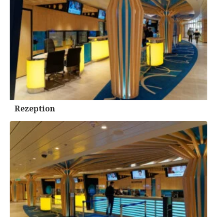
Rezeption