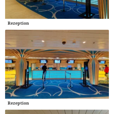
Rezeption
Rezeption