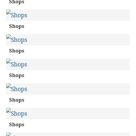
Shops
Shops
Shops
Shops
Shops
Shops