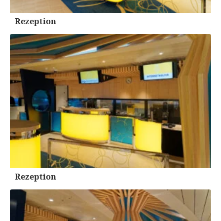
Rezeption
Rezeption