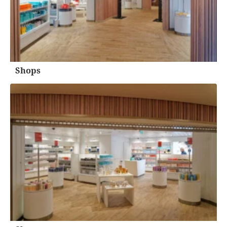
Shops