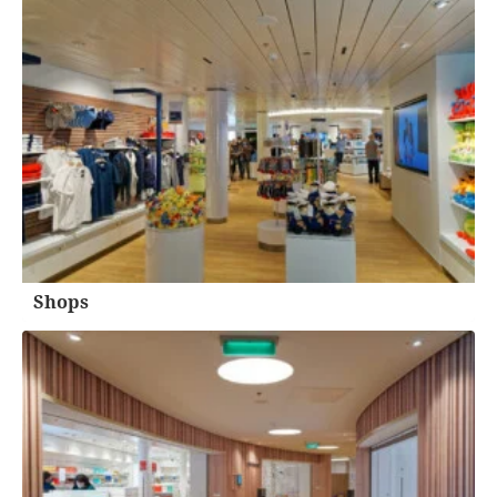
Shops