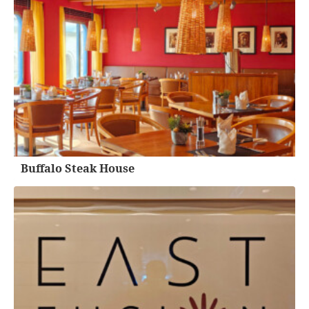
Buffalo Steak House