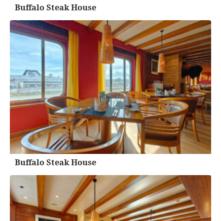
Buffalo Steak House
Buffalo Steak House