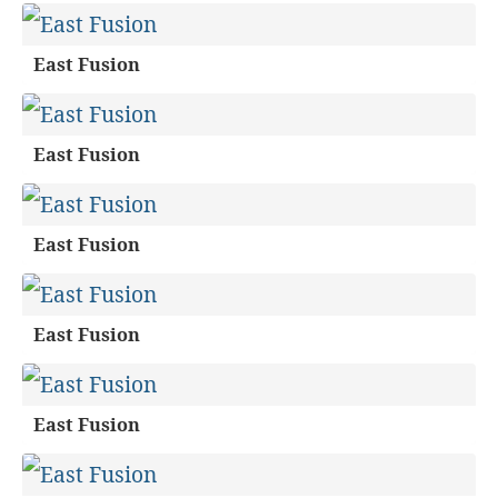
East Fusion
East Fusion
East Fusion
East Fusion
East Fusion