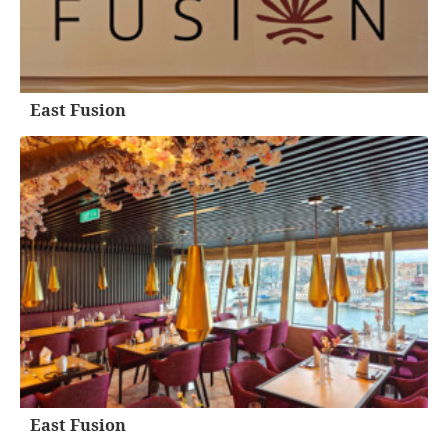
East Fusion
East Fusion