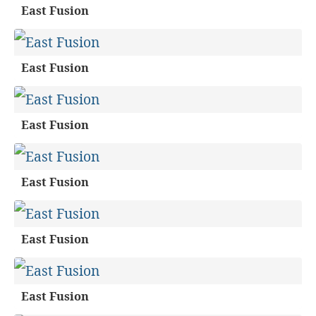
East Fusion
East Fusion
East Fusion
East Fusion
East Fusion
East Fusion