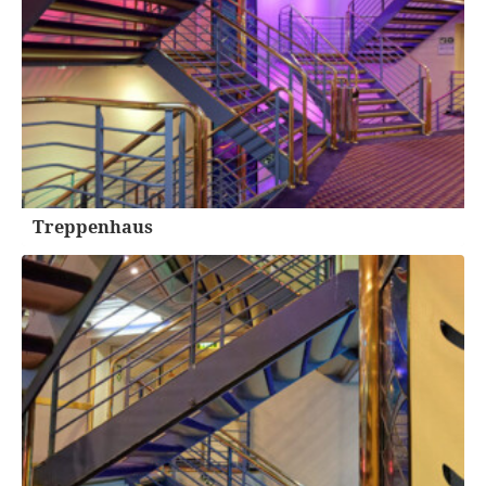
Treppenhaus