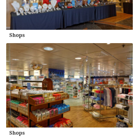
Shops
Shops