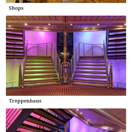
Shops
Treppenhaus