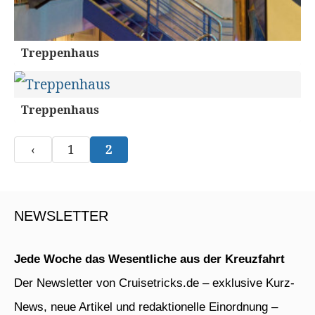
Treppenhaus
Treppenhaus
‹
1
2
NEWSLETTER
Jede Woche das Wesentliche aus der Kreuzfahrt
Der Newsletter von Cruisetricks.de – exklusive Kurz-
News, neue Artikel und redaktionelle Einordnung –