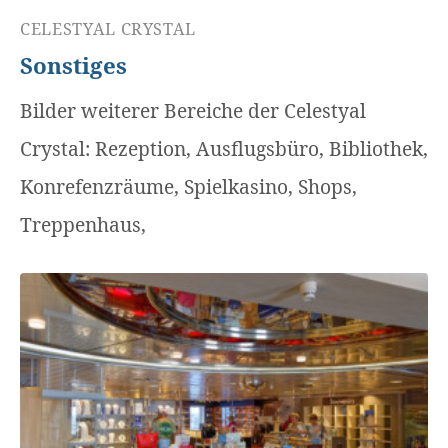
CELESTYAL CRYSTAL
Sonstiges
Bilder weiterer Bereiche der Celestyal
Crystal: Rezeption, Ausflugsbüro, Bibliothek,
Konrefenzräume, Spielkasino, Shops,
Treppenhaus,