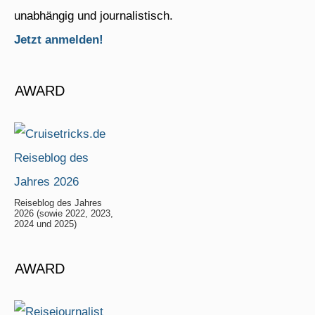
unabhängig und journalistisch.
Jetzt anmelden!
AWARD
Reiseblog des Jahres
2026 (sowie 2022, 2023,
2024 und 2025)
AWARD