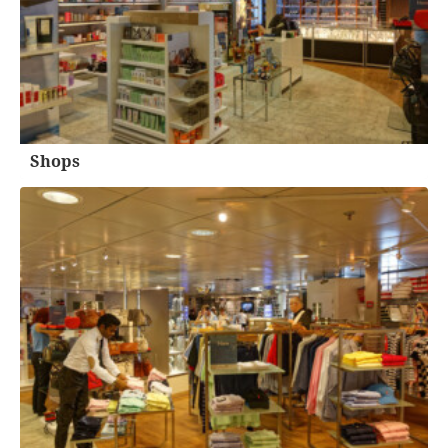
Shops