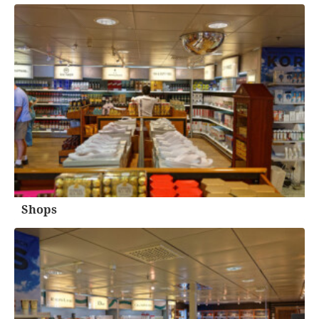
Shops