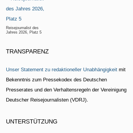
Reisejournalist des
Jahres 2026, Platz 5
TRANSPARENZ
Unser Statement zu redaktioneller Unabhängigkeit
mit
Bekenntnis zum Pressekodex des Deutschen
Presserates und den Verhaltensregeln der Vereinigung
Deutscher Reisejournalisten (VDRJ).
UNTERSTÜTZUNG