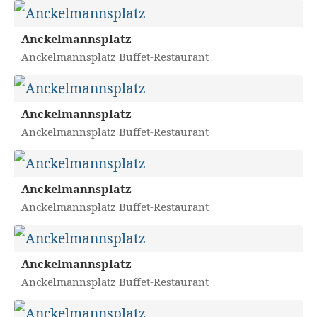
Anckelmannsplatz
Anckelmannsplatz Buffet-Restaurant
Anckelmannsplatz
Anckelmannsplatz Buffet-Restaurant
Anckelmannsplatz
Anckelmannsplatz Buffet-Restaurant
Anckelmannsplatz
Anckelmannsplatz Buffet-Restaurant