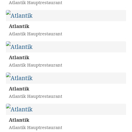
Atlantik Hauptrestaurant
Atlantik
Atlantik Hauptrestaurant
Atlantik
Atlantik Hauptrestaurant
Atlantik
Atlantik Hauptrestaurant
Atlantik
Atlantik Hauptrestaurant