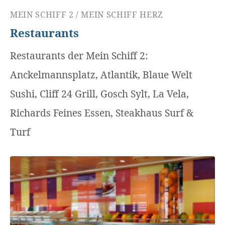
MEIN SCHIFF 2 / MEIN SCHIFF HERZ
Restaurants
Restaurants der Mein Schiff 2:
Anckelmannsplatz, Atlantik, Blaue Welt
Sushi, Cliff 24 Grill, Gosch Sylt, La Vela,
Richards Feines Essen, Steakhaus Surf &
Turf