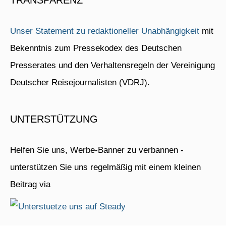
TRANSPARENZ
Unser Statement zu redaktioneller Unabhängigkeit
mit
Bekenntnis zum Pressekodex des Deutschen
Presserates und den Verhaltensregeln der Vereinigung
Deutscher Reisejournalisten (VDRJ).
UNTERSTÜTZUNG
Helfen Sie uns, Werbe-Banner zu verbannen -
unterstützen Sie uns regelmäßig mit einem kleinen
Beitrag via