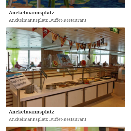
Anckelmannsplatz
Anckelmannsplatz Buffet-Restaurant
Anckelmannsplatz
Anckelmannsplatz Buffet-Restaurant