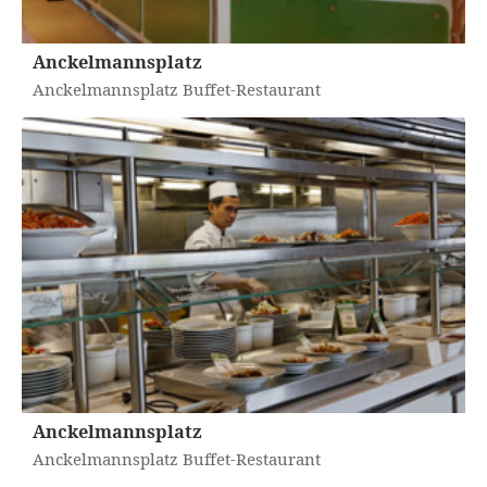
Anckelmannsplatz
Anckelmannsplatz Buffet-Restaurant
Anckelmannsplatz
Anckelmannsplatz Buffet-Restaurant