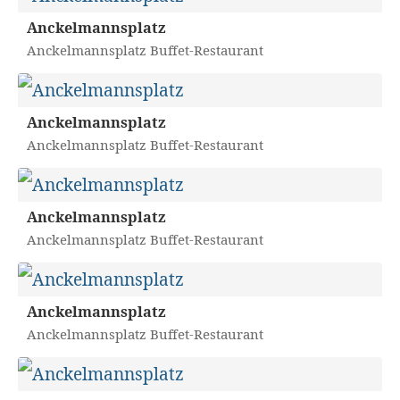
Anckelmannsplatz
Anckelmannsplatz Buffet-Restaurant
Anckelmannsplatz
Anckelmannsplatz Buffet-Restaurant
Anckelmannsplatz
Anckelmannsplatz Buffet-Restaurant
Anckelmannsplatz
Anckelmannsplatz Buffet-Restaurant