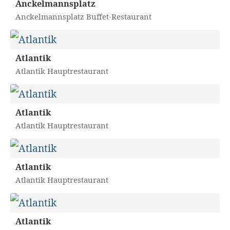
Anckelmannsplatz
Anckelmannsplatz Buffet-Restaurant
Atlantik
Atlantik Hauptrestaurant
Atlantik
Atlantik Hauptrestaurant
Atlantik
Atlantik Hauptrestaurant
Atlantik