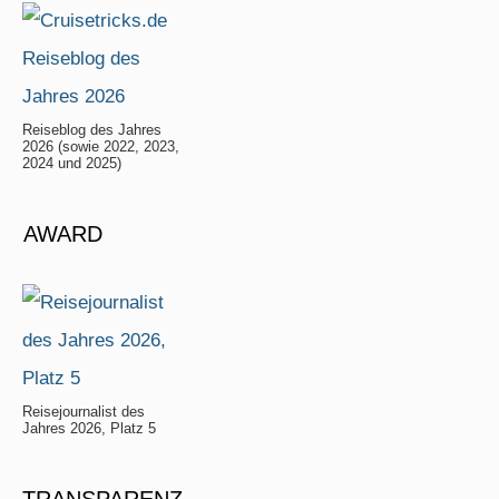
Reiseblog des Jahres
2026 (sowie 2022, 2023,
2024 und 2025)
AWARD
Reisejournalist des
Jahres 2026, Platz 5