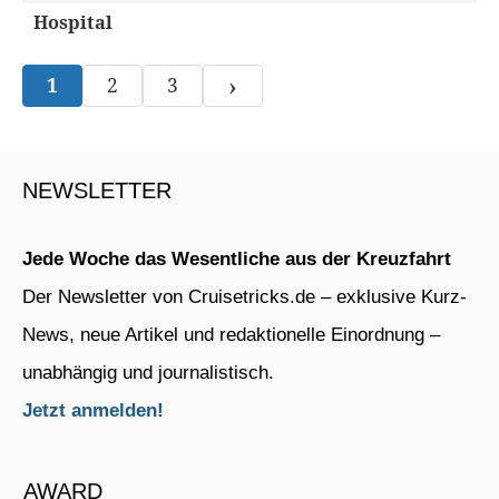
Hospital
›
1
2
3
NEWSLETTER
Jede Woche das Wesentliche aus der Kreuzfahrt
Der Newsletter von Cruisetricks.de – exklusive Kurz-
News, neue Artikel und redaktionelle Einordnung –
unabhängig und journalistisch.
Jetzt anmelden!
AWARD