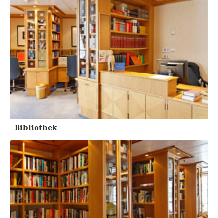
Bibliothek