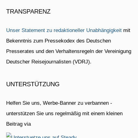
TRANSPARENZ
Unser Statement zu redaktioneller Unabhängigkeit
mit
Bekenntnis zum Pressekodex des Deutschen
Presserates und den Verhaltensregeln der Vereinigung
Deutscher Reisejournalisten (VDRJ).
UNTERSTÜTZUNG
Helfen Sie uns, Werbe-Banner zu verbannen -
unterstützen Sie uns regelmäßig mit einem kleinen
Beitrag via