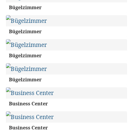
Bügelzimmer
Bügelzimmer
Bügelzimmer
Bügelzimmer
Business Center
Business Center