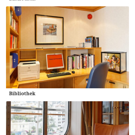
Bibliothek