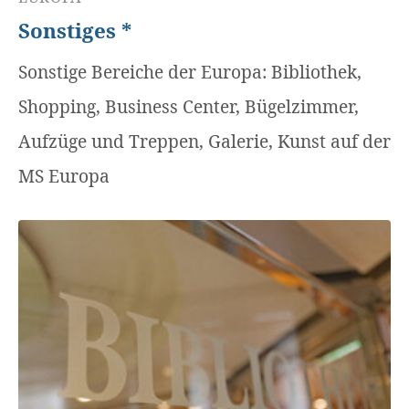
Sonstiges *
Sonstige Bereiche der Europa: Bibliothek,
Shopping, Business Center, Bügelzimmer,
Aufzüge und Treppen, Galerie, Kunst auf der
MS Europa