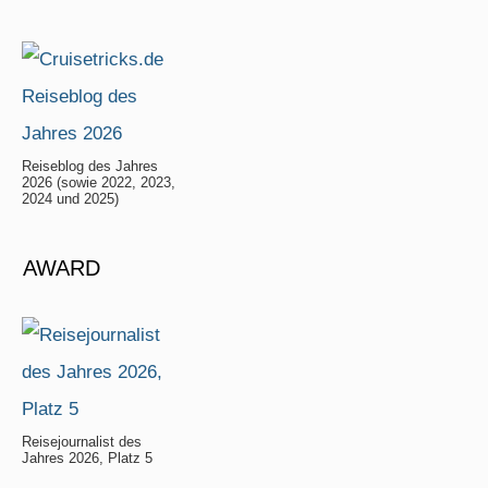
Reiseblog des Jahres
2026 (sowie 2022, 2023,
2024 und 2025)
AWARD
Reisejournalist des
Jahres 2026, Platz 5