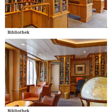
Bibliothek
Bibliothek