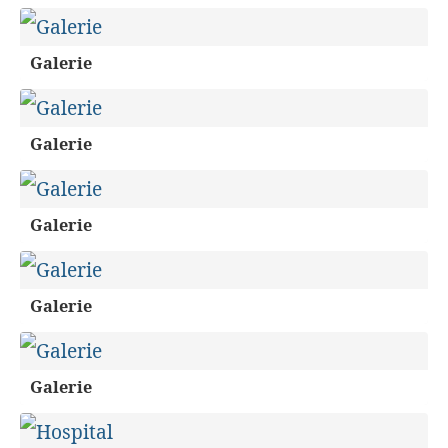
Galerie
Galerie
Galerie
Galerie
Galerie