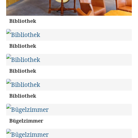
Bibliothek
Bibliothek
Bibliothek
Bibliothek
Bügelzimmer