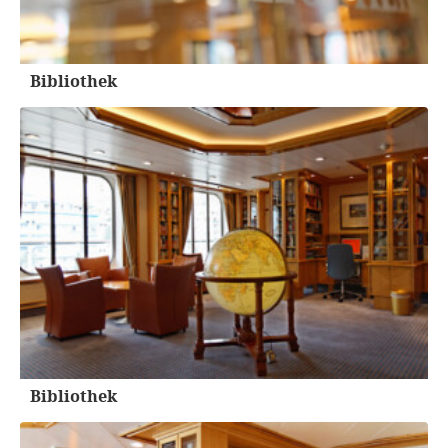
Bibliothek
Bibliothek