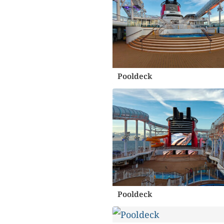
Pooldeck
Pooldeck