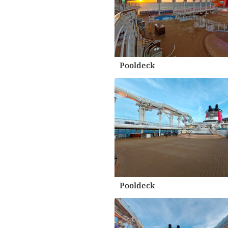
Pooldeck
Pooldeck