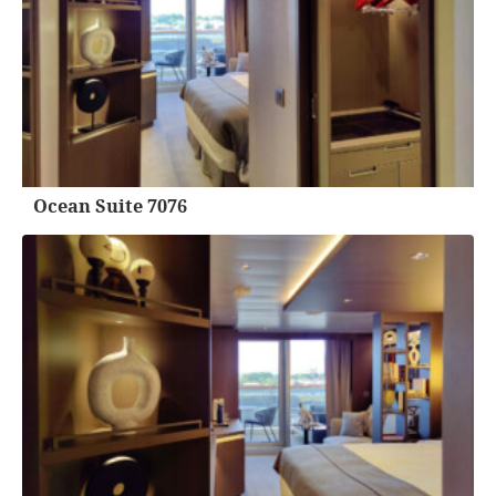
Ocean Suite 7076