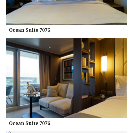
Ocean Suite 7076
Ocean Suite 7076