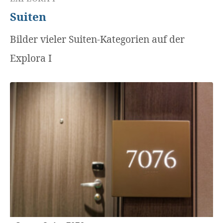
Suiten
Bilder vieler Suiten-Kategorien auf der
Explora I