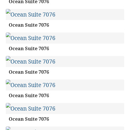
Ocean Suite 7076
Ocean Suite 7076
Ocean Suite 7076
Ocean Suite 7076
Ocean Suite 7076
Ocean Suite 7076