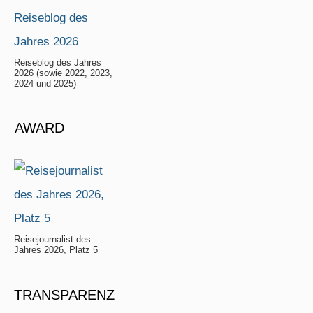
Reiseblog des Jahres
2026 (sowie 2022, 2023,
2024 und 2025)
AWARD
Reisejournalist des
Jahres 2026, Platz 5
TRANSPARENZ