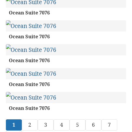
Ocean Suite 7076
Ocean Suite 7076
Ocean Suite 7076
Ocean Suite 7076
Ocean Suite 7076
1
2
3
4
5
6
7