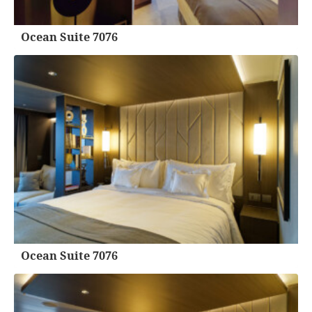
Ocean Suite 7076
Ocean Suite 7076