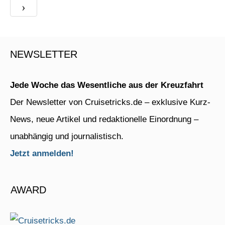
›
NEWSLETTER
Jede Woche das Wesentliche aus der Kreuzfahrt
Der Newsletter von Cruisetricks.de – exklusive Kurz-
News, neue Artikel und redaktionelle Einordnung –
unabhängig und journalistisch.
Jetzt anmelden!
AWARD