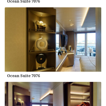
Ocean Suite 7076
Ocean Suite 7076