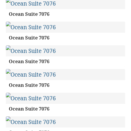
Ocean Suite 7076
Ocean Suite 7076
Ocean Suite 7076
Ocean Suite 7076
Ocean Suite 7076