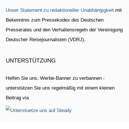
Unser Statement zu redaktioneller Unabhängigkeit
mit
Bekenntnis zum Pressekodex des Deutschen
Presserates und den Verhaltensregeln der Vereinigung
Deutscher Reisejournalisten (VDRJ).
UNTERSTÜTZUNG
Helfen Sie uns, Werbe-Banner zu verbannen -
unterstützen Sie uns regelmäßig mit einem kleinen
Beitrag via