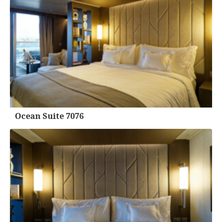
Ocean Suite 7076