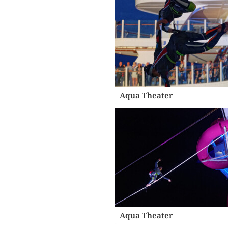
Aqua Theater
Aqua Theater