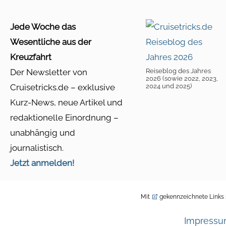
Jede Woche das
Wesentliche aus der
Kreuzfahrt
Der Newsletter von
Reiseblog des Jahres
2026 (sowie 2022, 2023,
Cruisetricks.de – exklusive
2024 und 2025)
Kurz-News, neue Artikel und
redaktionelle Einordnung –
unabhängig und
journalistisch.
Jetzt anmelden!
Mit
gekennzeichnete Links s
Impress