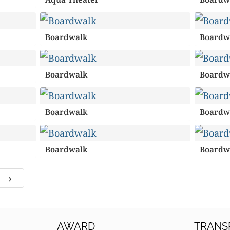
Boardwalk
Boardw
Boardwalk
Boardw
Boardwalk
Boardw
Boardwalk
Boardw
›
AWARD
TRANS