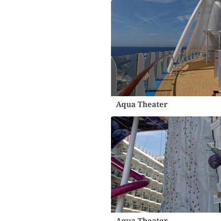
Aqua Theater
Aqua Theater