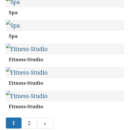
Spa
Spa
Fitness-Studio
Fitness-Studio
Fitness-Studio
›
1
2