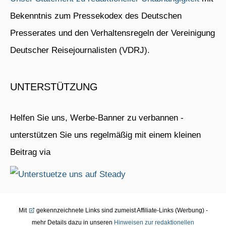
Bekenntnis zum Pressekodex des Deutschen
Presserates und den Verhaltensregeln der Vereinigung
Deutscher Reisejournalisten (VDRJ).
UNTERSTÜTZUNG
Helfen Sie uns, Werbe-Banner zu verbannen -
unterstützen Sie uns regelmäßig mit einem kleinen
Beitrag via
Mit
gekennzeichnete Links sind zumeist Affiliate-Links (Werbung) -
mehr Details dazu in unseren
Hinweisen zur redaktionellen