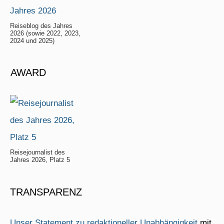
Reiseblog des Jahres
2026 (sowie 2022, 2023,
2024 und 2025)
AWARD
Reisejournalist des
Jahres 2026, Platz 5
TRANSPARENZ
Unser Statement zu redaktioneller Unabhängigkeit
mit