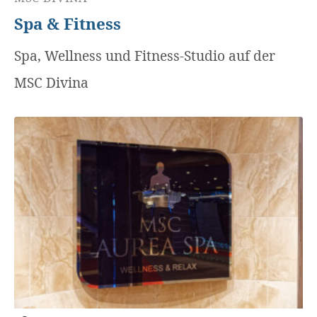
Spa & Fitness
Spa, Wellness und Fitness-Studio auf der
MSC Divina