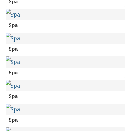
Spa
Spa
Spa
Spa
Spa
Spa