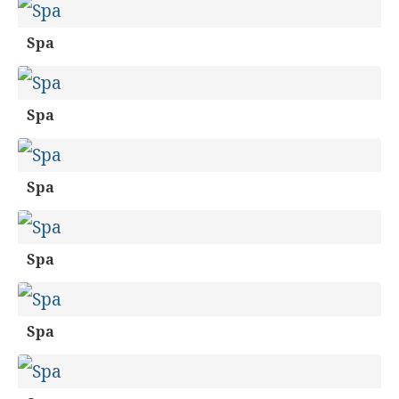
Spa
Spa
Spa
Spa
Spa