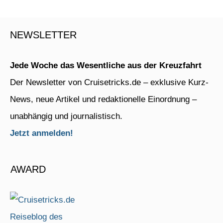
NEWSLETTER
Jede Woche das Wesentliche aus der Kreuzfahrt
Der Newsletter von Cruisetricks.de – exklusive Kurz-
News, neue Artikel und redaktionelle Einordnung –
unabhängig und journalistisch.
Jetzt anmelden!
AWARD