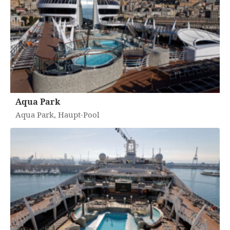
Aqua Park
Aqua Park, Haupt-Pool