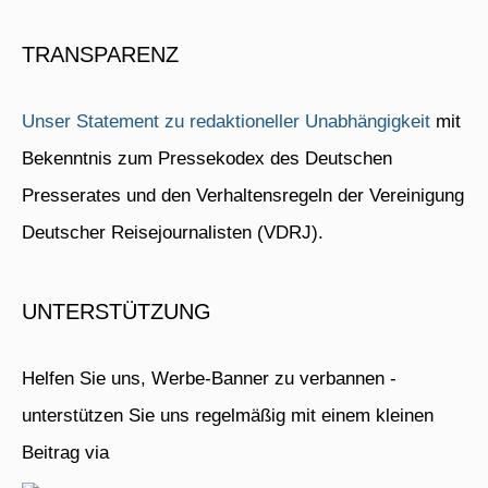
TRANSPARENZ
Unser Statement zu redaktioneller Unabhängigkeit
mit
Bekenntnis zum Pressekodex des Deutschen
Presserates und den Verhaltensregeln der Vereinigung
Deutscher Reisejournalisten (VDRJ).
UNTERSTÜTZUNG
Helfen Sie uns, Werbe-Banner zu verbannen -
unterstützen Sie uns regelmäßig mit einem kleinen
Beitrag via