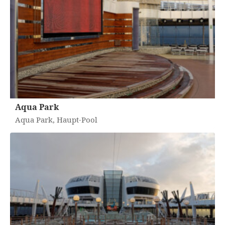
Aqua Park
Aqua Park, Haupt-Pool