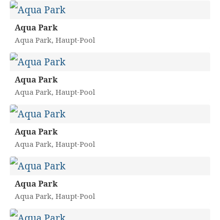
Aqua Park
Aqua Park, Haupt-Pool
Aqua Park
Aqua Park, Haupt-Pool
Aqua Park
Aqua Park, Haupt-Pool
Aqua Park
Aqua Park, Haupt-Pool