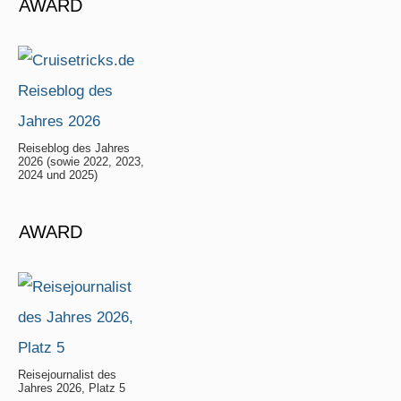
AWARD
Reiseblog des Jahres
2026 (sowie 2022, 2023,
2024 und 2025)
AWARD
Reisejournalist des
Jahres 2026, Platz 5