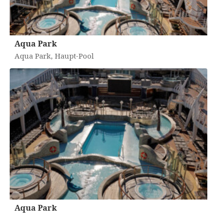
Aqua Park
Aqua Park, Haupt-Pool
Aqua Park