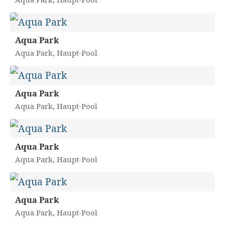
Aqua Park
Aqua Park, Haupt-Pool
Aqua Park
Aqua Park, Haupt-Pool
Aqua Park
Aqua Park, Haupt-Pool
Aqua Park
Aqua Park, Haupt-Pool