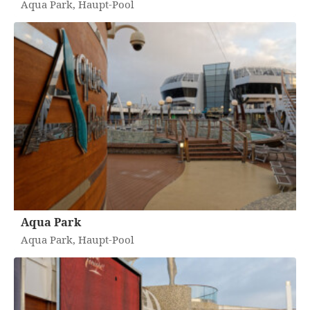
Aqua Park, Haupt-Pool
Aqua Park
Aqua Park, Haupt-Pool