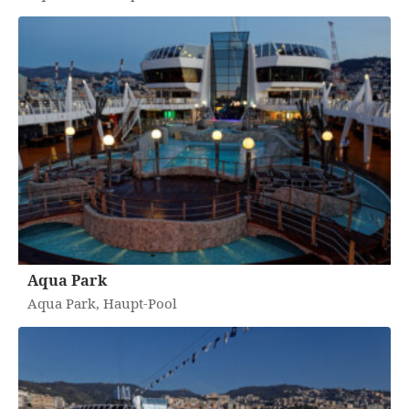
Aqua Park
Aqua Park, Haupt-Pool