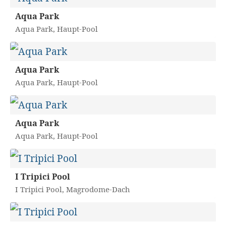
Aqua Park
Aqua Park, Haupt-Pool
Aqua Park
Aqua Park, Haupt-Pool
Aqua Park
Aqua Park, Haupt-Pool
I Tripici Pool
I Tripici Pool, Magrodome-Dach