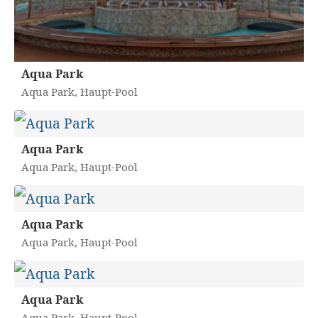
Aqua Park
Aqua Park, Haupt-Pool
Aqua Park
Aqua Park, Haupt-Pool
Aqua Park
Aqua Park, Haupt-Pool
Aqua Park
Aqua Park, Haupt-Pool