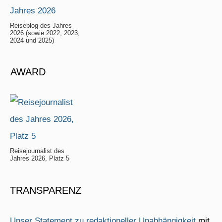
Reiseblog des Jahres
2026 (sowie 2022, 2023,
2024 und 2025)
AWARD
Reisejournalist des
Jahres 2026, Platz 5
TRANSPARENZ
Unser Statement zu redaktioneller Unabhängigkeit
mit