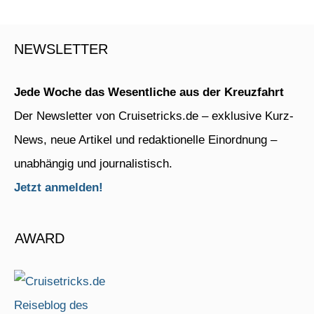
NEWSLETTER
Jede Woche das Wesentliche aus der Kreuzfahrt
Der Newsletter von Cruisetricks.de – exklusive Kurz-
News, neue Artikel und redaktionelle Einordnung –
unabhängig und journalistisch.
Jetzt anmelden!
AWARD