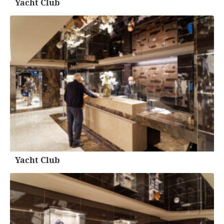
Yacht Club
Yacht Club