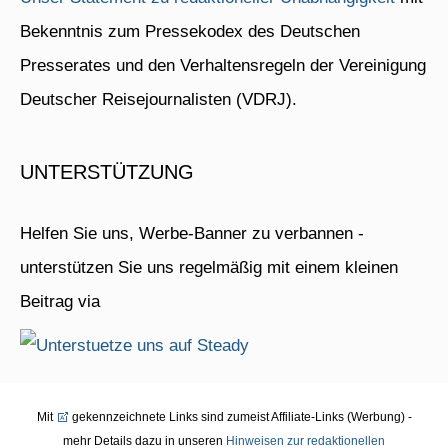
Bekenntnis zum Pressekodex des Deutschen
Presserates und den Verhaltensregeln der Vereinigung
Deutscher Reisejournalisten (VDRJ).
UNTERSTÜTZUNG
Helfen Sie uns, Werbe-Banner zu verbannen -
unterstützen Sie uns regelmäßig mit einem kleinen
Beitrag via
Mit
gekennzeichnete Links sind zumeist Affiliate-Links (Werbung) -
mehr Details dazu in unseren
Hinweisen zur redaktionellen