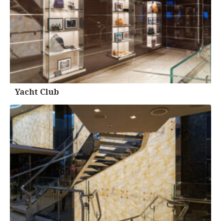
Yacht Club