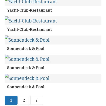
Yacht-Club-Restaurant
Yacht-Club-Restaurant
Sonnendeck & Pool
Sonnendeck & Pool
Sonnendeck & Pool
›
1
2