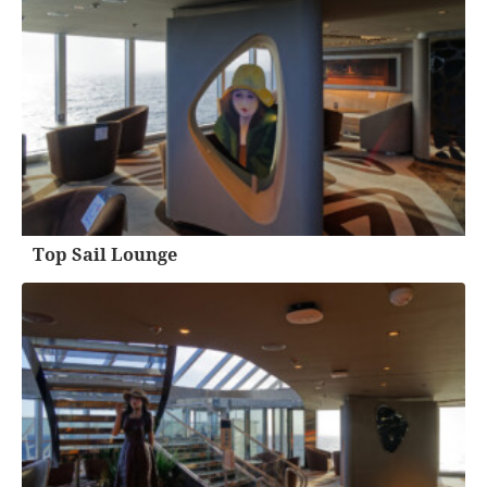
Top Sail Lounge