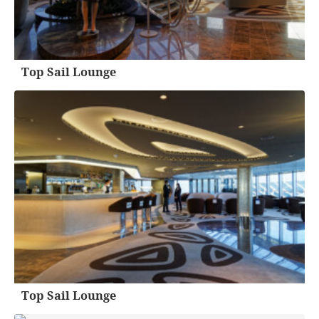
Top Sail Lounge
Top Sail Lounge