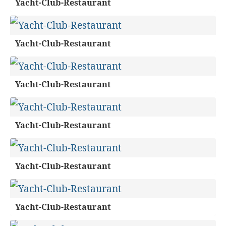
Yacht-Club-Restaurant
Yacht-Club-Restaurant
Yacht-Club-Restaurant
Yacht-Club-Restaurant
Yacht-Club-Restaurant
Yacht-Club-Restaurant