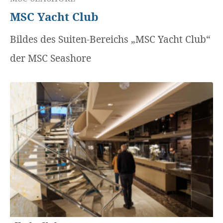
MSC Yacht Club
Bildes des Suiten-Bereichs „MSC Yacht Club“
der MSC Seashore