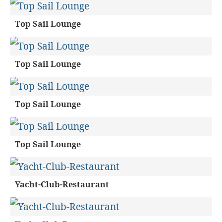
Top Sail Lounge
Top Sail Lounge
Top Sail Lounge
Top Sail Lounge
Yacht-Club-Restaurant