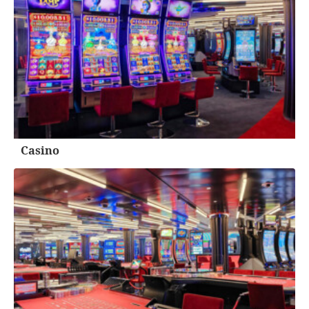
Casino