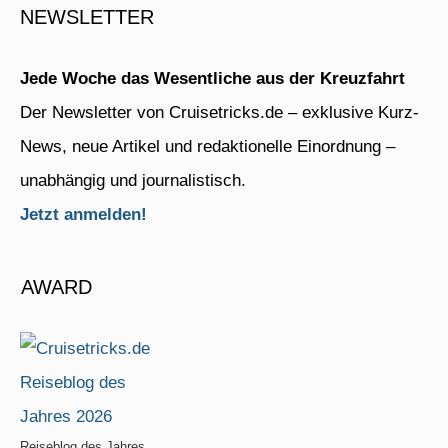
NEWSLETTER
Jede Woche das Wesentliche aus der Kreuzfahrt
Der Newsletter von Cruisetricks.de – exklusive Kurz-
News, neue Artikel und redaktionelle Einordnung –
unabhängig und journalistisch.
Jetzt anmelden!
AWARD
Reiseblog des Jahres