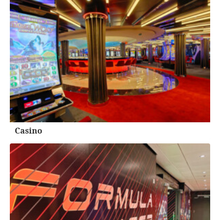
Casino