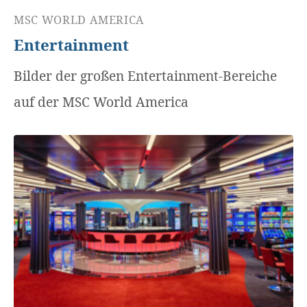
MSC WORLD AMERICA
Entertainment
Bilder der großen Entertainment-Bereiche
auf der MSC World America