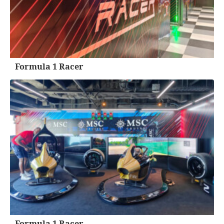
Formula 1 Racer
Formula 1 Racer