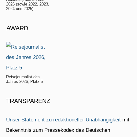
2026 (sowie 2022, 2023,
2024 und 2025)
AWARD
Reisejournalist des
Jahres 2026, Platz 5
TRANSPARENZ
Unser Statement zu redaktioneller Unabhängigkeit
mit
Bekenntnis zum Pressekodex des Deutschen