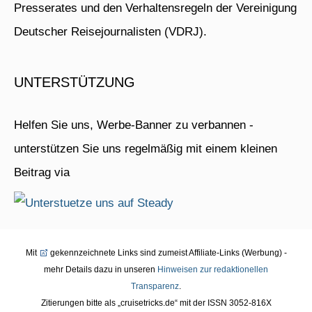
Presserates und den Verhaltensregeln der Vereinigung
Deutscher Reisejournalisten (VDRJ).
UNTERSTÜTZUNG
Helfen Sie uns, Werbe-Banner zu verbannen -
unterstützen Sie uns regelmäßig mit einem kleinen
Beitrag via
Mit
gekennzeichnete Links sind zumeist Affiliate-Links (Werbung) -
mehr Details dazu in unseren
Hinweisen zur redaktionellen
Transparenz
.
Zitierungen bitte als „cruisetricks.de“ mit der ISSN 3052-816X