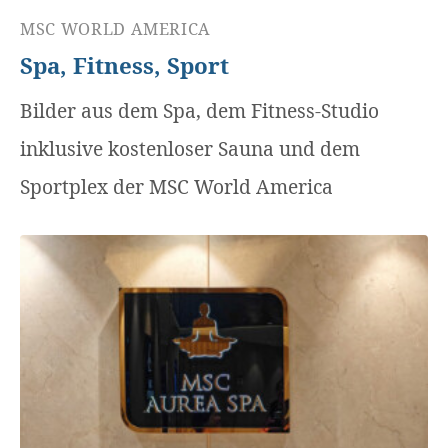
MSC WORLD AMERICA
Spa, Fitness, Sport
Bilder aus dem Spa, dem Fitness-Studio
inklusive kostenloser Sauna und dem
Sportplex der MSC World America