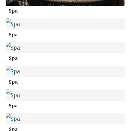
Spa
Spa
Spa
Spa
Spa
Spa