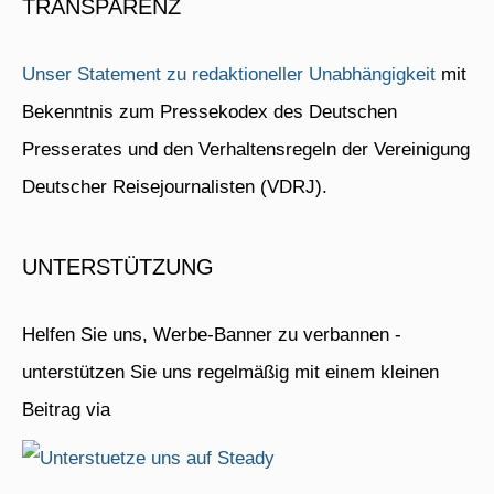
TRANSPARENZ
Unser Statement zu redaktioneller Unabhängigkeit
mit
Bekenntnis zum Pressekodex des Deutschen
Presserates und den Verhaltensregeln der Vereinigung
Deutscher Reisejournalisten (VDRJ).
UNTERSTÜTZUNG
Helfen Sie uns, Werbe-Banner zu verbannen -
unterstützen Sie uns regelmäßig mit einem kleinen
Beitrag via