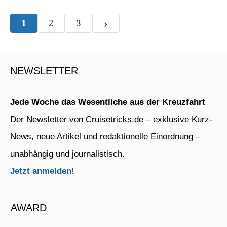
›
1
2
3
NEWSLETTER
Jede Woche das Wesentliche aus der Kreuzfahrt
Der Newsletter von Cruisetricks.de – exklusive Kurz-
News, neue Artikel und redaktionelle Einordnung –
unabhängig und journalistisch.
Jetzt anmelden!
AWARD