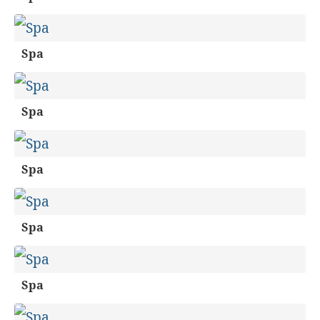
Spa
Spa
Spa
Spa
Spa