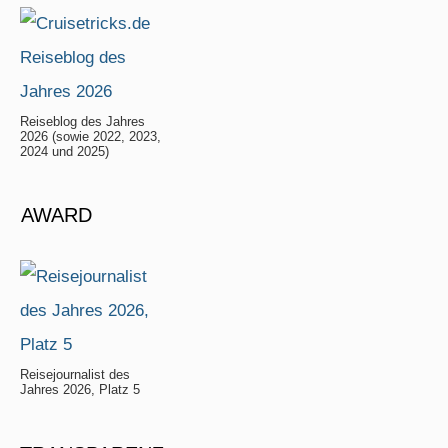
Reiseblog des Jahres
2026 (sowie 2022, 2023,
2024 und 2025)
AWARD
Reisejournalist des
Jahres 2026, Platz 5