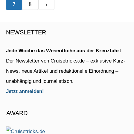
›
7
8
NEWSLETTER
Jede Woche das Wesentliche aus der Kreuzfahrt
Der Newsletter von Cruisetricks.de – exklusive Kurz-
News, neue Artikel und redaktionelle Einordnung –
unabhängig und journalistisch.
Jetzt anmelden!
AWARD