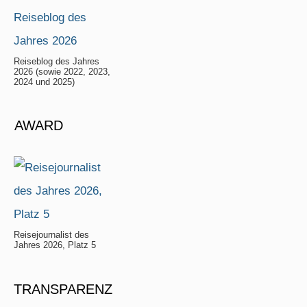
Reiseblog des Jahres
2026 (sowie 2022, 2023,
2024 und 2025)
AWARD
Reisejournalist des
Jahres 2026, Platz 5
TRANSPARENZ