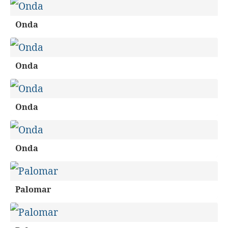
Onda
Onda
Onda
Onda
Palomar