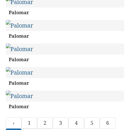
Palomar
Palomar
Palomar
Palomar
Palomar
‹
1
2
3
4
5
6