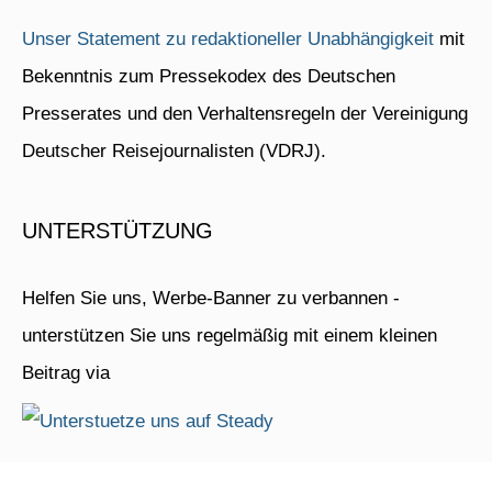
Unser Statement zu redaktioneller Unabhängigkeit
mit
Bekenntnis zum Pressekodex des Deutschen
Presserates und den Verhaltensregeln der Vereinigung
Deutscher Reisejournalisten (VDRJ).
UNTERSTÜTZUNG
Helfen Sie uns, Werbe-Banner zu verbannen -
unterstützen Sie uns regelmäßig mit einem kleinen
Beitrag via