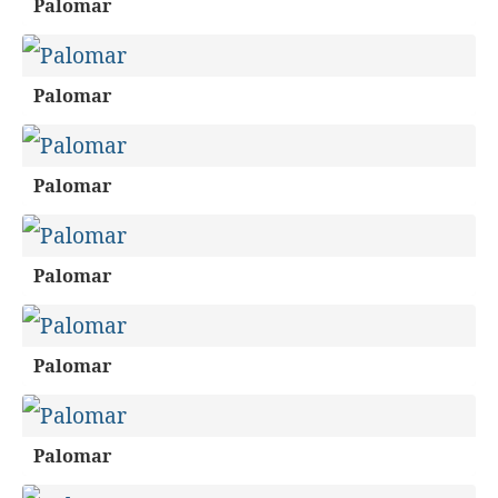
Palomar
Palomar
Palomar
Palomar
Palomar
Palomar