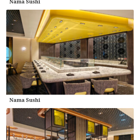
Nama Sushi
Nama Sushi