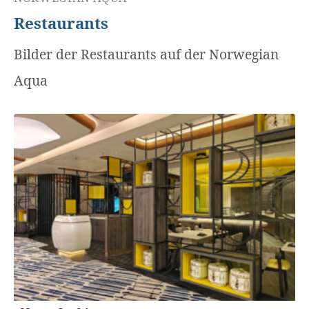
Restaurants
Bilder der Restaurants auf der Norwegian
Aqua