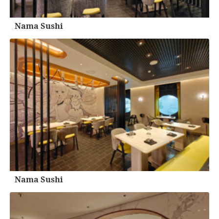
Nama Sushi
Nama Sushi