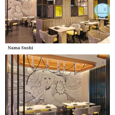
Nama Sushi