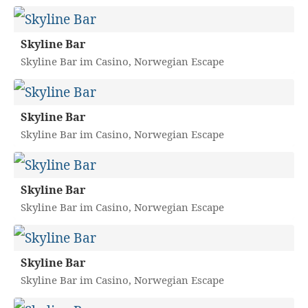
Skyline Bar
Skyline Bar im Casino, Norwegian Escape
Skyline Bar
Skyline Bar im Casino, Norwegian Escape
Skyline Bar
Skyline Bar im Casino, Norwegian Escape
Skyline Bar
Skyline Bar im Casino, Norwegian Escape