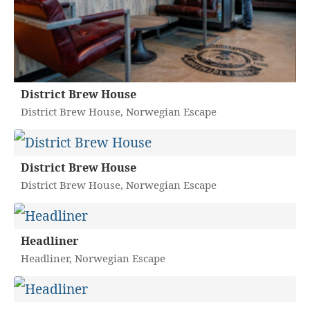
District Brew House
District Brew House, Norwegian Escape
District Brew House
District Brew House, Norwegian Escape
Headliner
Headliner, Norwegian Escape