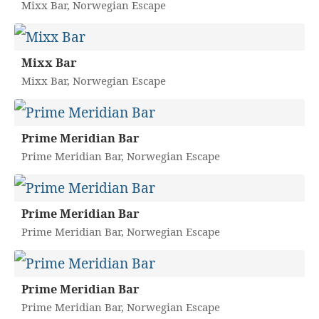
Mixx Bar, Norwegian Escape
Mixx Bar
Mixx Bar, Norwegian Escape
Prime Meridian Bar
Prime Meridian Bar, Norwegian Escape
Prime Meridian Bar
Prime Meridian Bar, Norwegian Escape
Prime Meridian Bar
Prime Meridian Bar, Norwegian Escape