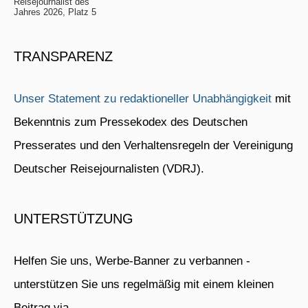
Reisejournalist des
Jahres 2026, Platz 5
TRANSPARENZ
Unser Statement zu redaktioneller Unabhängigkeit
mit
Bekenntnis zum Pressekodex des Deutschen
Presserates und den Verhaltensregeln der Vereinigung
Deutscher Reisejournalisten (VDRJ).
UNTERSTÜTZUNG
Helfen Sie uns, Werbe-Banner zu verbannen -
unterstützen Sie uns regelmäßig mit einem kleinen
Beitrag via