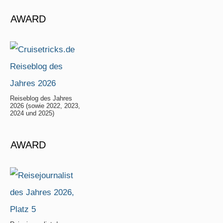
AWARD
Reiseblog des Jahres
2026 (sowie 2022, 2023,
2024 und 2025)
AWARD