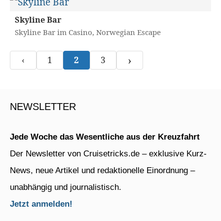
Skyline Bar
Skyline Bar im Casino, Norwegian Escape
›
‹
1
2
3
NEWSLETTER
Jede Woche das Wesentliche aus der Kreuzfahrt
Der Newsletter von Cruisetricks.de – exklusive Kurz-
News, neue Artikel und redaktionelle Einordnung –
unabhängig und journalistisch.
Jetzt anmelden!