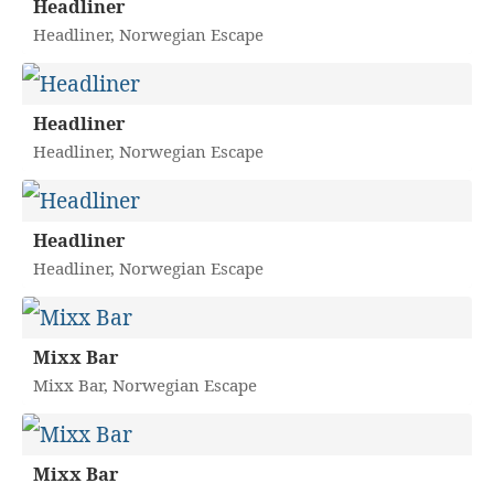
Headliner
Headliner, Norwegian Escape
Headliner
Headliner, Norwegian Escape
Headliner
Headliner, Norwegian Escape
Mixx Bar
Mixx Bar, Norwegian Escape
Mixx Bar