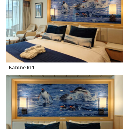
Kabine 611