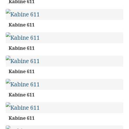
Kabine 611
Kabine 611
Kabine 611
Kabine 611
Kabine 611
Kabine 611