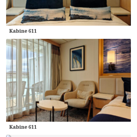
Kabine 611
Kabine 611