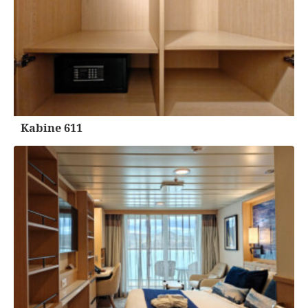
Kabine 611