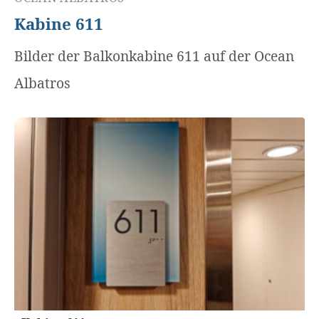
Kabine 611
Bilder der Balkonkabine 611 auf der Ocean
Albatros