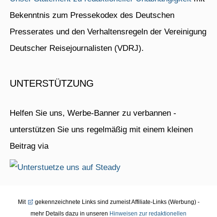
Bekenntnis zum Pressekodex des Deutschen
Presserates und den Verhaltensregeln der Vereinigung
Deutscher Reisejournalisten (VDRJ).
UNTERSTÜTZUNG
Helfen Sie uns, Werbe-Banner zu verbannen -
unterstützen Sie uns regelmäßig mit einem kleinen
Beitrag via
Mit
gekennzeichnete Links sind zumeist Affiliate-Links (Werbung) -
mehr Details dazu in unseren
Hinweisen zur redaktionellen