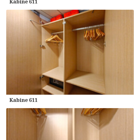
Kabine 611
Kabine 611