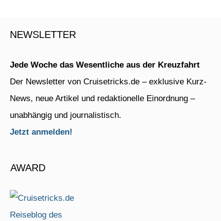
NEWSLETTER
Jede Woche das Wesentliche aus der Kreuzfahrt
Der Newsletter von Cruisetricks.de – exklusive Kurz-
News, neue Artikel und redaktionelle Einordnung –
unabhängig und journalistisch.
Jetzt anmelden!
AWARD