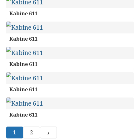
Kabine 611
Kabine 611
Kabine 611
Kabine 611
Kabine 611
›
1
2