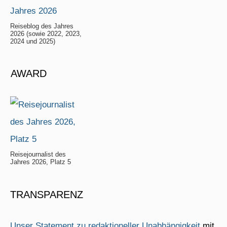
Reiseblog des Jahres
2026 (sowie 2022, 2023,
2024 und 2025)
AWARD
Reisejournalist des
Jahres 2026, Platz 5
TRANSPARENZ
Unser Statement zu redaktioneller Unabhängigkeit
mit