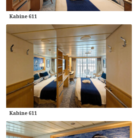
Kabine 611
Kabine 611