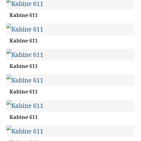
Kabine 611
Kabine 611
Kabine 611
Kabine 611
Kabine 611