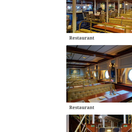
Restaurant
Restaurant