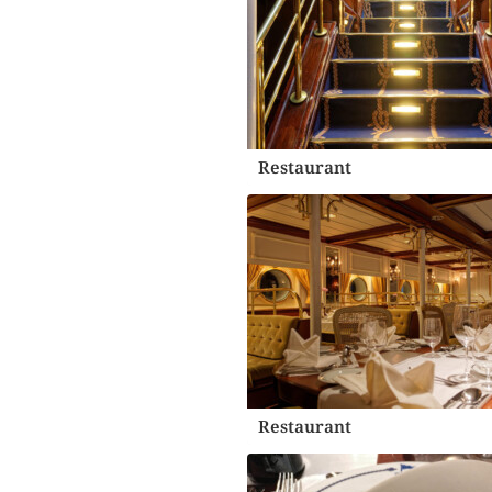
Restaurant
Restaurant