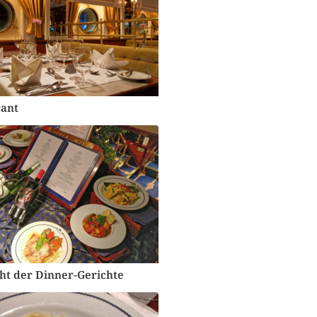
ant
ht der Dinner-Gerichte