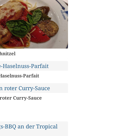
hnitzel
Haselnuss-Parfait
 roter Curry-Sauce