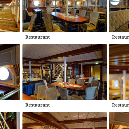
Restaurant
Restaur
Restaurant
Restaur