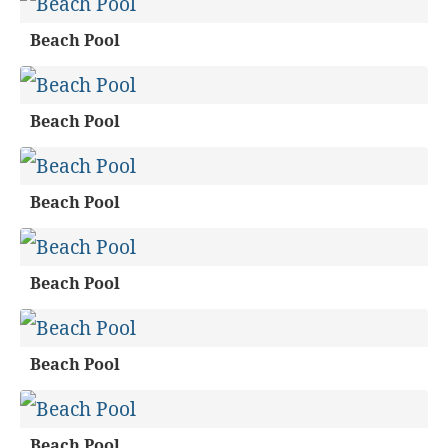
Beach Pool
Beach Pool
Beach Pool
Beach Pool
Beach Pool
Beach Pool