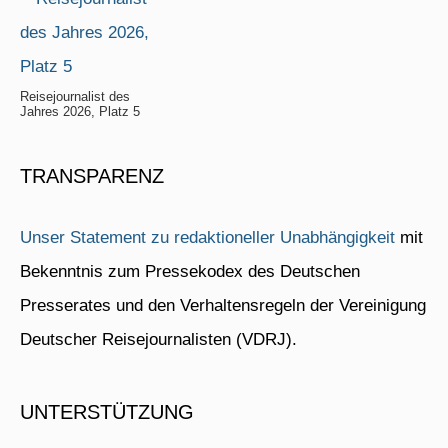
Reisejournalist des
Jahres 2026, Platz 5
TRANSPARENZ
Unser Statement zu redaktioneller Unabhängigkeit
mit
Bekenntnis zum Pressekodex des Deutschen
Presserates und den Verhaltensregeln der Vereinigung
Deutscher Reisejournalisten (VDRJ).
UNTERSTÜTZUNG