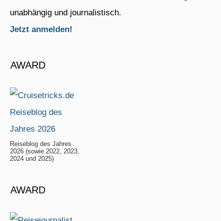
unabhängig und journalistisch.
Jetzt anmelden!
AWARD
Reiseblog des Jahres
2026 (sowie 2022, 2023,
2024 und 2025)
AWARD