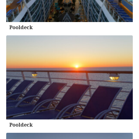
Pooldeck
Pooldeck