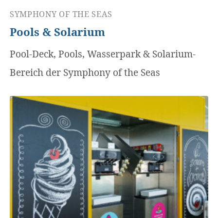
SYMPHONY OF THE SEAS
Pools & Solarium
Pool-Deck, Pools, Wasserpark & Solarium-
Bereich der Symphony of the Seas