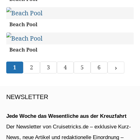
Beach Pool
Beach Pool
›
1
2
3
4
5
6
NEWSLETTER
Jede Woche das Wesentliche aus der Kreuzfahrt
Der Newsletter von Cruisetricks.de – exklusive Kurz-
News, neue Artikel und redaktionelle Einordnung –