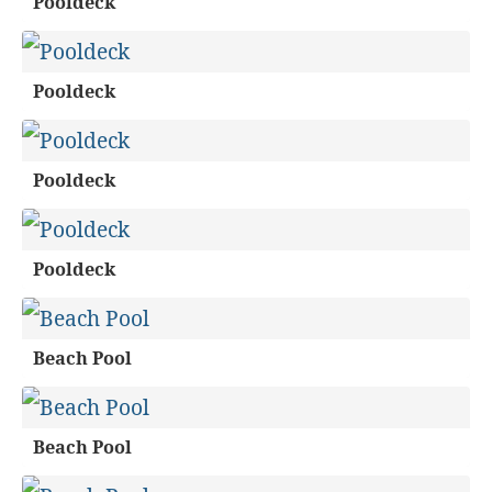
Pooldeck
Pooldeck
Pooldeck
Pooldeck
Beach Pool
Beach Pool