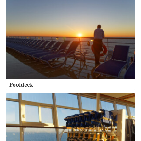
Pooldeck