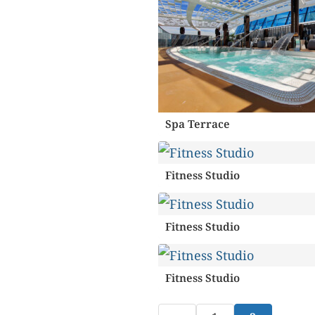
Spa Terrace
Fitness Studio
Fitness Studio
Fitness Studio