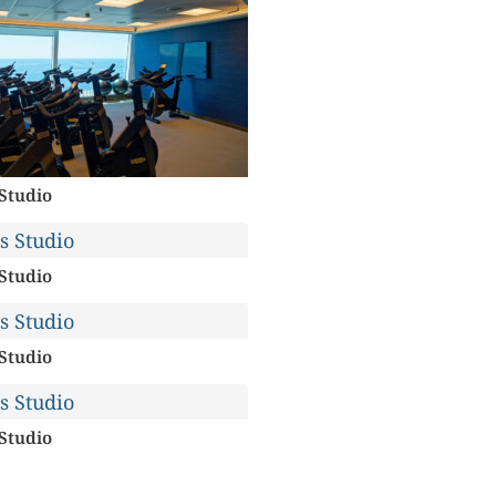
 Studio
 Studio
 Studio
 Studio