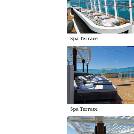
Spa Terrace
Spa Terrace