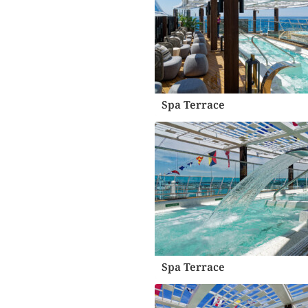
Spa Terrace
Spa Terrace