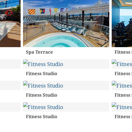
Spa Terrace
Fitness
Fitness Studio
Fitness
Fitness Studio
Fitness
Fitness Studio
Fitness