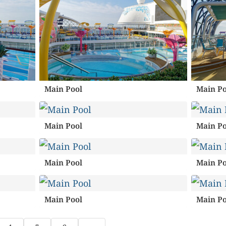
Main Pool
Main Po
Main Pool
Main Po
Main Pool
Main Po
Main Pool
Main Po