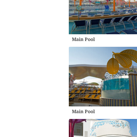
Main Pool
Main Pool