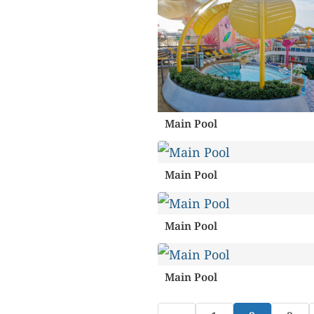
Main Pool
Main Pool
Main Pool
Main Pool