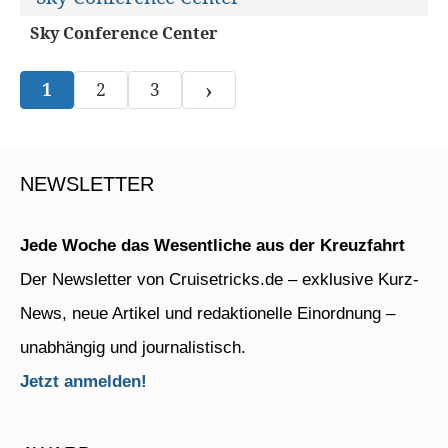
Sky Conference Center
›
1
2
3
NEWSLETTER
Jede Woche das Wesentliche aus der Kreuzfahrt
Der Newsletter von Cruisetricks.de – exklusive Kurz-
News, neue Artikel und redaktionelle Einordnung –
unabhängig und journalistisch.
Jetzt anmelden!