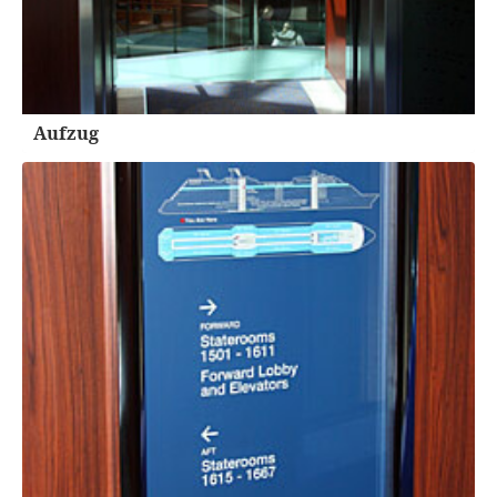
Aufzug