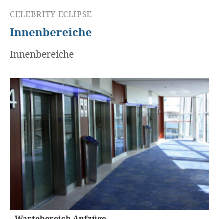
CELEBRITY ECLIPSE
Innenbereiche
Innenbereiche
Wartebereich Aufzüge