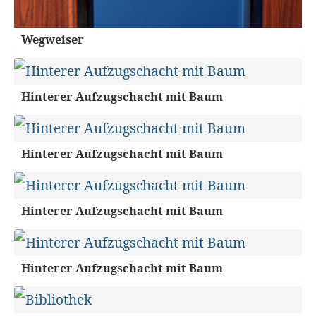
Wegweiser
Hinterer Aufzugschacht mit Baum
Hinterer Aufzugschacht mit Baum
Hinterer Aufzugschacht mit Baum
Hinterer Aufzugschacht mit Baum