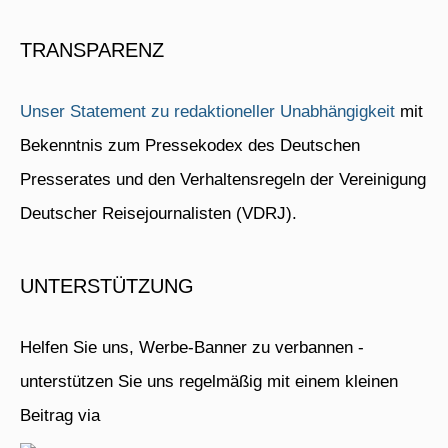
TRANSPARENZ
Unser Statement zu redaktioneller Unabhängigkeit
mit
Bekenntnis zum Pressekodex des Deutschen
Presserates und den Verhaltensregeln der Vereinigung
Deutscher Reisejournalisten (VDRJ).
UNTERSTÜTZUNG
Helfen Sie uns, Werbe-Banner zu verbannen -
unterstützen Sie uns regelmäßig mit einem kleinen
Beitrag via