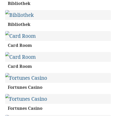
Bibliothek
Bibliothek
Card Room
Card Room
Fortunes Casino
Fortunes Casino