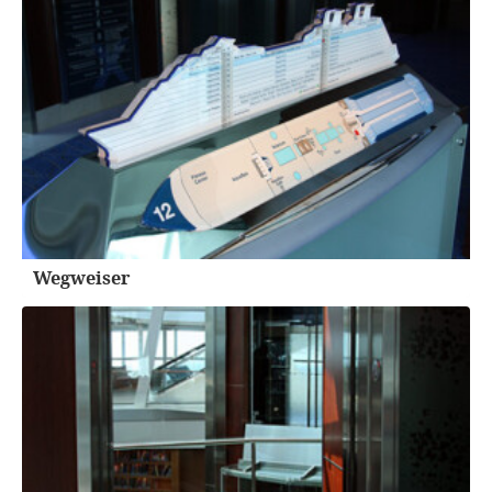
Wegweiser