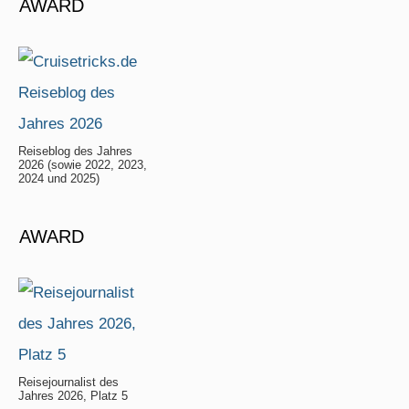
AWARD
Reiseblog des Jahres
2026 (sowie 2022, 2023,
2024 und 2025)
AWARD
Reisejournalist des
Jahres 2026, Platz 5