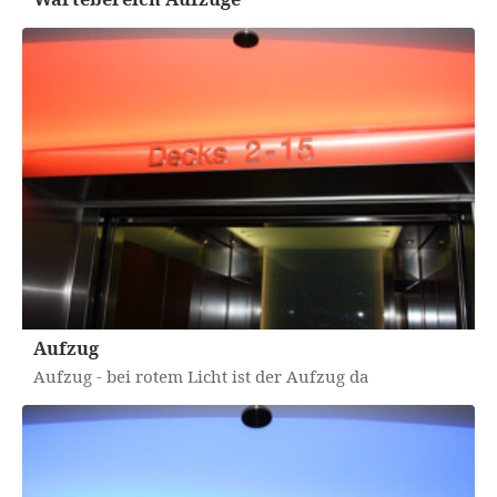
Aufzug
Aufzug - bei rotem Licht ist der Aufzug da