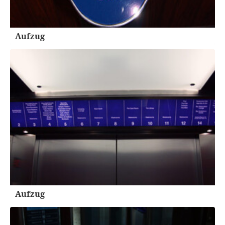
Aufzug
Aufzug