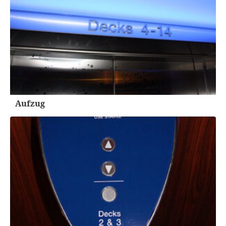
Aufzug