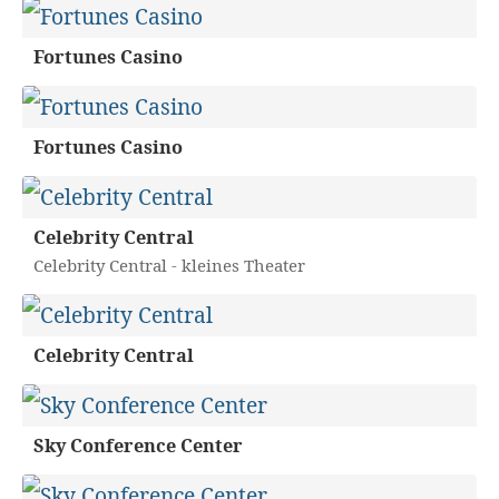
Fortunes Casino
Fortunes Casino
Celebrity Central
Celebrity Central - kleines Theater
Celebrity Central
Sky Conference Center