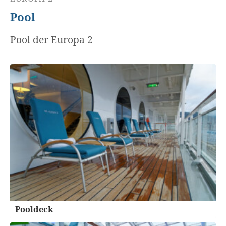
Pool
Pool der Europa 2
Pooldeck