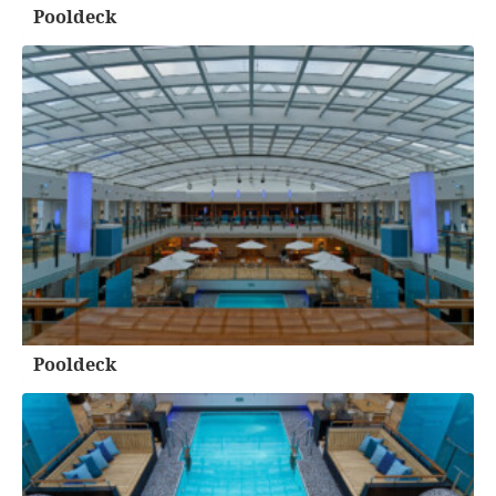
Pooldeck
Pooldeck