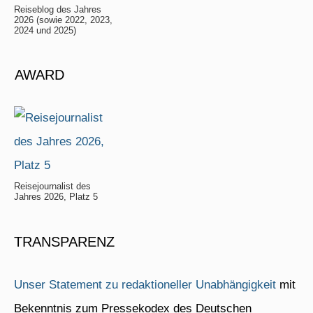
Reiseblog des Jahres
2026 (sowie 2022, 2023,
2024 und 2025)
AWARD
Reisejournalist des
Jahres 2026, Platz 5
TRANSPARENZ
Unser Statement zu redaktioneller Unabhängigkeit
mit
Bekenntnis zum Pressekodex des Deutschen