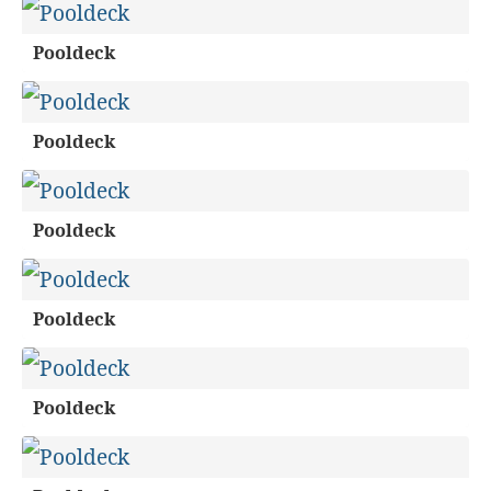
Pooldeck
Pooldeck
Pooldeck
Pooldeck
Pooldeck