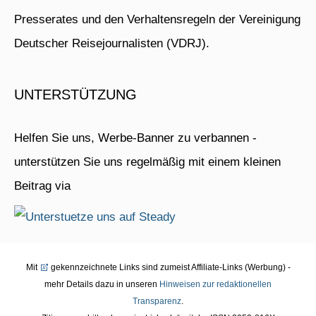
Presserates und den Verhaltensregeln der Vereinigung
Deutscher Reisejournalisten (VDRJ).
UNTERSTÜTZUNG
Helfen Sie uns, Werbe-Banner zu verbannen -
unterstützen Sie uns regelmäßig mit einem kleinen
Beitrag via
Mit
gekennzeichnete Links sind zumeist Affiliate-Links (Werbung) -
mehr Details dazu in unseren
Hinweisen zur redaktionellen
Transparenz
.