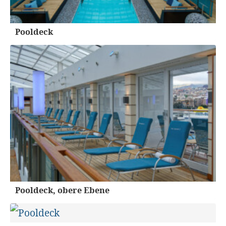
Pooldeck
Pooldeck, obere Ebene