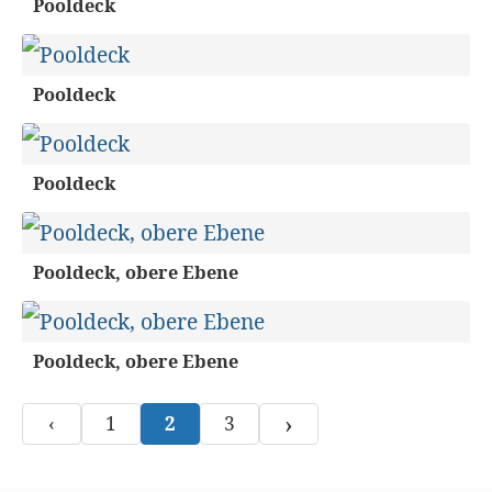
Pooldeck
Pooldeck
Pooldeck
Pooldeck, obere Ebene
Pooldeck, obere Ebene
›
‹
1
2
3