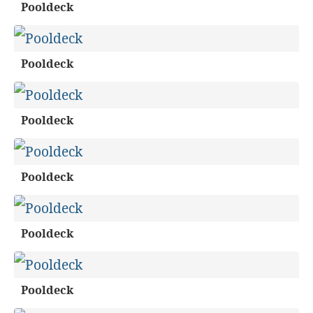
Pooldeck
Pooldeck
Pooldeck
Pooldeck
Pooldeck
Pooldeck