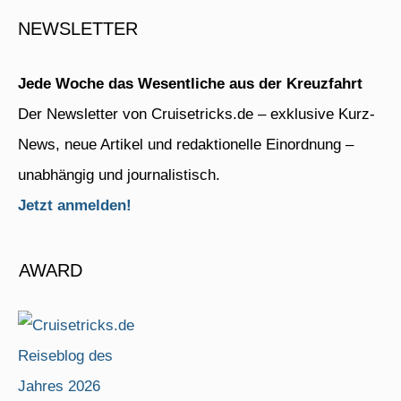
NEWSLETTER
Jede Woche das Wesentliche aus der Kreuzfahrt
Der Newsletter von Cruisetricks.de – exklusive Kurz-
News, neue Artikel und redaktionelle Einordnung –
unabhängig und journalistisch.
Jetzt anmelden!
AWARD