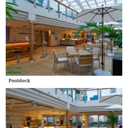
Pooldeck