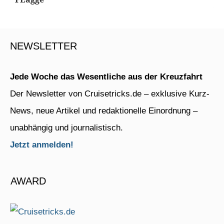
NEWSLETTER
Jede Woche das Wesentliche aus der Kreuzfahrt
Der Newsletter von Cruisetricks.de – exklusive Kurz-
News, neue Artikel und redaktionelle Einordnung –
unabhängig und journalistisch.
Jetzt anmelden!
AWARD