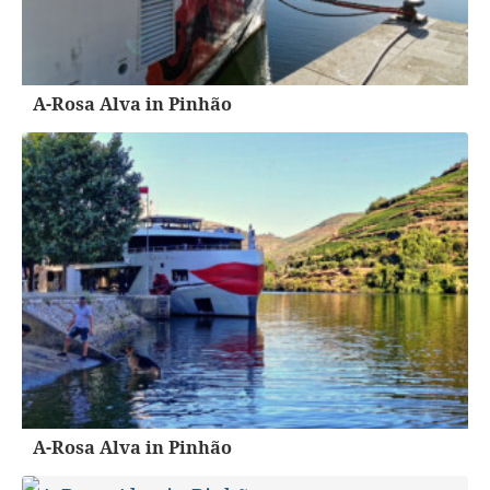
A-Rosa Alva in Pinhão
A-Rosa Alva in Pinhão