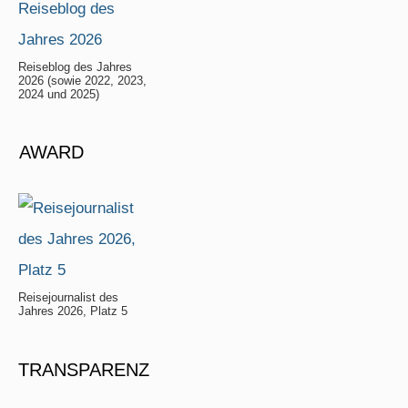
Reiseblog des Jahres
2026 (sowie 2022, 2023,
2024 und 2025)
AWARD
Reisejournalist des
Jahres 2026, Platz 5
TRANSPARENZ