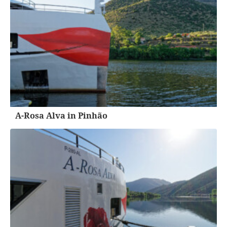
A-Rosa Alva in Pinhão