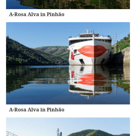
A-Rosa Alva in Pinhão
A-Rosa Alva in Pinhão