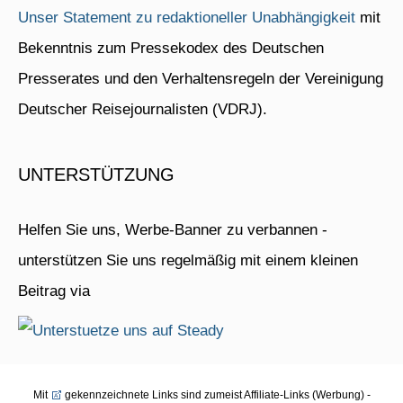
Unser Statement zu redaktioneller Unabhängigkeit
mit
Bekenntnis zum Pressekodex des Deutschen
Presserates und den Verhaltensregeln der Vereinigung
Deutscher Reisejournalisten (VDRJ).
UNTERSTÜTZUNG
Helfen Sie uns, Werbe-Banner zu verbannen -
unterstützen Sie uns regelmäßig mit einem kleinen
Beitrag via
Mit
gekennzeichnete Links sind zumeist Affiliate-Links (Werbung) -