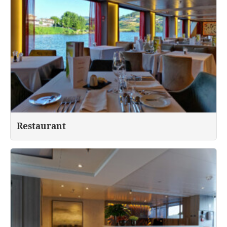
Restaurant