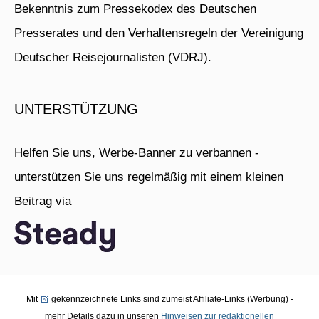
Bekenntnis zum Pressekodex des Deutschen
Presserates und den Verhaltensregeln der Vereinigung
Deutscher Reisejournalisten (VDRJ).
UNTERSTÜTZUNG
Helfen Sie uns, Werbe-Banner zu verbannen -
unterstützen Sie uns regelmäßig mit einem kleinen
Beitrag via
Mit
gekennzeichnete Links sind zumeist Affiliate-Links (Werbung) -
mehr Details dazu in unseren
Hinweisen zur redaktionellen