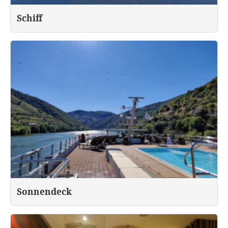
Schiff
Sonnendeck