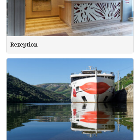
Rezeption