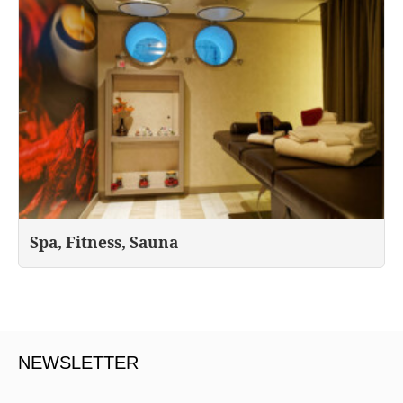
Spa, Fitness, Sauna
NEWSLETTER