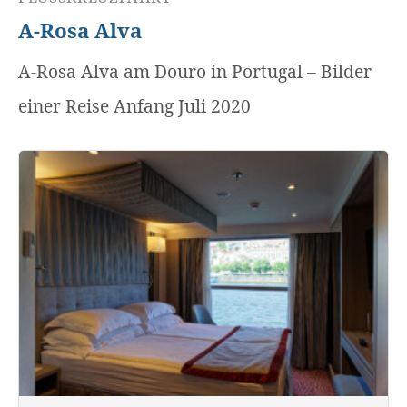
A-Rosa Alva
A-Rosa Alva am Douro in Portugal – Bilder
einer Reise Anfang Juli 2020