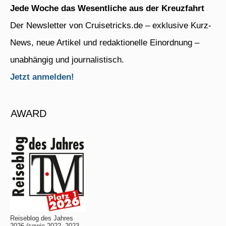
Jede Woche das Wesentliche aus der Kreuzfahrt
Der Newsletter von Cruisetricks.de – exklusive Kurz-
News, neue Artikel und redaktionelle Einordnung –
unabhängig und journalistisch.
Jetzt anmelden!
AWARD
Reiseblog des Jahres
2026 (sowie 2022, 2023,