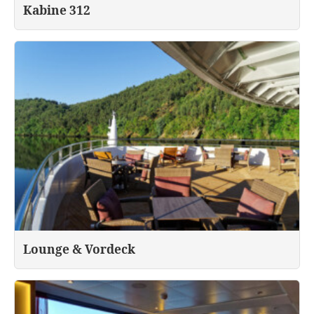
Kabine 312
Lounge & Vordeck