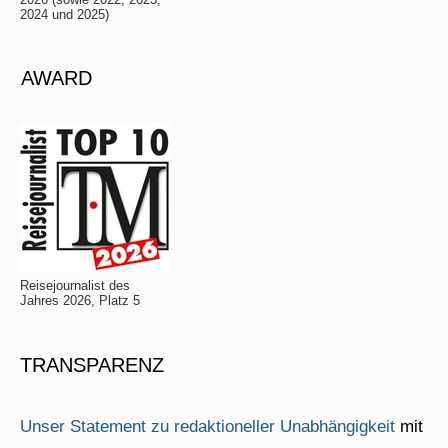
2024 und 2025)
AWARD
Reisejournalist des
Jahres 2026, Platz 5
TRANSPARENZ
Unser Statement zu redaktioneller Unabhängigkeit
mit