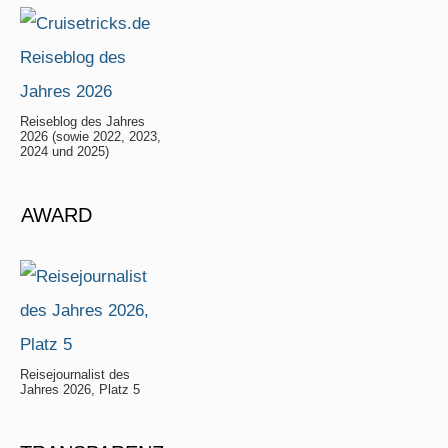
Reiseblog des Jahres
2026 (sowie 2022, 2023,
2024 und 2025)
AWARD
Reisejournalist des
Jahres 2026, Platz 5