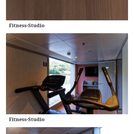
Fitness-Studio
Fitness-Studio