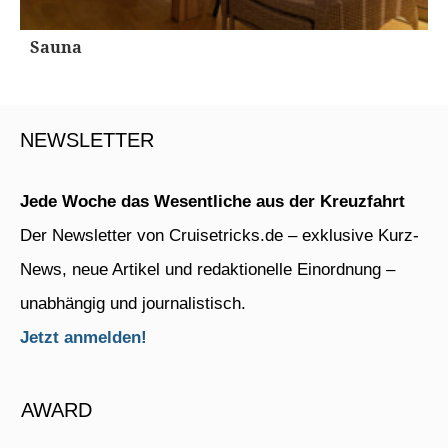
Sauna
NEWSLETTER
Jede Woche das Wesentliche aus der Kreuzfahrt
Der Newsletter von Cruisetricks.de – exklusive Kurz-
News, neue Artikel und redaktionelle Einordnung –
unabhängig und journalistisch.
Jetzt anmelden!
AWARD