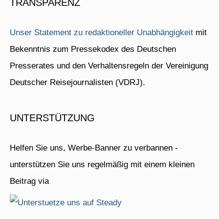
TRANSPARENZ
Unser Statement zu redaktioneller Unabhängigkeit
mit
Bekenntnis zum Pressekodex des Deutschen
Presserates und den Verhaltensregeln der Vereinigung
Deutscher Reisejournalisten (VDRJ).
UNTERSTÜTZUNG
Helfen Sie uns, Werbe-Banner zu verbannen -
unterstützen Sie uns regelmäßig mit einem kleinen
Beitrag via