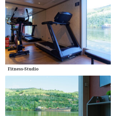
Fitness-Studio