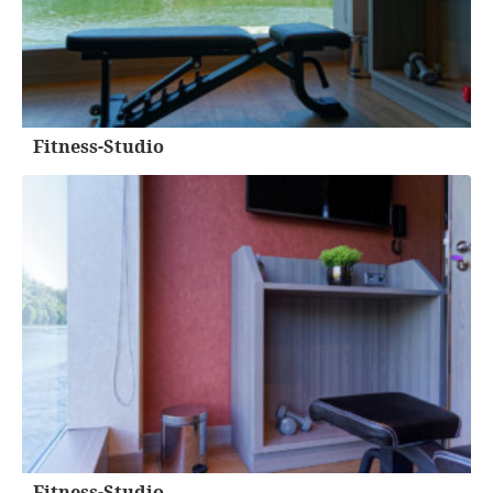
Fitness-Studio
Fitness-Studio