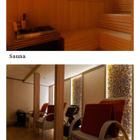
Sauna