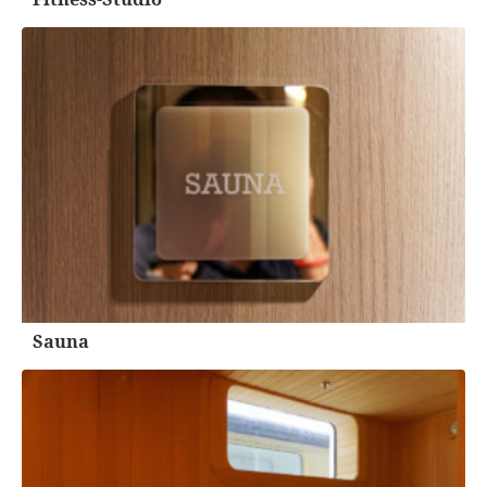
Sauna