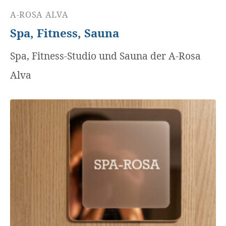
A-ROSA ALVA
Spa, Fitness, Sauna
Spa, Fitness-Studio und Sauna der A-Rosa
Alva