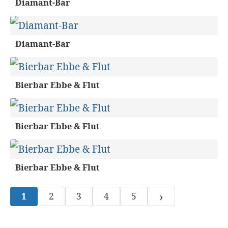
Diamant-Bar
Diamant-Bar
Bierbar Ebbe & Flut
Bierbar Ebbe & Flut
Bierbar Ebbe & Flut
›
1
2
3
4
5