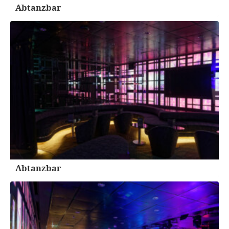
Abtanzbar
Abtanzbar