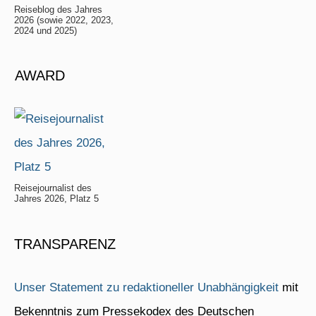
Reiseblog des Jahres
2026 (sowie 2022, 2023,
2024 und 2025)
AWARD
Reisejournalist des
Jahres 2026, Platz 5
TRANSPARENZ
Unser Statement zu redaktioneller Unabhängigkeit
mit
Bekenntnis zum Pressekodex des Deutschen