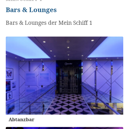
Bars & Lounges
Bars & Lounges der Mein Schiff 1
Abtanzbar