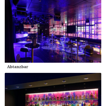
Abtanzbar