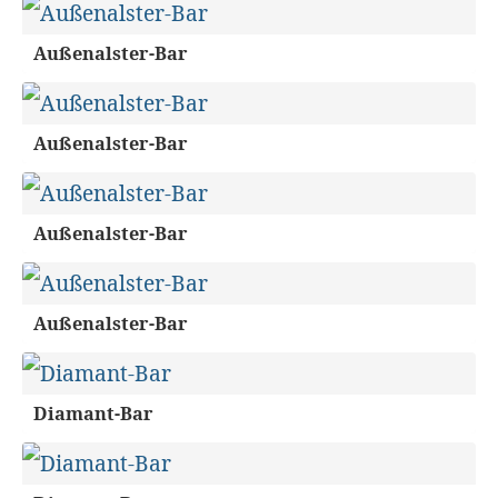
Außenalster-Bar
Außenalster-Bar
Außenalster-Bar
Außenalster-Bar
Diamant-Bar