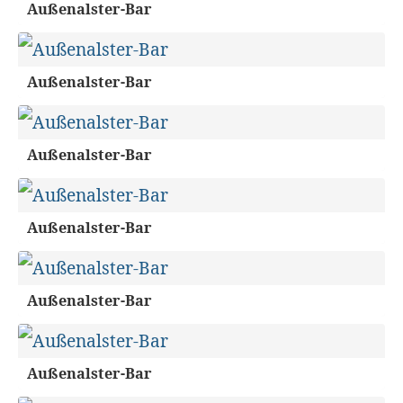
Außenalster-Bar
Außenalster-Bar
Außenalster-Bar
Außenalster-Bar
Außenalster-Bar
Außenalster-Bar