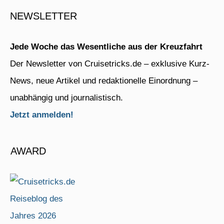
NEWSLETTER
Jede Woche das Wesentliche aus der Kreuzfahrt
Der Newsletter von Cruisetricks.de – exklusive Kurz-
News, neue Artikel und redaktionelle Einordnung –
unabhängig und journalistisch.
Jetzt anmelden!
AWARD