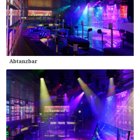
Abtanzbar