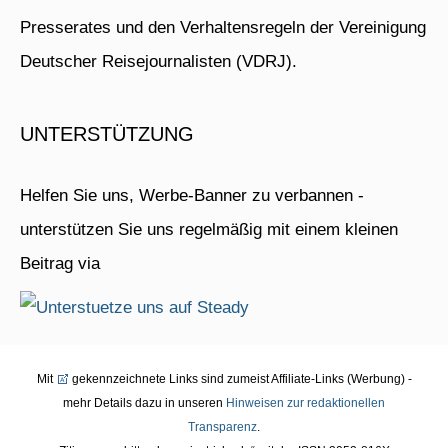
Presserates und den Verhaltensregeln der Vereinigung
Deutscher Reisejournalisten (VDRJ).
UNTERSTÜTZUNG
Helfen Sie uns, Werbe-Banner zu verbannen -
unterstützen Sie uns regelmäßig mit einem kleinen
Beitrag via
Mit
gekennzeichnete Links sind zumeist Affiliate-Links (Werbung) -
mehr Details dazu in unseren
Hinweisen zur redaktionellen
Transparenz
.