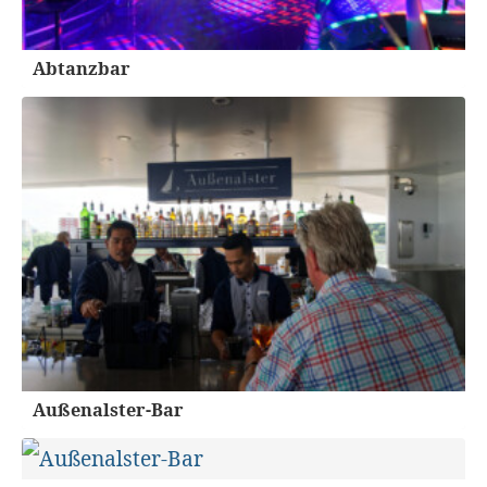
Abtanzbar
Außenalster-Bar