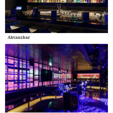
Abtanzbar