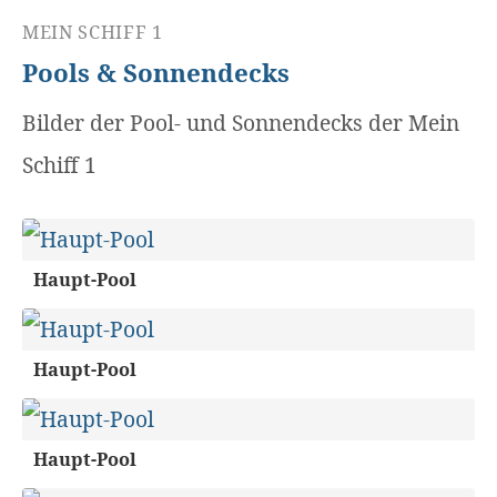
MEIN SCHIFF 1
Pools & Sonnendecks
Bilder der Pool- und Sonnendecks der Mein
Schiff 1
Haupt-Pool
Haupt-Pool
Haupt-Pool