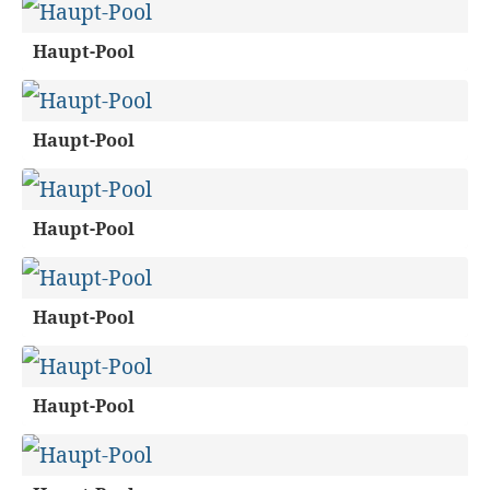
Haupt-Pool
Haupt-Pool
Haupt-Pool
Haupt-Pool
Haupt-Pool