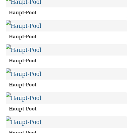
Haupt-Pool
Haupt-Pool
Haupt-Pool
Haupt-Pool
Haupt-Pool
Haupt-Pool