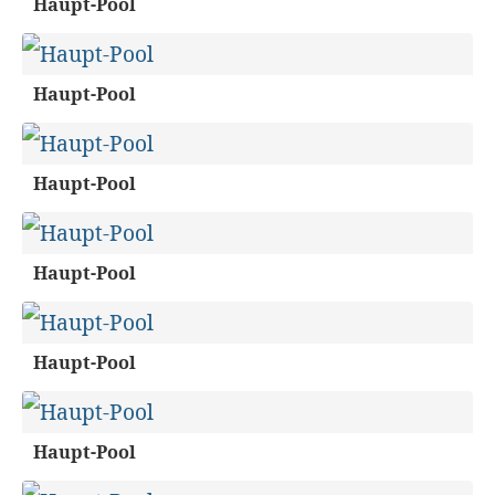
Haupt-Pool
Haupt-Pool
Haupt-Pool
Haupt-Pool
Haupt-Pool
Haupt-Pool