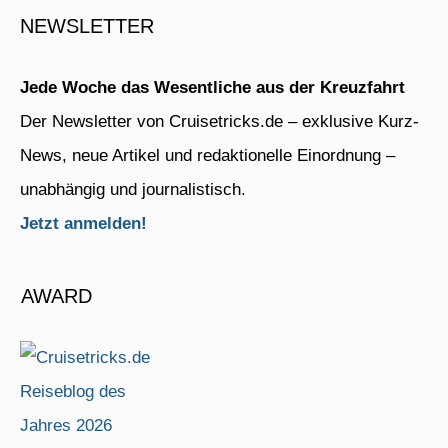
NEWSLETTER
Jede Woche das Wesentliche aus der Kreuzfahrt
Der Newsletter von Cruisetricks.de – exklusive Kurz-
News, neue Artikel und redaktionelle Einordnung –
unabhängig und journalistisch.
Jetzt anmelden!
AWARD