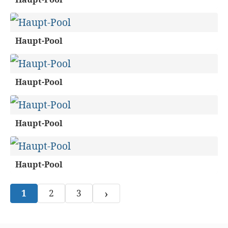
Haupt-Pool
Haupt-Pool
Haupt-Pool
Haupt-Pool
›
1
2
3