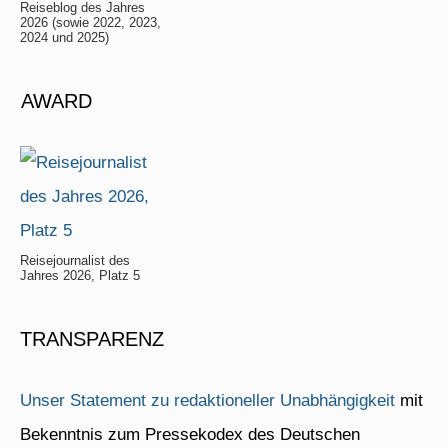
Reiseblog des Jahres
2026 (sowie 2022, 2023,
2024 und 2025)
AWARD
Reisejournalist des
Jahres 2026, Platz 5
TRANSPARENZ
Unser Statement zu redaktioneller Unabhängigkeit
mit
Bekenntnis zum Pressekodex des Deutschen