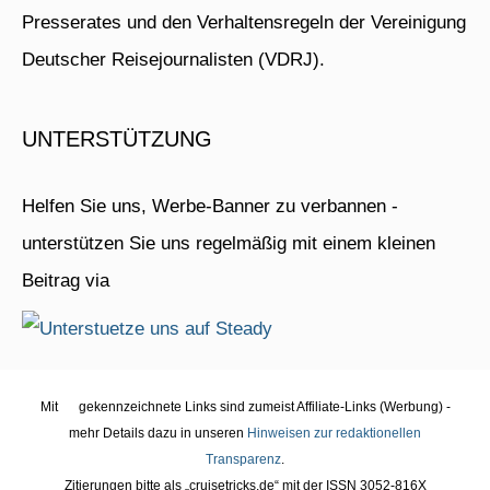
Presserates und den Verhaltensregeln der Vereinigung
Deutscher Reisejournalisten (VDRJ).
UNTERSTÜTZUNG
Helfen Sie uns, Werbe-Banner zu verbannen -
unterstützen Sie uns regelmäßig mit einem kleinen
Beitrag via
Mit
gekennzeichnete Links sind zumeist Affiliate-Links (Werbung) -
mehr Details dazu in unseren
Hinweisen zur redaktionellen
Transparenz
.
Zitierungen bitte als „cruisetricks.de“ mit der ISSN 3052-816X