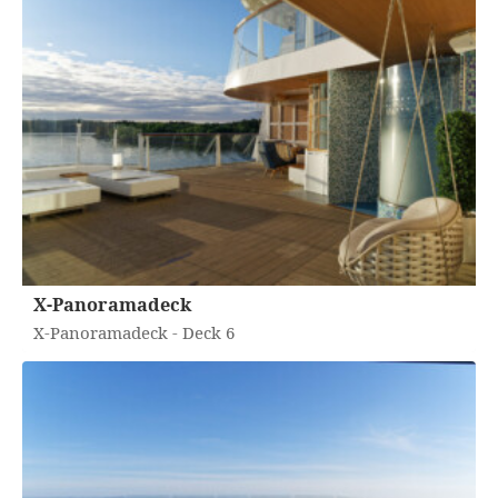
X-Panoramadeck
X-Panoramadeck - Deck 6