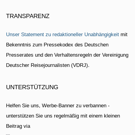
TRANSPARENZ
Unser Statement zu redaktioneller Unabhängigkeit
mit
Bekenntnis zum Pressekodex des Deutschen
Presserates und den Verhaltensregeln der Vereinigung
Deutscher Reisejournalisten (VDRJ).
UNTERSTÜTZUNG
Helfen Sie uns, Werbe-Banner zu verbannen -
unterstützen Sie uns regelmäßig mit einem kleinen
Beitrag via