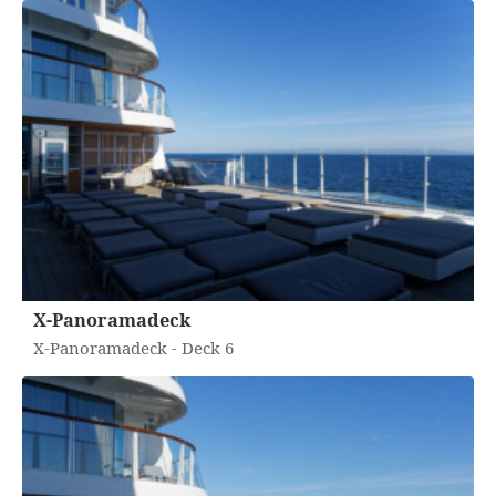
X-Panoramadeck
X-Panoramadeck - Deck 6