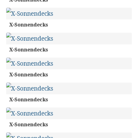
X-Sonnendecks
X-Sonnendecks
X-Sonnendecks
X-Sonnendecks
X-Sonnendecks