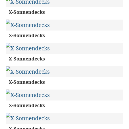
X-Sonnendecks
X-Sonnendecks
X-Sonnendecks
X-Sonnendecks
X-Sonnendecks
X-Sonnendecks