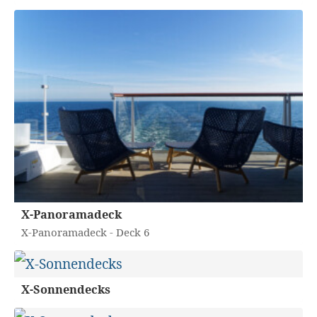
X-Panoramadeck
X-Panoramadeck - Deck 6
X-Sonnendecks