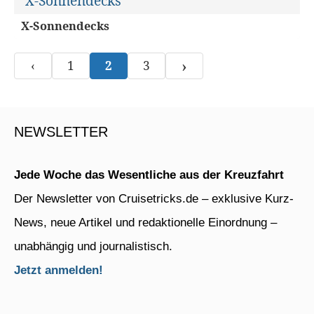
X-Sonnendecks
›
‹
1
2
3
NEWSLETTER
Jede Woche das Wesentliche aus der Kreuzfahrt
Der Newsletter von Cruisetricks.de – exklusive Kurz-
News, neue Artikel und redaktionelle Einordnung –
unabhängig und journalistisch.
Jetzt anmelden!