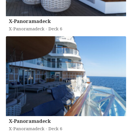
X-Panoramadeck
X-Panoramadeck - Deck 6
X-Panoramadeck
X-Panoramadeck - Deck 6