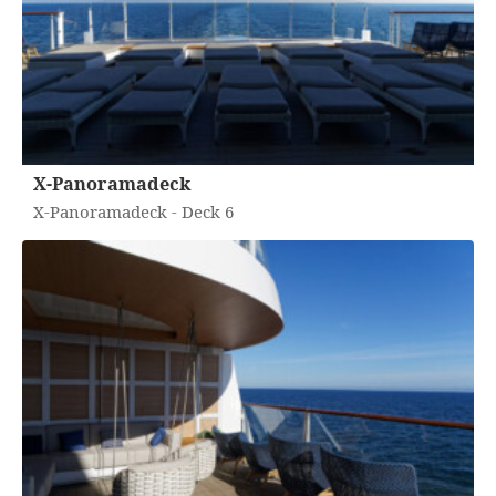
X-Panoramadeck
X-Panoramadeck - Deck 6