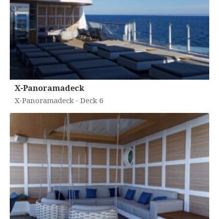
X-Panoramadeck
X-Panoramadeck - Deck 6