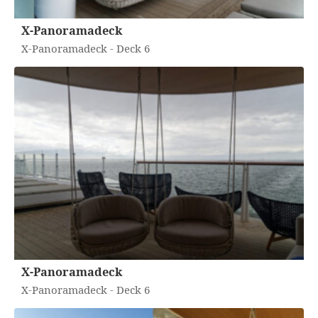
X-Panoramadeck
X-Panoramadeck - Deck 6
X-Panoramadeck
X-Panoramadeck - Deck 6