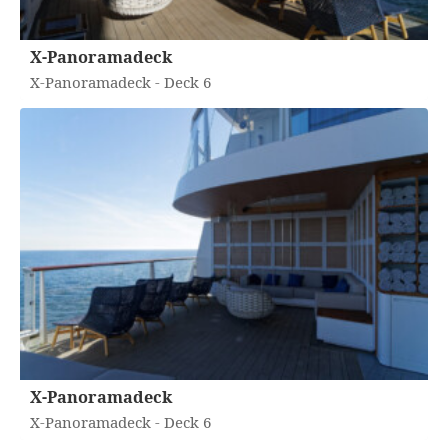
X-Panoramadeck
X-Panoramadeck - Deck 6
X-Panoramadeck
X-Panoramadeck - Deck 6