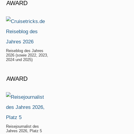
AWARD
Reiseblog des Jahres
2026 (sowie 2022, 2023,
2024 und 2025)
AWARD
Reisejournalist des
Jahres 2026, Platz 5