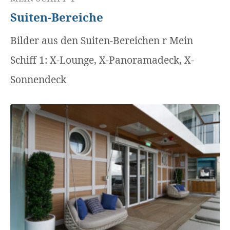
Suiten-Bereiche
Bilder aus den Suiten-Bereichen r Mein
Schiff 1: X-Lounge, X-Panoramadeck, X-
Sonnendeck