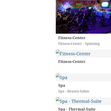
Fitness-Center
Fitness-Center - Spinning
Fitness-Center
Spa
Spa - Beauty-Salon
Spa - Thermal-Suite