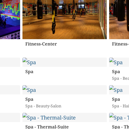
Fitness-Center
Fitness
Spa
Spa
Spa - Be
Spa
Spa
Spa - Beauty-Salon
Spa - Ha
Spa - Thermal-Suite
Spa - T