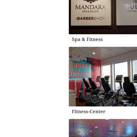
Spa & Fitness
Fitness-Center