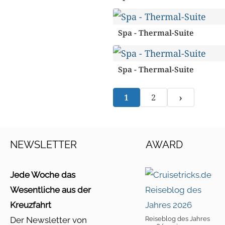
Spa - Thermal-Suite
Spa - Thermal-Suite
›
1
2
NEWSLETTER
AWARD
Jede Woche das
Wesentliche aus der
Kreuzfahrt
Der Newsletter von
Reiseblog des Jahres