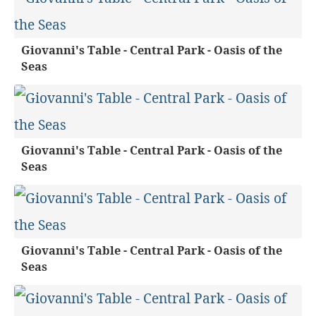
Giovanni's Table - Central Park - Oasis of the
Seas
Giovanni's Table - Central Park - Oasis of the
Seas
Giovanni's Table - Central Park - Oasis of the
Seas