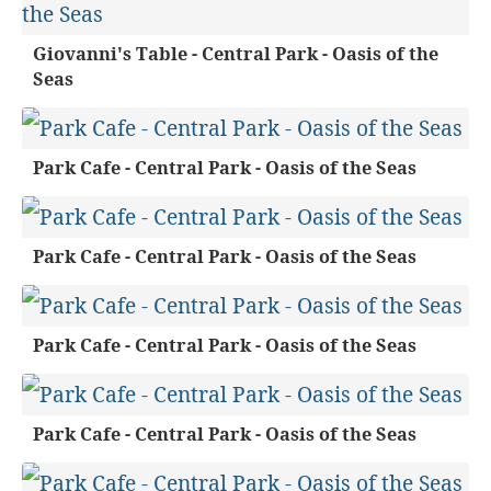
Giovanni's Table - Central Park - Oasis of the
Seas
Park Cafe - Central Park - Oasis of the Seas
Park Cafe - Central Park - Oasis of the Seas
Park Cafe - Central Park - Oasis of the Seas
Park Cafe - Central Park - Oasis of the Seas