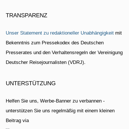
TRANSPARENZ
Unser Statement zu redaktioneller Unabhängigkeit
mit
Bekenntnis zum Pressekodex des Deutschen
Presserates und den Verhaltensregeln der Vereinigung
Deutscher Reisejournalisten (VDRJ).
UNTERSTÜTZUNG
Helfen Sie uns, Werbe-Banner zu verbannen -
unterstützen Sie uns regelmäßig mit einem kleinen
Beitrag via