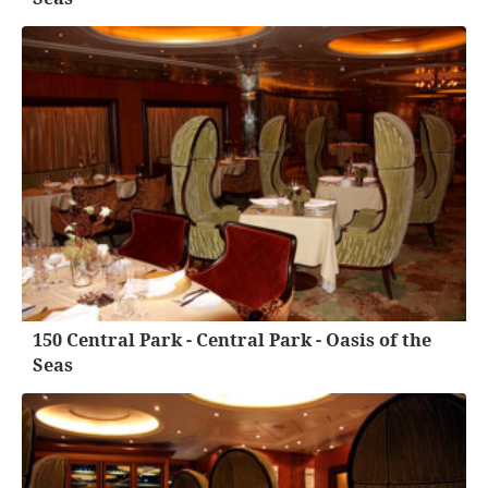
150 Central Park - Central Park - Oasis of the
Seas