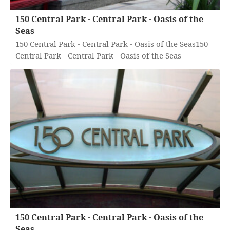
150 Central Park - Central Park - Oasis of the
Seas
150 Central Park - Central Park - Oasis of the Seas150
Central Park - Central Park - Oasis of the Seas
150 Central Park - Central Park - Oasis of the
Seas