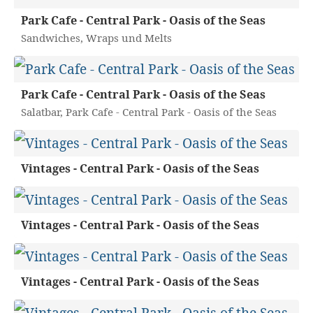
Park Cafe - Central Park - Oasis of the Seas
Sandwiches, Wraps und Melts
Park Cafe - Central Park - Oasis of the Seas
Salatbar, Park Cafe - Central Park - Oasis of the Seas
Vintages - Central Park - Oasis of the Seas
Vintages - Central Park - Oasis of the Seas
Vintages - Central Park - Oasis of the Seas