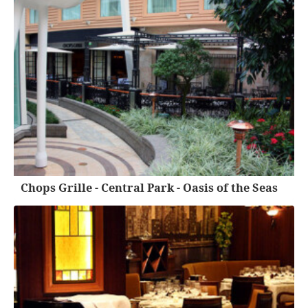
Chops Grille - Central Park - Oasis of the Seas