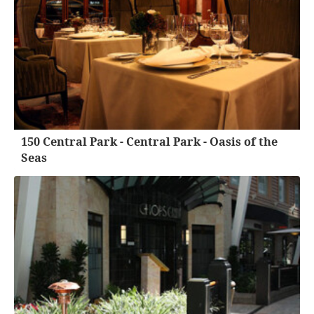
150 Central Park - Central Park - Oasis of the
Seas