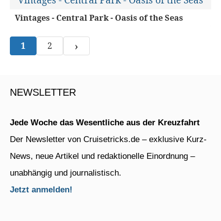
Vintages - Central Park - Oasis of the Seas
›
1
2
NEWSLETTER
Jede Woche das Wesentliche aus der Kreuzfahrt
Der Newsletter von Cruisetricks.de – exklusive Kurz-
News, neue Artikel und redaktionelle Einordnung –
unabhängig und journalistisch.
Jetzt anmelden!