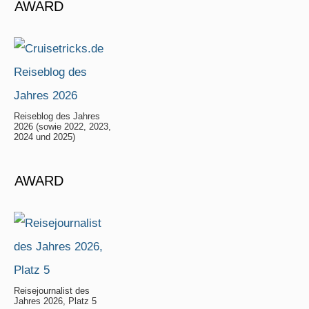
AWARD
Reiseblog des Jahres
2026 (sowie 2022, 2023,
2024 und 2025)
AWARD
Reisejournalist des
Jahres 2026, Platz 5