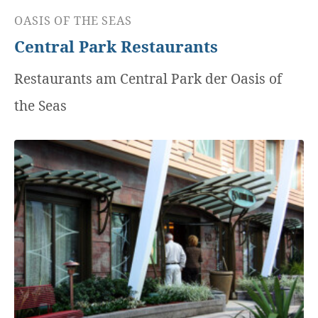
OASIS OF THE SEAS
Central Park Restaurants
Restaurants am Central Park der Oasis of
the Seas