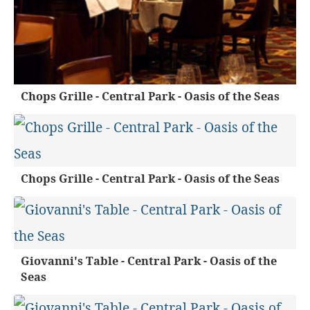
Chops Grille - Central Park - Oasis of the Seas
Chops Grille - Central Park - Oasis of the Seas
Giovanni's Table - Central Park - Oasis of the
Seas