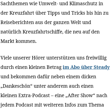
Sachthemen wie Umwelt- und Klimaschutz in
der Kreuzfahrt über Tipps und Tricks bis hin zu
Reiseberichten aus der ganzen Welt und
natürlich Kreuzfahrtschiffe, die neu auf den
Markt kommen.
Viele unserer Hörer unterstützen uns freiwillig
durch einen kleinen Betrag
im Abo über Steady
und bekommen dafür neben einem dicken
„Dankeschön“ unter anderem auch einen
kleinen Extra-Podcast – eine „After Show“ nach
jedem Podcast mit weiteren Infos zum Thema