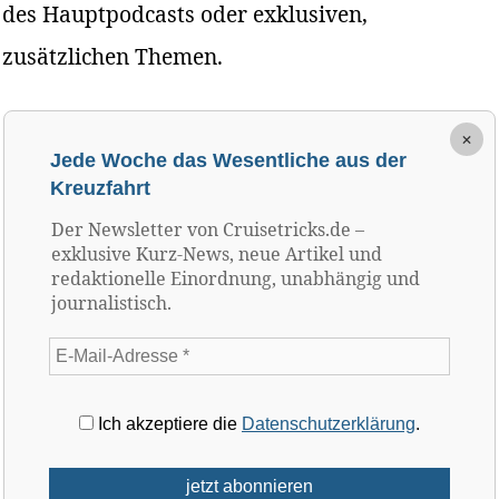
des Hauptpodcasts oder exklusiven,
zusätzlichen Themen.
×
Jede Woche das Wesentliche aus der
Kreuzfahrt
Der Newsletter von Cruisetricks.de –
exklusive Kurz-News, neue Artikel und
redaktionelle Einordnung, unabhängig und
journalistisch.
Ich akzeptiere die
Datenschutzerklärung
.