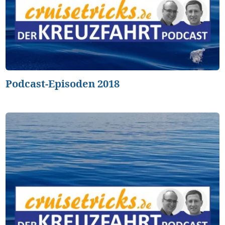
Podcast-Episoden 2018