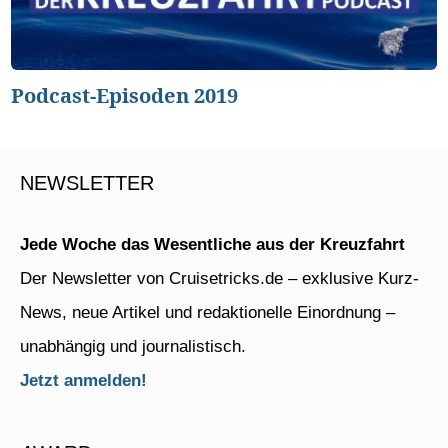
Podcast-Episoden 2019
NEWSLETTER
Jede Woche das Wesentliche aus der Kreuzfahrt
Der Newsletter von Cruisetricks.de – exklusive Kurz-
News, neue Artikel und redaktionelle Einordnung –
unabhängig und journalistisch.
Jetzt anmelden!