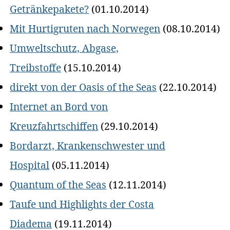
Getränkepakete?
(01.10.2014)
Mit Hurtigruten nach Norwegen
(08.10.2014)
Umweltschutz, Abgase,
Treibstoffe
(15.10.2014)
direkt von der Oasis of the Seas
(22.10.2014)
Internet an Bord von
Kreuzfahrtschiffen
(29.10.2014)
Bordarzt, Krankenschwester und
Hospital
(05.11.2014)
Quantum of the Seas
(12.11.2014)
Taufe und Highlights der Costa
Diadema
(19.11.2014)