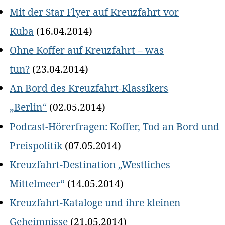
Mit der Star Flyer auf Kreuzfahrt vor
Kuba
(16.04.2014)
Ohne Koffer auf Kreuzfahrt – was
tun?
(23.04.2014)
An Bord des Kreuzfahrt-Klassikers
„Berlin“
(02.05.2014)
Podcast-Hörerfragen: Koffer, Tod an Bord und
Preispolitik
(07.05.2014)
Kreuzfahrt-Destination „Westliches
Mittelmeer“
(14.05.2014)
Kreuzfahrt-Kataloge und ihre kleinen
Geheimnisse
(21.05.2014)