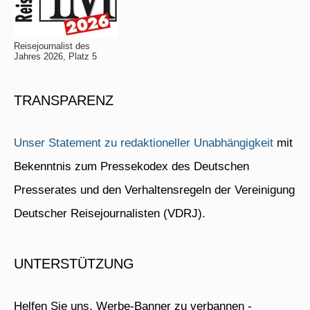
Reisejournalist des
Jahres 2026, Platz 5
TRANSPARENZ
Unser Statement zu redaktioneller Unabhängigkeit
mit
Bekenntnis zum Pressekodex des Deutschen
Presserates und den Verhaltensregeln der Vereinigung
Deutscher Reisejournalisten (VDRJ).
UNTERSTÜTZUNG
Helfen Sie uns, Werbe-Banner zu verbannen -