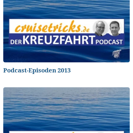
Podcast-Episoden 2013