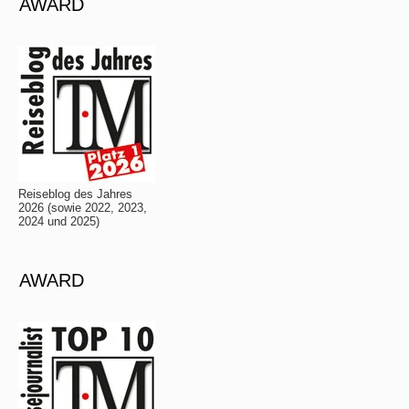
AWARD
Reiseblog des Jahres
2026 (sowie 2022, 2023,
2024 und 2025)
AWARD