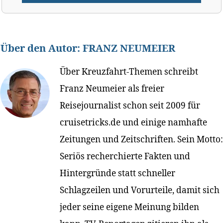
Über den Autor:
FRANZ NEUMEIER
Über Kreuzfahrt-Themen schreibt
Franz Neumeier als freier
Reisejournalist schon seit 2009 für
cruisetricks.de und einige namhafte
Zeitungen und Zeitschriften. Sein Motto:
Seriös recherchierte Fakten und
Hintergründe statt schneller
Schlagzeilen und Vorurteile, damit sich
jeder seine eigene Meinung bilden