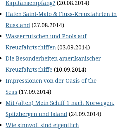
Kapitänsempfang?
(20.08.2014)
Hafen Saint-Malo & Fluss-Kreuzfahrten in
Russland
(27.08.2014)
Wasserrutschen und Pools auf
Kreuzfahrtschiffen
(03.09.2014)
Die Besonderheiten amerikanischer
Kreuzfahrtschiffe
(10.09.2014)
Impressionen von der Oasis of the
Seas
(17.09.2014)
Mit (alten) Mein Schiff 1 nach Norwegen,
Spitzbergen und Island
(24.09.2014)
Wie sinnvoll sind eigentlich