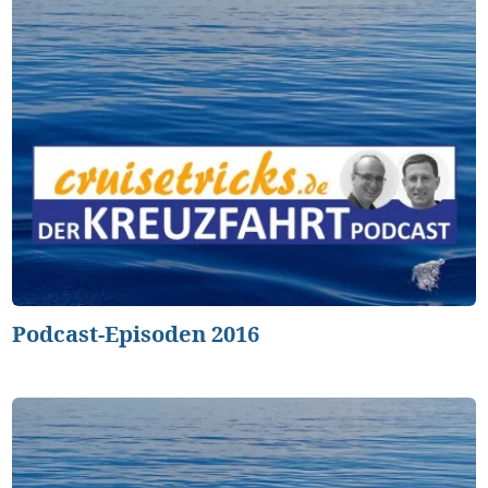
Podcast-Episoden 2016