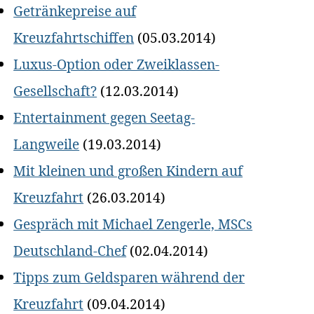
Getränkepreise auf
Kreuzfahrtschiffen
(05.03.2014)
Luxus-Option oder Zweiklassen-
Gesellschaft?
(12.03.2014)
Entertainment gegen Seetag-
Langweile
(19.03.2014)
Mit kleinen und großen Kindern auf
Kreuzfahrt
(26.03.2014)
Gespräch mit Michael Zengerle, MSCs
Deutschland-Chef
(02.04.2014)
Tipps zum Geldsparen während der
Kreuzfahrt
(09.04.2014)