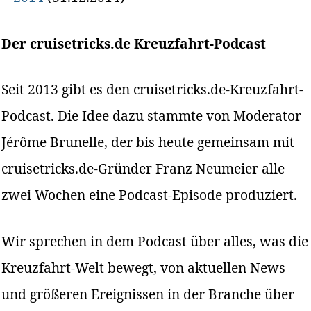
Der cruisetricks.de Kreuzfahrt-Podcast
Seit 2013 gibt es den cruisetricks.de-Kreuzfahrt-
Podcast. Die Idee dazu stammte von Moderator
Jérôme Brunelle, der bis heute gemeinsam mit
cruisetricks.de-Gründer Franz Neumeier alle
zwei Wochen eine Podcast-Episode produziert.
Wir sprechen in dem Podcast über alles, was die
Kreuzfahrt-Welt bewegt, von aktuellen News
und größeren Ereignissen in der Branche über