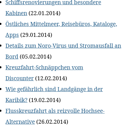
Schiffsrenovierungen und besondere
Kabinen
(22.01.2014)
Östliches Mittelmeer, Reisebüros, Kataloge,
Apps
(29.01.2014)
Details zum Noro-Virus und Stromausfall an
Bord
(05.02.2014)
Kreuzfahrt-Schnäppchen vom
Discounter
(12.02.2014)
Wie gefährlich sind Landgänge in der
Karibik?
(19.02.2014)
Flusskreuzfahrt als reizvolle Hochsee-
Alternative
(26.02.2014)