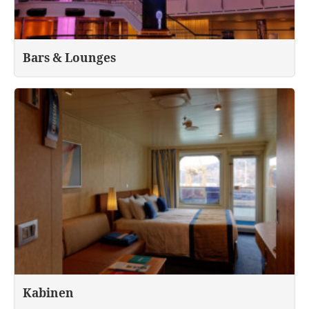
Bars & Lounges
Kabinen