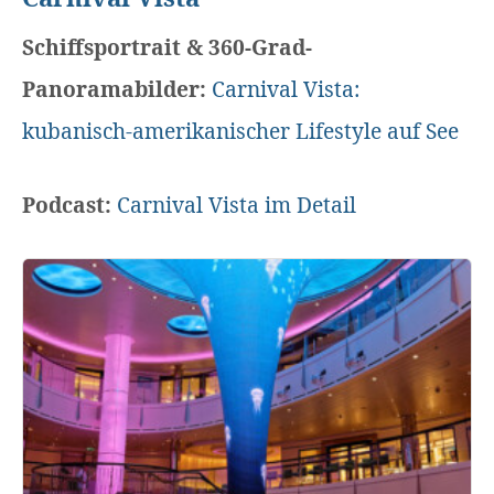
Schiffsportrait & 360-Grad-
Panoramabilder:
Carnival Vista:
kubanisch-amerikanischer Lifestyle auf See
Podcast:
Carnival Vista im Detail