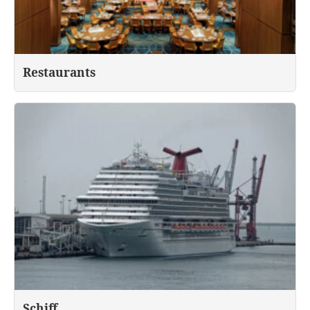
Restaurants
Schiff