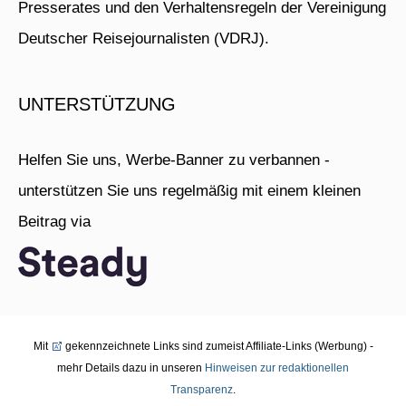
Presserates und den Verhaltensregeln der Vereinigung
Deutscher Reisejournalisten (VDRJ).
UNTERSTÜTZUNG
Helfen Sie uns, Werbe-Banner zu verbannen -
unterstützen Sie uns regelmäßig mit einem kleinen
Beitrag via
Mit
gekennzeichnete Links sind zumeist Affiliate-Links (Werbung) -
mehr Details dazu in unseren
Hinweisen zur redaktionellen
Transparenz
.