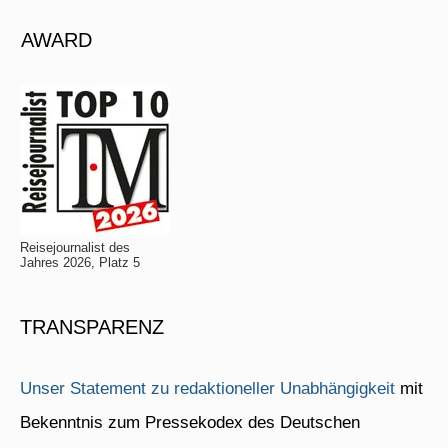
AWARD
Reisejournalist des
Jahres 2026, Platz 5
TRANSPARENZ
Unser Statement zu redaktioneller Unabhängigkeit
mit
Bekenntnis zum Pressekodex des Deutschen