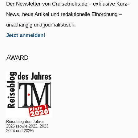
Der Newsletter von Cruisetricks.de – exklusive Kurz-
News, neue Artikel und redaktionelle Einordnung –
unabhängig und journalistisch.
Jetzt anmelden!
AWARD
Reiseblog des Jahres
2026 (sowie 2022, 2023,
2024 und 2025)