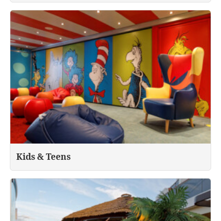
Kids & Teens