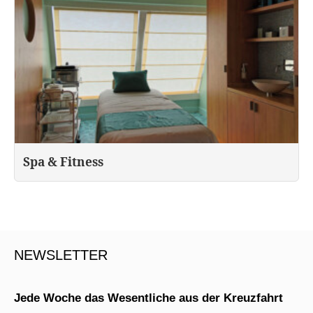
Spa & Fitness
NEWSLETTER
Jede Woche das Wesentliche aus der Kreuzfahrt