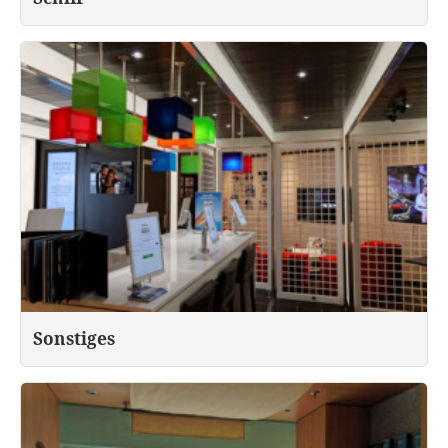
Sonstiges