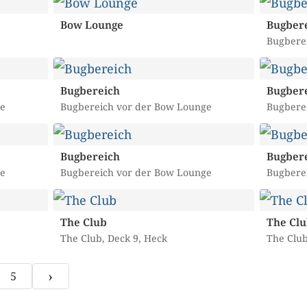
Bow Lounge
Bugber
Bugbere
Bugbereich
Bugber
e
Bugbereich vor der Bow Lounge
Bugbere
Bugbereich
Bugber
e
Bugbereich vor der Bow Lounge
Bugbere
The Club
The Clu
The Club, Deck 9, Heck
The Club
›
5