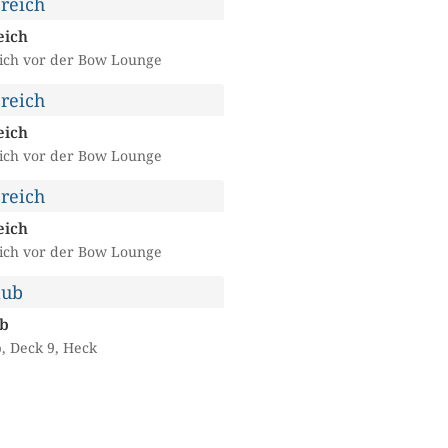
eich
ich vor der Bow Lounge
eich
ich vor der Bow Lounge
eich
ich vor der Bow Lounge
b
, Deck 9, Heck