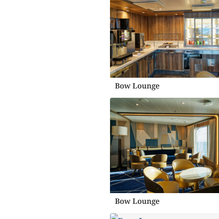
Bow Lounge
Bow Lounge