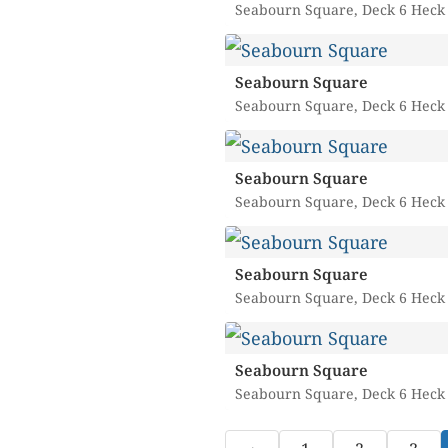
Seabourn Square, Deck 6 Heck
Seabourn Square
Seabourn Square, Deck 6 Heck
Seabourn Square
Seabourn Square, Deck 6 Heck
Seabourn Square
Seabourn Square, Deck 6 Heck
Seabourn Square
Seabourn Square, Deck 6 Heck