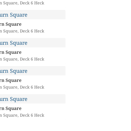
n Square, Deck 6 Heck
rn Square
n Square, Deck 6 Heck
rn Square
n Square, Deck 6 Heck
rn Square
n Square, Deck 6 Heck
rn Square
n Square, Deck 6 Heck