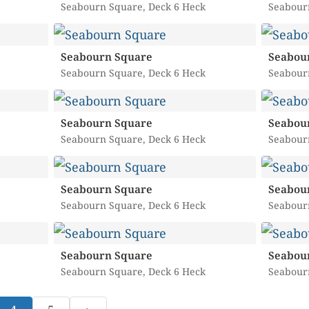
Seabourn Square, Deck 6 Heck
Seabour
Seabourn Square
Seabou
Seabourn Square, Deck 6 Heck
Seabour
Seabourn Square
Seabou
Seabourn Square, Deck 6 Heck
Seabour
Seabourn Square
Seabou
Seabourn Square, Deck 6 Heck
Seabour
Seabourn Square
Seabou
Seabourn Square, Deck 6 Heck
Seabour