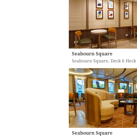
Seabourn Square
Seabourn Square, Deck 6 Heck
Seabourn Square