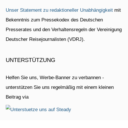
Unser Statement zu redaktioneller Unabhängigkeit
mit
Bekenntnis zum Pressekodex des Deutschen
Presserates und den Verhaltensregeln der Vereinigung
Deutscher Reisejournalisten (VDRJ).
UNTERSTÜTZUNG
Helfen Sie uns, Werbe-Banner zu verbannen -
unterstützen Sie uns regelmäßig mit einem kleinen
Beitrag via