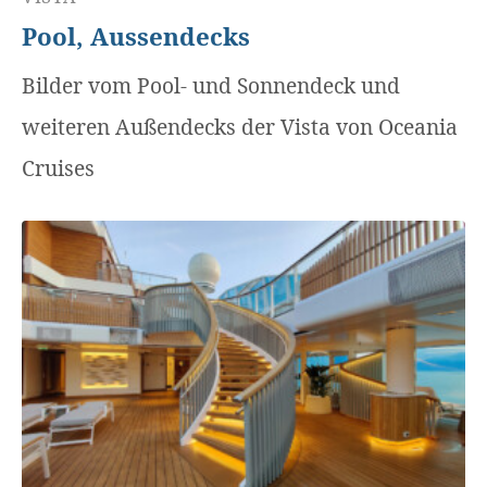
Pool, Aussendecks
Bilder vom Pool- und Sonnendeck und
weiteren Außendecks der Vista von Oceania
Cruises