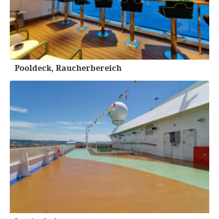
Pooldeck, Raucherbereich