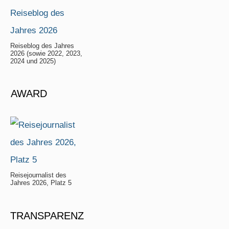
Reiseblog des Jahres
2026 (sowie 2022, 2023,
2024 und 2025)
AWARD
Reisejournalist des
Jahres 2026, Platz 5
TRANSPARENZ