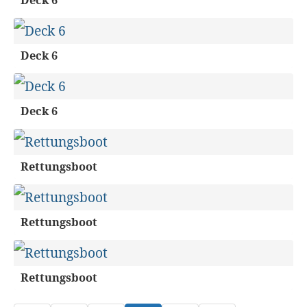
Deck 6
Deck 6
Deck 6
Rettungsboot
Rettungsboot
Rettungsboot