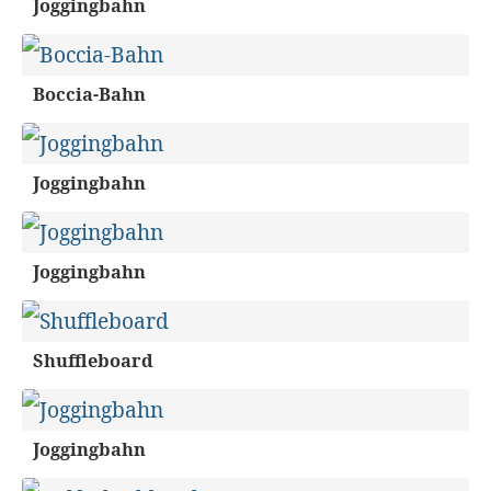
Joggingbahn
Boccia-Bahn
Joggingbahn
Joggingbahn
Shuffleboard
Joggingbahn