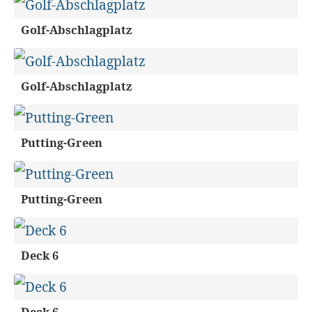
Golf-Abschlagplatz
Golf-Abschlagplatz
Putting-Green
Putting-Green
Deck 6