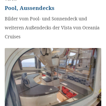
Pool, Aussendecks
Bilder vom Pool- und Sonnendeck und
weiteren Außendecks der Vista von Oceania
Cruises