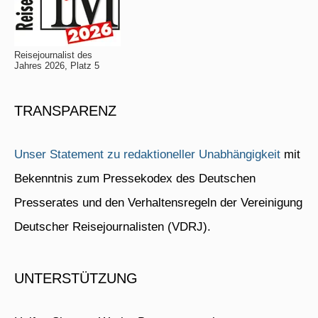
Reisejournalist des
Jahres 2026, Platz 5
TRANSPARENZ
Unser Statement zu redaktioneller Unabhängigkeit
mit
Bekenntnis zum Pressekodex des Deutschen
Presserates und den Verhaltensregeln der Vereinigung
Deutscher Reisejournalisten (VDRJ).
UNTERSTÜTZUNG