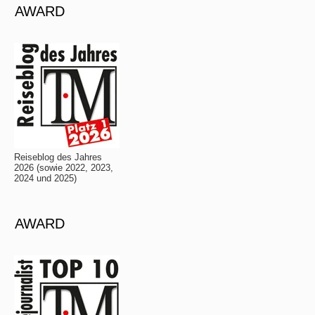
AWARD
Reiseblog des Jahres
2026 (sowie 2022, 2023,
2024 und 2025)
AWARD