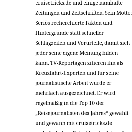
cruisetricks.de und einige namhafte
Zeitungen und Zeitschriften. Sein Motto:
Seriös recherchierte Fakten und
Hintergründe statt schneller
Schlagzeilen und Vorurteile, damit sich
jeder seine eigene Meinung bilden
kann. TV-Reportagen zitieren ihn als
Kreuzfahrt-Experten und für seine
journalistische Arbeit wurde er
mehrfach ausgezeichnet. Er wird
regelmäßig in die Top 10 der
„Reisejournalisten des Jahres“ gewählt
und gewann mit cruisetricks.de