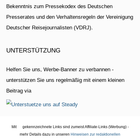
Bekenntnis zum Pressekodex des Deutschen
Presserates und den Verhaltensregeln der Vereinigung
Deutscher Reisejournalisten (VDRJ).
UNTERSTÜTZUNG
Helfen Sie uns, Werbe-Banner zu verbannen -
unterstützen Sie uns regelmäßig mit einem kleinen
Beitrag via
Mit
gekennzeichnete Links sind zumeist Affiliate-Links (Werbung) -
mehr Details dazu in unseren
Hinweisen zur redaktionellen