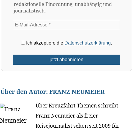
redaktionelle Einordnung, unabhängig und
journalistisch.
Ich akzeptiere die
Datenschutzerklärung
.
Über den Autor:
FRANZ NEUMEIER
Über Kreuzfahrt-Themen schreibt
Franz Neumeier als freier
Reisejournalist schon seit 2009 für