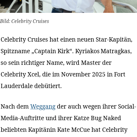
Bild: Celebrity Cruises
Celebrity Cruises hat einen neuen Star-Kapitän,
Spitzname „Captain Kirk“. Kyriakos Matragkas,
so sein richtiger Name, wird Master der
Celebrity Xcel, die im November 2025 in Fort
Lauderdale debütiert.
Nach dem
Weggang
der auch wegen ihrer Social-
Media-Auftritte und ihrer Katze Bug Naked
beliebten Kapitänin Kate McCue hat Celebrity