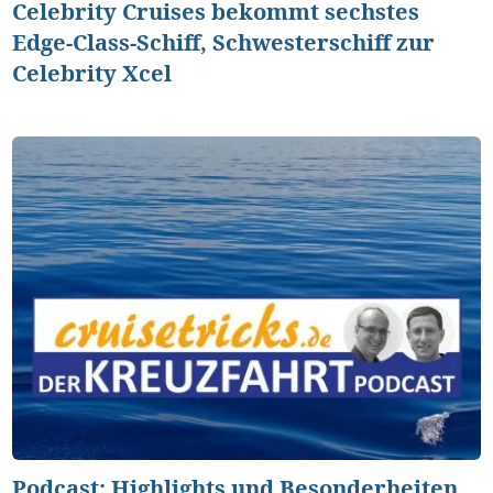
Celebrity Cruises bekommt sechstes
Edge-Class-Schiff, Schwesterschiff zur
Celebrity Xcel
Podcast: Highlights und Besonderheiten