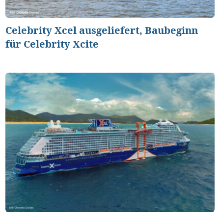
Celebrity Xcel ausgeliefert, Baubeginn
für Celebrity Xcite