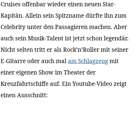
Cruises offenbar wieder einen neuen Star-
Kapitän. Allein sein Spitzname dürfte ihn zum
Celebrity unter den Passagieren machen. Aber
auch sein Musik-Talent ist jetzt schon legendär.
Nicht selten tritt er als Rock’n’Roller mit seiner
E-Gitarre oder auch mal
am Schlagzeug
mit
einer eigenen Show im Theater der
Kreuzfahrtschiffe auf. Ein Youtube-Video zeigt
einen Ausschnitt: