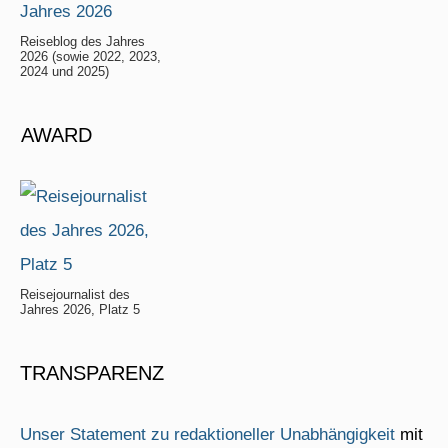
Reiseblog des Jahres
2026 (sowie 2022, 2023,
2024 und 2025)
AWARD
Reisejournalist des
Jahres 2026, Platz 5
TRANSPARENZ
Unser Statement zu redaktioneller Unabhängigkeit
mit