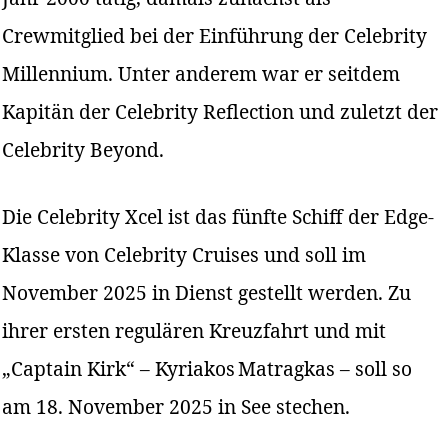
Crewmitglied bei der Einführung der Celebrity
Millennium. Unter anderem war er seitdem
Kapitän der Celebrity Reflection und zuletzt der
Celebrity Beyond.
Die Celebrity Xcel ist das fünfte Schiff der Edge-
Klasse von Celebrity Cruises und soll im
November 2025 in Dienst gestellt werden. Zu
ihrer ersten regulären Kreuzfahrt und mit
„Captain Kirk“ – Kyriakos Matragkas – soll so
am 18. November 2025 in See stechen.