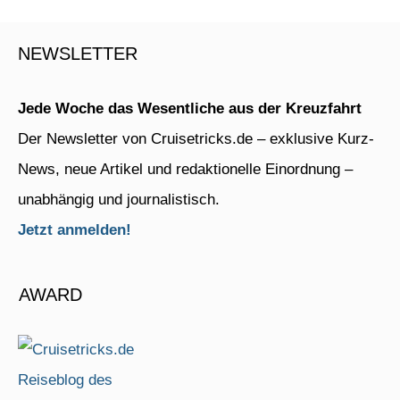
NEWSLETTER
Jede Woche das Wesentliche aus der Kreuzfahrt
Der Newsletter von Cruisetricks.de – exklusive Kurz-
News, neue Artikel und redaktionelle Einordnung –
unabhängig und journalistisch.
Jetzt anmelden!
AWARD