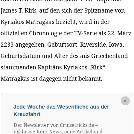
James T. Kirk, auf den sich der Spitzname von
Kyriakos Matragkas bezieht, wird in der
offiziellen Chronologie der TV-Serie als 22. März
2233 angegeben, Geburtsort: Riverside, Iowa.
Geburtsdatum und Alter des aus Griechenland
stammenden Kapitäns Kyriakos „Kirk“
Matragkas ist dagegen nicht bekannt.
×
Jede Woche das Wesentliche aus der
Kreuzfahrt
Der Newsletter von Cruisetricks.de –
exklusive Kurz-News, neue Artikel und